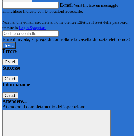
E-mail
Verrà inviato un messaggio
all'indirizzo indicato con le istruzioni necessarie.
Non hai una e-mail associata al nome utente? Effettua il reset della password
tramite la
Login Spaggiari
E-mail inviata, si prega di controllare la casella di posta elettronica!
Errore
Chiudi
Successo
Chiudi
Informazione
Chiudi
Attendere...
Attendere il completamento dell'operazione...