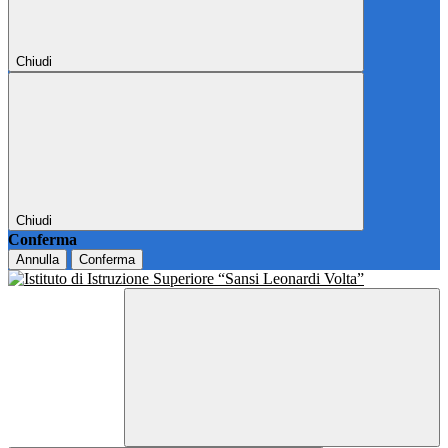
Chiudi
Chiudi
Conferma
Annulla
Conferma