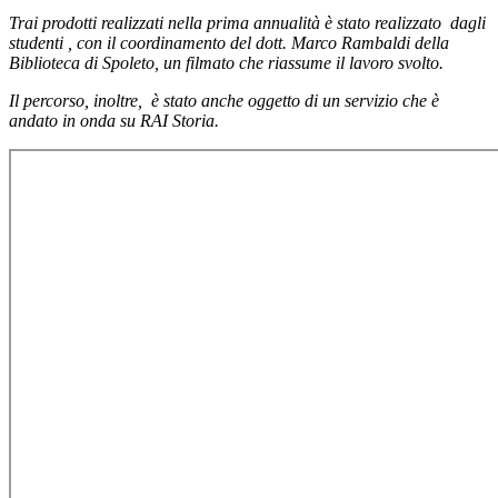
Trai prodotti realizzati nella prima annualità è stato realizzato dagli
studenti , con il coordinamento del dott. Marco Rambaldi della
Biblioteca di Spoleto, un filmato che riassume il lavoro svolto.
Il percorso, inoltre, è stato anche oggetto di un servizio che è
andato in onda su RAI Storia.