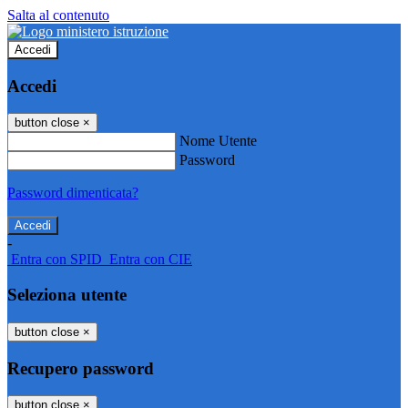
Salta al contenuto
Accedi
Accedi
button close
×
Nome Utente
Password
Password dimenticata?
-
Entra con SPID
Entra con CIE
Seleziona utente
button close
×
Recupero password
button close
×