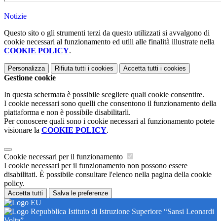
Notizie
Questo sito o gli strumenti terzi da questo utilizzati si avvalgono di
cookie necessari al funzionamento ed utili alle finalità illustrate nella
COOKIE POLICY
.
Personalizza
Rifiuta tutti
i cookies
Accetta tutti
i cookies
Gestione cookie
In questa schermata è possibile scegliere quali cookie consentire.
I cookie necessari sono quelli che consentono il funzionamento della
piattaforma e non è possibile disabilitarli.
Per conoscere quali sono i cookie necessari al funzionamento potete
visionare la
COOKIE POLICY
.
Cookie necessari per il funzionamento
I cookie necessari per il funzionamento non possono essere
disabilitati. È possibile consultare l'elenco nella pagina della cookie
policy.
Accetta tutti
Salva le preferenze
Istituto di Istruzione Superiore “Sansi Leonardi
Volta”