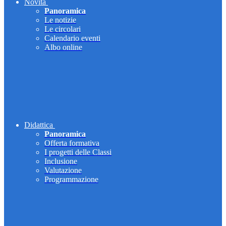
Novità
Panoramica
Le notizie
Le circolari
Calendario eventi
Albo online
Didattica
Panoramica
Offerta formativa
I progetti delle Classi
Inclusione
Valutazione
Programmazione