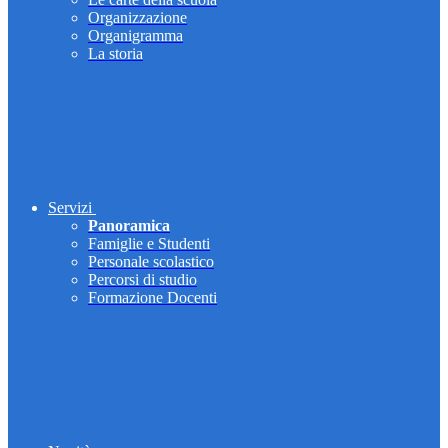
Organizzazione
Organigramma
La storia
Servizi
Panoramica
Famiglie e Studenti
Personale scolastico
Percorsi di studio
Formazione Docenti