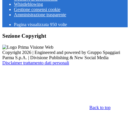
Whistleblowing
Gestione consensi cookie
Amministrazione trasparente
Pagina visualizzata
950
volte
Sezione Copyright
Copyright 2026 | Engineered and powered by Gruppo Spaggiari
Parma S.p.A. | Divisione Publishing & New Social Media
Disclaimer trattamento dati personali
Back to top