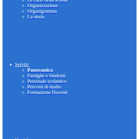
Organizzazione
Organigramma
La storia
Servizi
Panoramica
Famiglie e Studenti
Personale scolastico
Percorsi di studio
Formazione Docenti