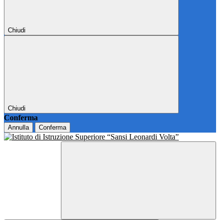
Chiudi
Chiudi
Conferma
Annulla
Conferma