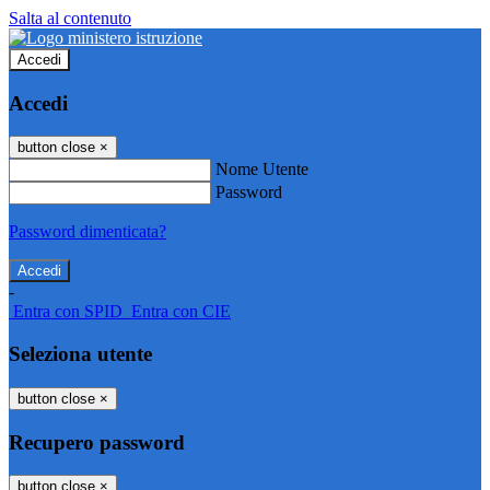
Salta al contenuto
Accedi
Accedi
button close
×
Nome Utente
Password
Password dimenticata?
-
Entra con SPID
Entra con CIE
Seleziona utente
button close
×
Recupero password
button close
×