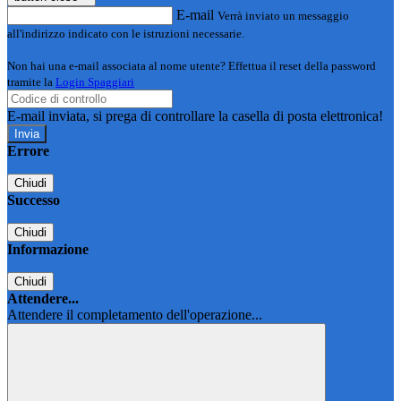
E-mail
Verrà inviato un messaggio
all'indirizzo indicato con le istruzioni necessarie.
Non hai una e-mail associata al nome utente? Effettua il reset della password
tramite la
Login Spaggiari
E-mail inviata, si prega di controllare la casella di posta elettronica!
Errore
Chiudi
Successo
Chiudi
Informazione
Chiudi
Attendere...
Attendere il completamento dell'operazione...