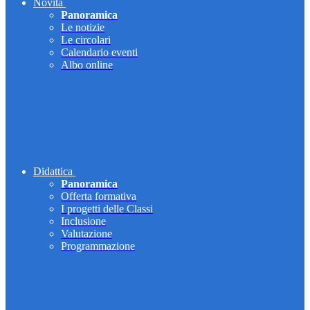
Novità
Panoramica
Le notizie
Le circolari
Calendario eventi
Albo online
Didattica
Panoramica
Offerta formativa
I progetti delle Classi
Inclusione
Valutazione
Programmazione