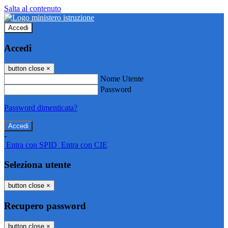
Salta al contenuto
Accedi
Accedi
button close
×
Nome Utente
Password
Password dimenticata?
-
Entra con SPID
Entra con CIE
Seleziona utente
button close
×
Recupero password
button close
×