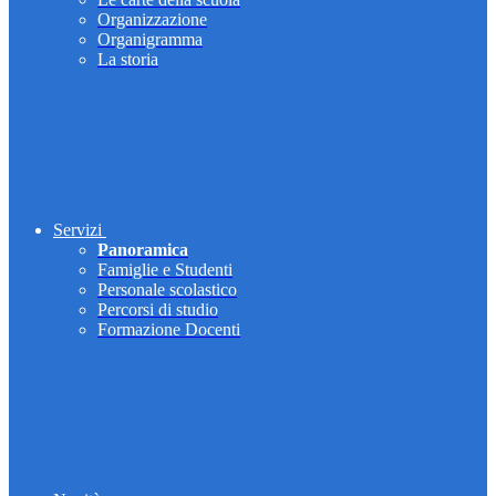
Organizzazione
Organigramma
La storia
Servizi
Panoramica
Famiglie e Studenti
Personale scolastico
Percorsi di studio
Formazione Docenti