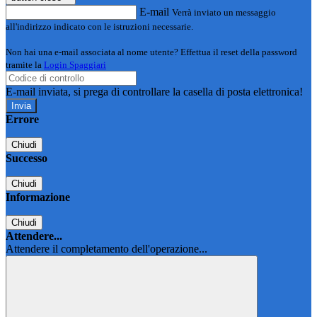
E-mail
Verrà inviato un messaggio
all'indirizzo indicato con le istruzioni necessarie.
Non hai una e-mail associata al nome utente? Effettua il reset della password
tramite la
Login Spaggiari
E-mail inviata, si prega di controllare la casella di posta elettronica!
Errore
Chiudi
Successo
Chiudi
Informazione
Chiudi
Attendere...
Attendere il completamento dell'operazione...