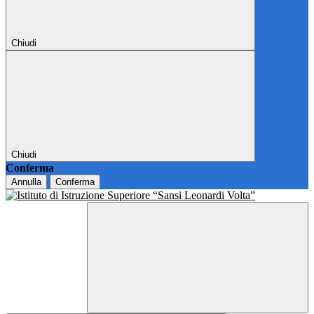
Chiudi
Chiudi
Conferma
Annulla
Conferma