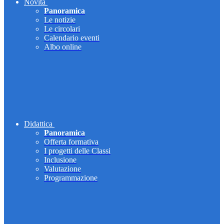
Novità
Panoramica
Le notizie
Le circolari
Calendario eventi
Albo online
Didattica
Panoramica
Offerta formativa
I progetti delle Classi
Inclusione
Valutazione
Programmazione