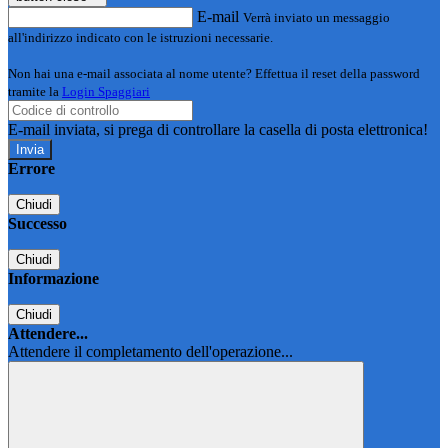
E-mail
Verrà inviato un messaggio
all'indirizzo indicato con le istruzioni necessarie.
Non hai una e-mail associata al nome utente? Effettua il reset della password
tramite la
Login Spaggiari
E-mail inviata, si prega di controllare la casella di posta elettronica!
Errore
Chiudi
Successo
Chiudi
Informazione
Chiudi
Attendere...
Attendere il completamento dell'operazione...