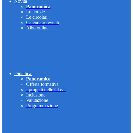
Novità
Panoramica
Le notizie
Le circolari
Calendario eventi
Albo online
Didattica
Panoramica
Offerta formativa
I progetti delle Classi
Inclusione
Valutazione
Programmazione