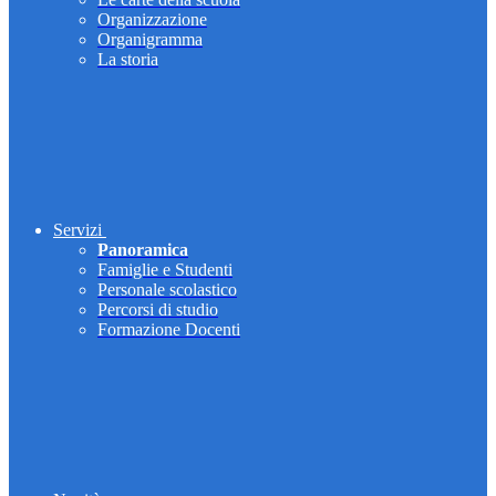
Organizzazione
Organigramma
La storia
Servizi
Panoramica
Famiglie e Studenti
Personale scolastico
Percorsi di studio
Formazione Docenti