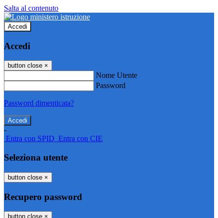
Salta al contenuto
Accedi
Accedi
button close
×
Nome Utente
Password
Password dimenticata?
-
Entra con SPID
Entra con CIE
Seleziona utente
button close
×
Recupero password
button close
×