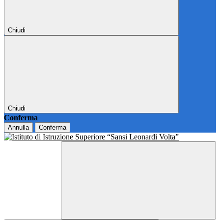
Chiudi
Chiudi
Conferma
Annulla
Conferma