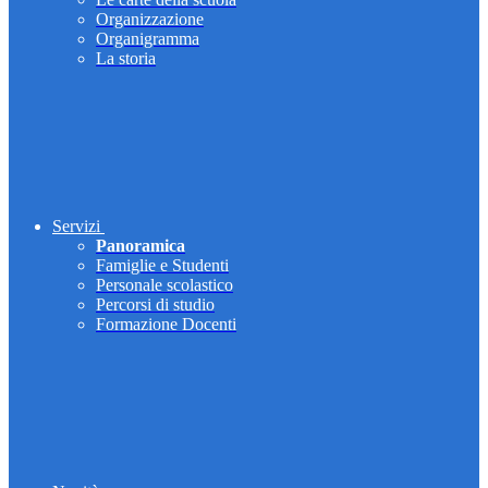
Organizzazione
Organigramma
La storia
Servizi
Panoramica
Famiglie e Studenti
Personale scolastico
Percorsi di studio
Formazione Docenti