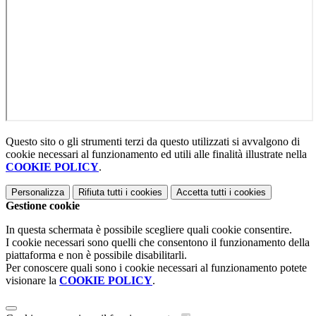
Questo sito o gli strumenti terzi da questo utilizzati si avvalgono di
cookie necessari al funzionamento ed utili alle finalità illustrate nella
COOKIE POLICY
.
Personalizza
Rifiuta tutti
i cookies
Accetta tutti
i cookies
Gestione cookie
In questa schermata è possibile scegliere quali cookie consentire.
I cookie necessari sono quelli che consentono il funzionamento della
piattaforma e non è possibile disabilitarli.
Per conoscere quali sono i cookie necessari al funzionamento potete
visionare la
COOKIE POLICY
.