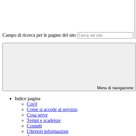
Campo di ricerca per le pagine del sito
Menu di navigazione
Indice pagina
Cos'è
Come si accede al servizio
Cosa serve
Tempi e scadenze
Contatti
Ulteriori informazioni