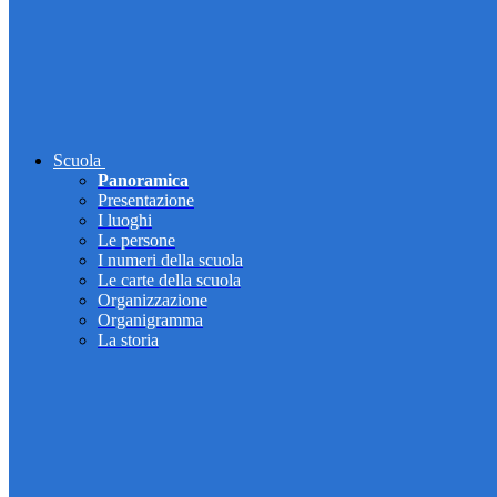
Scuola
Panoramica
Presentazione
I luoghi
Le persone
I numeri della scuola
Le carte della scuola
Organizzazione
Organigramma
La storia