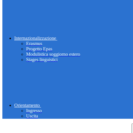
Internazionalizzazione
Erasmus
Progetto Epas
Modulistica soggiorno estero
Stages linguistici
Orientamento
Ingresso
Uscita