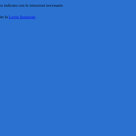
o indicato con le istruzioni necessarie.
ite la
Login Spaggiari