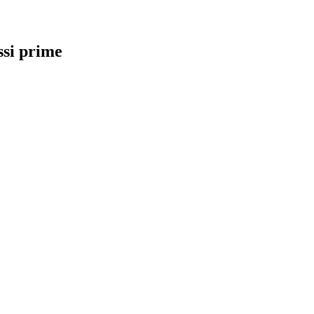
assi prime