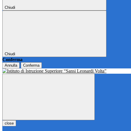
Chiudi
Chiudi
Conferma
Annulla
Conferma
close