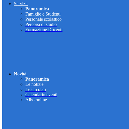
Servizi
Panoramica
Famiglie e Studenti
Personale scolastico
Percorsi di studio
Formazione Docenti
Novità
Panoramica
Le notizie
Le circolari
Calendario eventi
Albo online