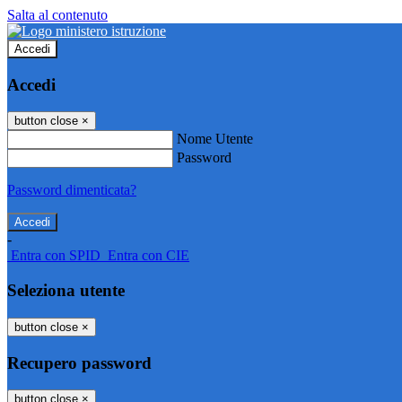
Salta al contenuto
Accedi
Accedi
button close
×
Nome Utente
Password
Password dimenticata?
-
Entra con SPID
Entra con CIE
Seleziona utente
button close
×
Recupero password
button close
×