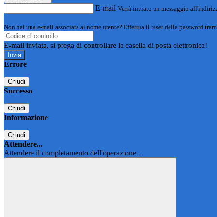
E-mail
Verrà inviato un messaggio all'indirizz
Non hai una e-mail associata al nome utente? Effettua il reset della password tram
E-mail inviata, si prega di controllare la casella di posta elettronica!
Errore
Chiudi
Successo
Chiudi
Informazione
Chiudi
Attendere...
Attendere il completamento dell'operazione...