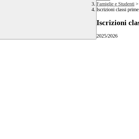
Famiglie e Studenti
>
Iscrizioni classi prime
Iscrizioni cl
2025/2026