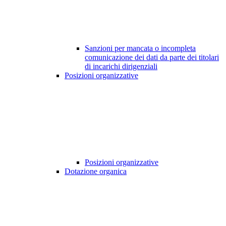
Sanzioni per mancata o incompleta
comunicazione dei dati da parte dei titolari
di incarichi dirigenziali
Posizioni organizzative
Posizioni organizzative
Dotazione organica