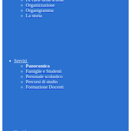
Organizzazione
Organigramma
La storia
Servizi
Panoramica
Famiglie e Studenti
Personale scolastico
Percorsi di studio
Formazione Docenti