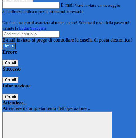
E-mail
Verrà inviato un messaggio
all'indirizzo indicato con le istruzioni necessarie.
Non hai una e-mail associata al nome utente? Effettua il reset della password
tramite la
Login Spaggiari
E-mail inviata, si prega di controllare la casella di posta elettronica!
Errore
Chiudi
Successo
Chiudi
Informazione
Chiudi
Attendere...
Attendere il completamento dell'operazione...