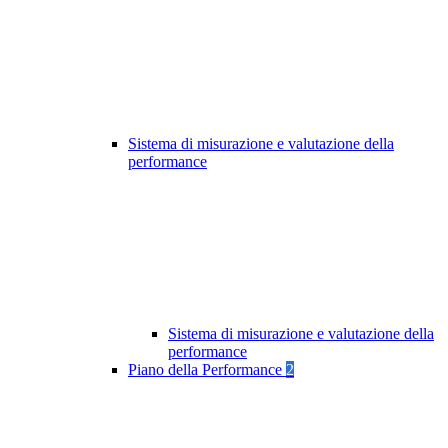
Sistema di misurazione e valutazione della
performance
Sistema di misurazione e valutazione della
performance
Piano della Performance
2