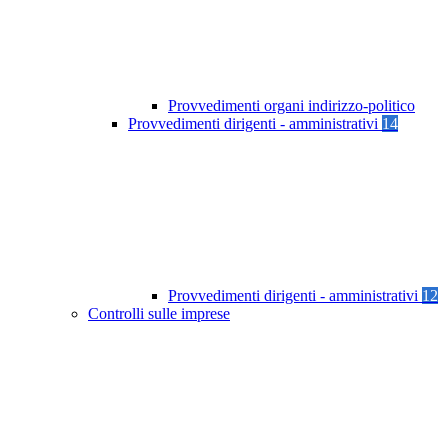
Provvedimenti organi indirizzo-politico
Provvedimenti dirigenti - amministrativi
14
Provvedimenti dirigenti - amministrativi
12
Controlli sulle imprese