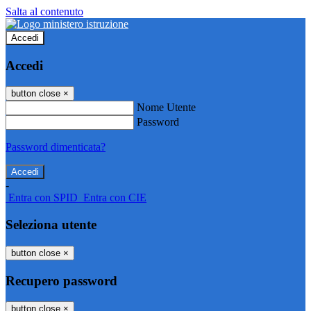
Salta al contenuto
Accedi
Accedi
button close
×
Nome Utente
Password
Password dimenticata?
-
Entra con SPID
Entra con CIE
Seleziona utente
button close
×
Recupero password
button close
×