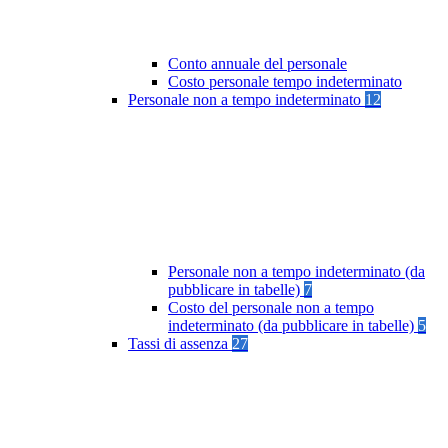
Conto annuale del personale
Costo personale tempo indeterminato
Personale non a tempo indeterminato
12
Personale non a tempo indeterminato (da
pubblicare in tabelle)
7
Costo del personale non a tempo
indeterminato (da pubblicare in tabelle)
5
Tassi di assenza
27