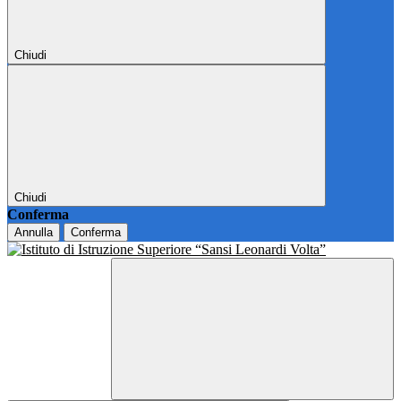
Chiudi
Chiudi
Conferma
Annulla
Conferma