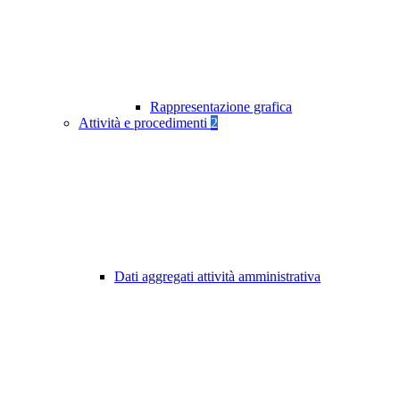
Rappresentazione grafica
Attività e procedimenti
2
Dati aggregati attività amministrativa