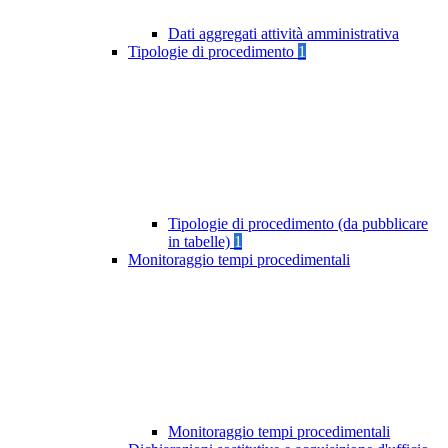
Dati aggregati attività amministrativa
Tipologie di procedimento
1
Tipologie di procedimento (da pubblicare
in tabelle)
1
Monitoraggio tempi procedimentali
Monitoraggio tempi procedimentali