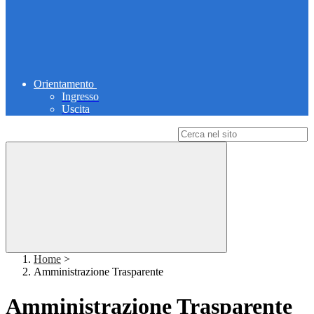
Orientamento
Ingresso
Uscita
Campo di ricerca per le pagine del sito
Home
>
Amministrazione Trasparente
Amministrazione Trasparente