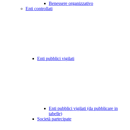
Benessere organizzativo
Enti controllati
Enti pubblici vigilati
Enti pubblici vigilati (da pubblicare in
tabelle)
Società partecipate