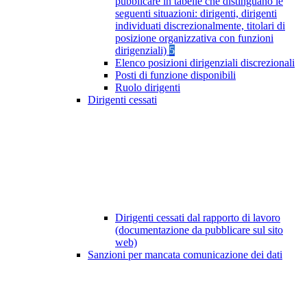
pubblicare in tabelle che distinguano le
seguenti situazioni: dirigenti, dirigenti
individuati discrezionalmente, titolari di
posizione organizzativa con funzioni
dirigenziali)
5
Elenco posizioni dirigenziali discrezionali
Posti di funzione disponibili
Ruolo dirigenti
Dirigenti cessati
Dirigenti cessati dal rapporto di lavoro
(documentazione da pubblicare sul sito
web)
Sanzioni per mancata comunicazione dei dati