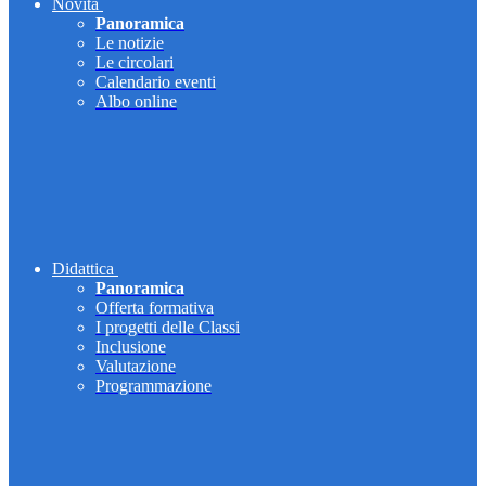
Novità
Panoramica
Le notizie
Le circolari
Calendario eventi
Albo online
Didattica
Panoramica
Offerta formativa
I progetti delle Classi
Inclusione
Valutazione
Programmazione