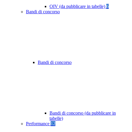
OIV (da pubblicare in tabelle)
6
Bandi di concorso
Bandi di concorso
Bandi di concorso (da pubblicare in
tabelle)
Performance
12