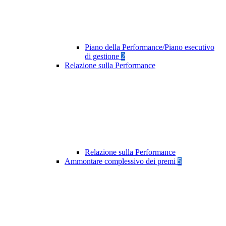
Piano della Performance/Piano esecutivo
di gestione
2
Relazione sulla Performance
Relazione sulla Performance
Ammontare complessivo dei premi
5