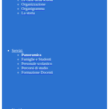
Organizzazione
Organigramma
La storia
Servizi
Panoramica
Famiglie e Studenti
Personale scolastico
Percorsi di studio
Formazione Docenti