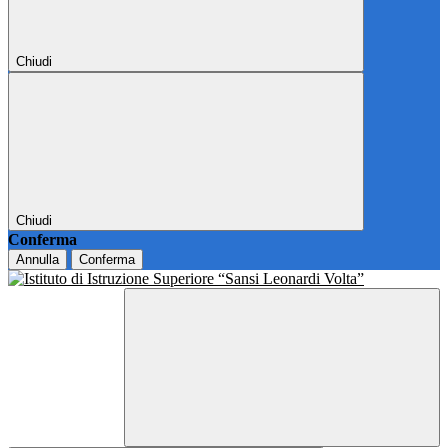
Chiudi
Chiudi
Conferma
Annulla
Conferma