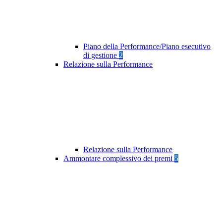
Piano della Performance/Piano esecutivo
di gestione
2
Relazione sulla Performance
Relazione sulla Performance
Ammontare complessivo dei premi
5