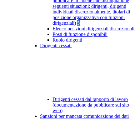
pubblicare in tabelle che distinguano le
seguenti situazioni: dirigenti, dirigenti
individuati discrezionalmente, titolari di
posizione organizzativa con funzioni
dirigenziali)
5
Elenco posizioni dirigenziali discrezionali
Posti di funzione disponibili
Ruolo dirigenti
Dirigenti cessati
Dirigenti cessati dal rapporto di lavoro
(documentazione da pubblicare sul sito
web)
Sanzioni per mancata comunicazione dei dati