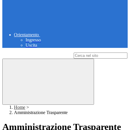
Orientamento
Ingresso
Uscita
Campo di ricerca per le pagine del sito
Home
>
Amministrazione Trasparente
Amministrazione Trasparente