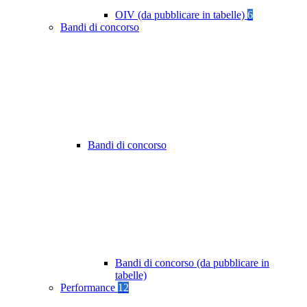
OIV (da pubblicare in tabelle)
6
Bandi di concorso
Bandi di concorso
Bandi di concorso (da pubblicare in
tabelle)
Performance
12