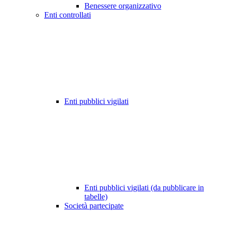
Benessere organizzativo
Enti controllati
Enti pubblici vigilati
Enti pubblici vigilati (da pubblicare in
tabelle)
Società partecipate