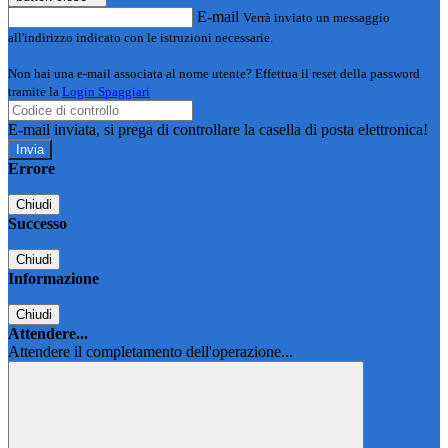
E-mail
Verrà inviato un messaggio
all'indirizzo indicato con le istruzioni necessarie.
Non hai una e-mail associata al nome utente? Effettua il reset della password
tramite la
Login Spaggiari
E-mail inviata, si prega di controllare la casella di posta elettronica!
Errore
Chiudi
Successo
Chiudi
Informazione
Chiudi
Attendere...
Attendere il completamento dell'operazione...