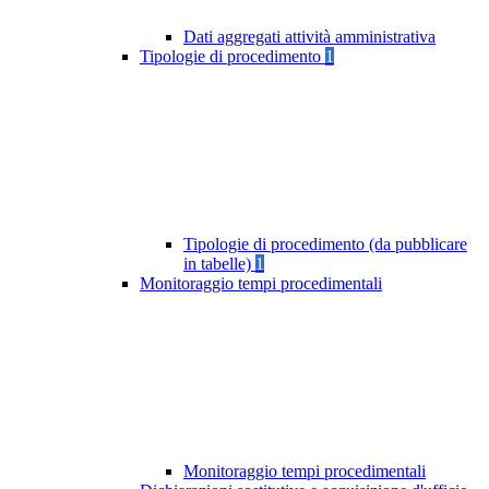
Dati aggregati attività amministrativa
Tipologie di procedimento
1
Tipologie di procedimento (da pubblicare
in tabelle)
1
Monitoraggio tempi procedimentali
Monitoraggio tempi procedimentali