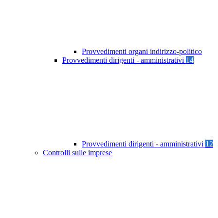
Provvedimenti organi indirizzo-politico
Provvedimenti dirigenti - amministrativi
14
Provvedimenti dirigenti - amministrativi
12
Controlli sulle imprese