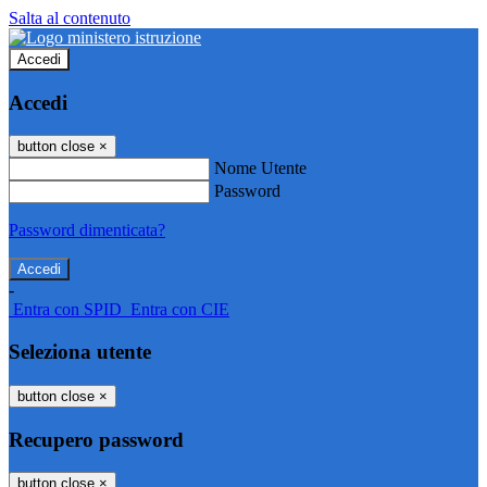
Salta al contenuto
Accedi
Accedi
button close
×
Nome Utente
Password
Password dimenticata?
-
Entra con SPID
Entra con CIE
Seleziona utente
button close
×
Recupero password
button close
×