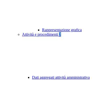
Rappresentazione grafica
Attività e procedimenti
2
Dati aggregati attività amministrativa