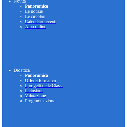
Novità
Panoramica
Le notizie
Le circolari
Calendario eventi
Albo online
Didattica
Panoramica
Offerta formativa
I progetti delle Classi
Inclusione
Valutazione
Programmazione