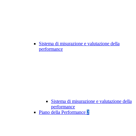
Sistema di misurazione e valutazione della
performance
Sistema di misurazione e valutazione della
performance
Piano della Performance
2