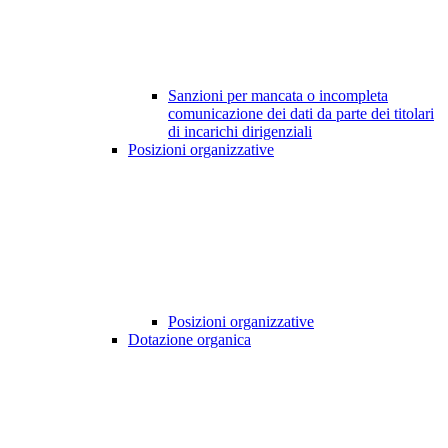
Sanzioni per mancata o incompleta
comunicazione dei dati da parte dei titolari
di incarichi dirigenziali
Posizioni organizzative
Posizioni organizzative
Dotazione organica