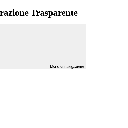
azione Trasparente
Menu di navigazione