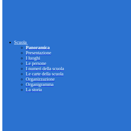
Scuola
Panoramica
Presentazione
I luoghi
Le persone
I numeri della scuola
Le carte della scuola
Organizzazione
Organigramma
La storia