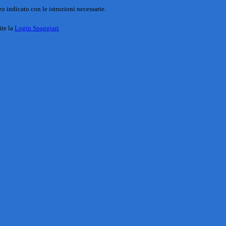
o indicato con le istruzioni necessarie.
ite la
Login Spaggiari