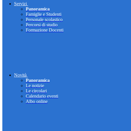
Servizi
Panoramica
Famiglie e Studenti
Personale scolastico
Percorsi di studio
Formazione Docenti
Novità
Panoramica
Le notizie
Le circolari
Calendario eventi
Albo online