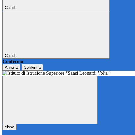
Chiudi
Chiudi
Conferma
Annulla
Conferma
close