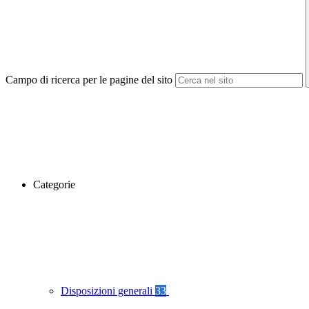
Campo di ricerca per le pagine del sito
Categorie
Disposizioni generali
33