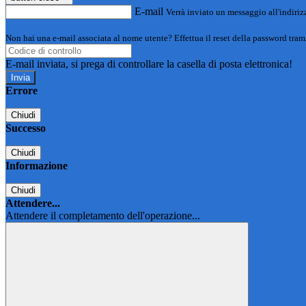
E-mail
Verrà inviato un messaggio all'indirizz
Non hai una e-mail associata al nome utente? Effettua il reset della password tram
E-mail inviata, si prega di controllare la casella di posta elettronica!
Errore
Chiudi
Successo
Chiudi
Informazione
Chiudi
Attendere...
Attendere il completamento dell'operazione...