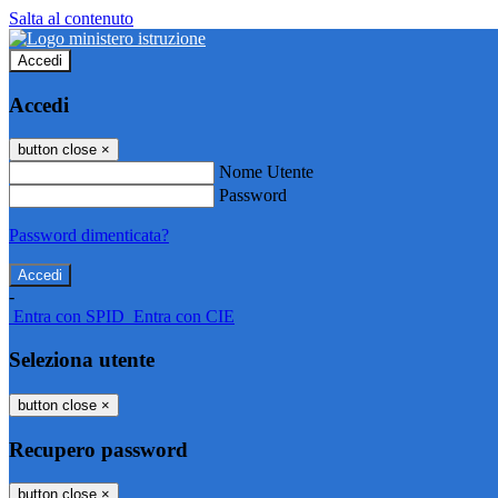
Salta al contenuto
Accedi
Accedi
button close
×
Nome Utente
Password
Password dimenticata?
-
Entra con SPID
Entra con CIE
Seleziona utente
button close
×
Recupero password
button close
×