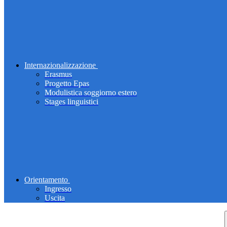
Internazionalizzazione
Erasmus
Progetto Epas
Modulistica soggiorno estero
Stages linguistici
Orientamento
Ingresso
Uscita