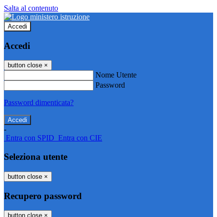
Salta al contenuto
Accedi
Accedi
button close
×
Nome Utente
Password
Password dimenticata?
-
Entra con SPID
Entra con CIE
Seleziona utente
button close
×
Recupero password
button close
×