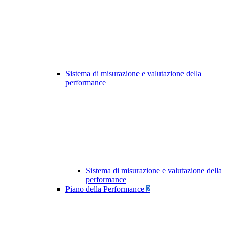
Sistema di misurazione e valutazione della
performance
Sistema di misurazione e valutazione della
performance
Piano della Performance
2