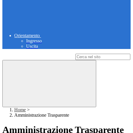
Orientamento
Ingresso
Uscita
Campo di ricerca per le pagine del sito
Home
>
Amministrazione Trasparente
Amministrazione Trasparente