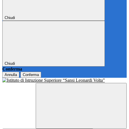
Chiudi
Chiudi
Conferma
Annulla
Conferma