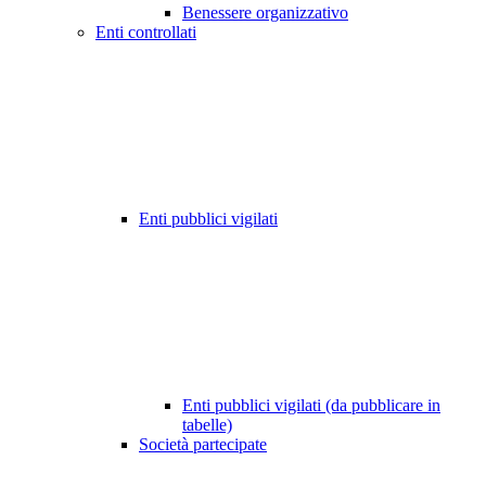
Benessere organizzativo
Enti controllati
Enti pubblici vigilati
Enti pubblici vigilati (da pubblicare in
tabelle)
Società partecipate