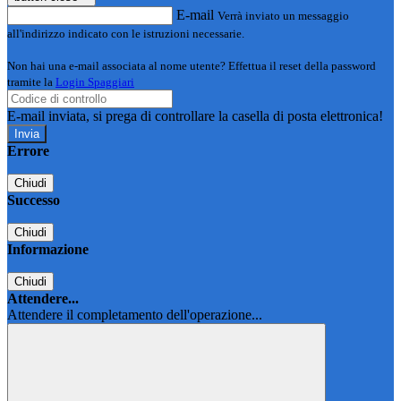
E-mail
Verrà inviato un messaggio
all'indirizzo indicato con le istruzioni necessarie.
Non hai una e-mail associata al nome utente? Effettua il reset della password
tramite la
Login Spaggiari
E-mail inviata, si prega di controllare la casella di posta elettronica!
Errore
Chiudi
Successo
Chiudi
Informazione
Chiudi
Attendere...
Attendere il completamento dell'operazione...