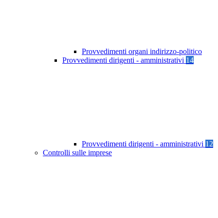
Provvedimenti organi indirizzo-politico
Provvedimenti dirigenti - amministrativi
14
Provvedimenti dirigenti - amministrativi
12
Controlli sulle imprese