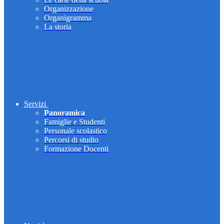
Organizzazione
Organigramma
La storia
Servizi
Panoramica
Famiglie e Studenti
Personale scolastico
Percorsi di studio
Formazione Docenti