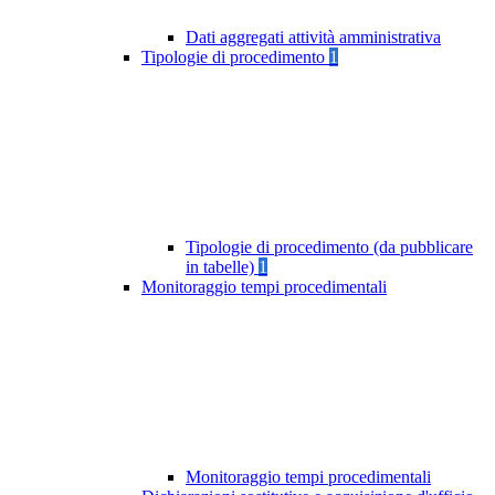
Dati aggregati attività amministrativa
Tipologie di procedimento
1
Tipologie di procedimento (da pubblicare
in tabelle)
1
Monitoraggio tempi procedimentali
Monitoraggio tempi procedimentali