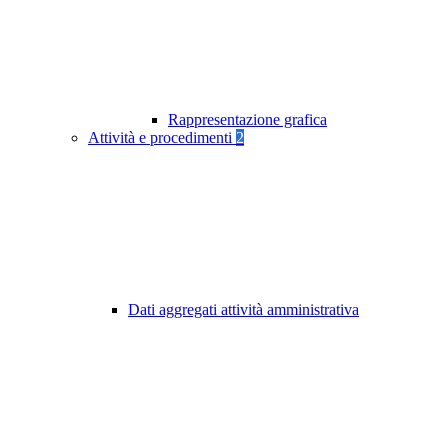
Rappresentazione grafica
Attività e procedimenti
2
Dati aggregati attività amministrativa