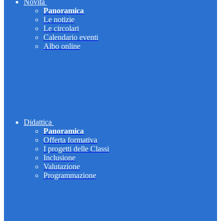
Novità
Panoramica
Le notizie
Le circolari
Calendario eventi
Albo online
Didattica
Panoramica
Offerta formativa
I progetti delle Classi
Inclusione
Valutazione
Programmazione