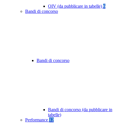
OIV (da pubblicare in tabelle)
6
Bandi di concorso
Bandi di concorso
Bandi di concorso (da pubblicare in
tabelle)
Performance
12