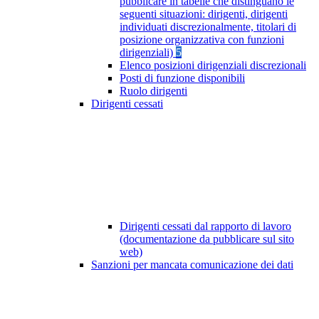
pubblicare in tabelle che distinguano le
seguenti situazioni: dirigenti, dirigenti
individuati discrezionalmente, titolari di
posizione organizzativa con funzioni
dirigenziali)
5
Elenco posizioni dirigenziali discrezionali
Posti di funzione disponibili
Ruolo dirigenti
Dirigenti cessati
Dirigenti cessati dal rapporto di lavoro
(documentazione da pubblicare sul sito
web)
Sanzioni per mancata comunicazione dei dati