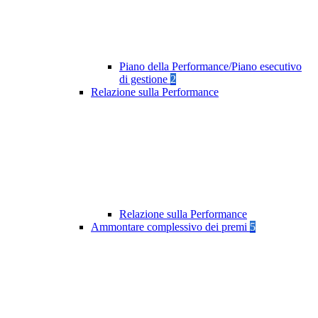
Piano della Performance/Piano esecutivo
di gestione
2
Relazione sulla Performance
Relazione sulla Performance
Ammontare complessivo dei premi
5