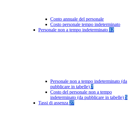
Conto annuale del personale
Costo personale tempo indeterminato
Personale non a tempo indeterminato
12
Personale non a tempo indeterminato (da
pubblicare in tabelle)
7
Costo del personale non a tempo
indeterminato (da pubblicare in tabelle)
5
Tassi di assenza
27