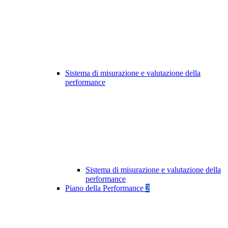
Sistema di misurazione e valutazione della
performance
Sistema di misurazione e valutazione della
performance
Piano della Performance
2