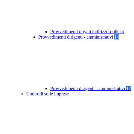
Provvedimenti organi indirizzo-politico
Provvedimenti dirigenti - amministrativi
14
Provvedimenti dirigenti - amministrativi
12
Controlli sulle imprese