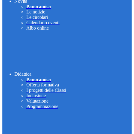
Novità
Panoramica
Le notizie
Le circolari
Calendario eventi
Albo online
Didattica
Panoramica
Offerta formativa
I progetti delle Classi
Inclusione
Valutazione
Programmazione