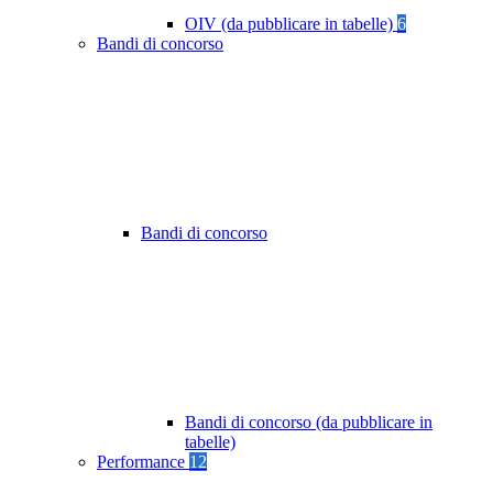
OIV (da pubblicare in tabelle)
6
Bandi di concorso
Bandi di concorso
Bandi di concorso (da pubblicare in
tabelle)
Performance
12