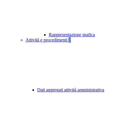
Rappresentazione grafica
Attività e procedimenti
2
Dati aggregati attività amministrativa