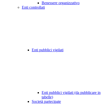
Benessere organizzativo
Enti controllati
Enti pubblici vigilati
Enti pubblici vigilati (da pubblicare in
tabelle)
Società partecipate