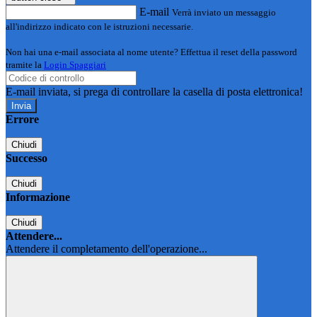
E-mail
Verrà inviato un messaggio
all'indirizzo indicato con le istruzioni necessarie.
Non hai una e-mail associata al nome utente? Effettua il reset della password
tramite la
Login Spaggiari
E-mail inviata, si prega di controllare la casella di posta elettronica!
Errore
Chiudi
Successo
Chiudi
Informazione
Chiudi
Attendere...
Attendere il completamento dell'operazione...