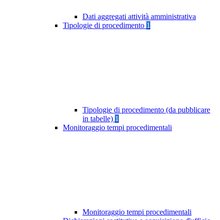
Dati aggregati attività amministrativa
Tipologie di procedimento
1
Tipologie di procedimento (da pubblicare
in tabelle)
1
Monitoraggio tempi procedimentali
Monitoraggio tempi procedimentali