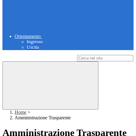
Orientamento
Ingresso
Uscita
Campo di ricerca per le pagine del sito
Home
>
Amministrazione Trasparente
Amministrazione Trasparente