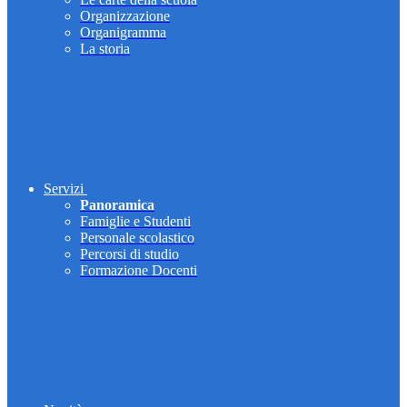
Organizzazione
Organigramma
La storia
Servizi
Panoramica
Famiglie e Studenti
Personale scolastico
Percorsi di studio
Formazione Docenti