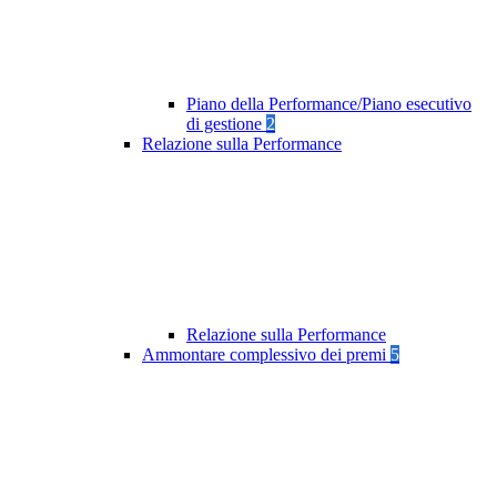
Piano della Performance/Piano esecutivo
di gestione
2
Relazione sulla Performance
Relazione sulla Performance
Ammontare complessivo dei premi
5