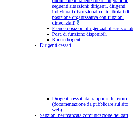
pubblicare in tabelle che distinguano le
seguenti situazioni: dirigenti, dirigenti
individuati discrezionalmente, titolari di
posizione organizzativa con funzioni
dirigenziali)
5
Elenco posizioni dirigenziali discrezionali
Posti di funzione disponibili
Ruolo dirigenti
Dirigenti cessati
Dirigenti cessati dal rapporto di lavoro
(documentazione da pubblicare sul sito
web)
Sanzioni per mancata comunicazione dei dati