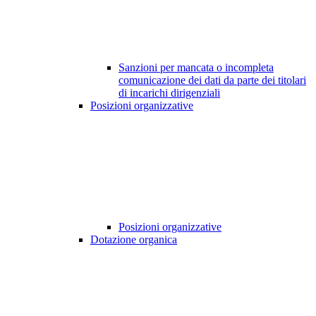
Sanzioni per mancata o incompleta
comunicazione dei dati da parte dei titolari
di incarichi dirigenziali
Posizioni organizzative
Posizioni organizzative
Dotazione organica