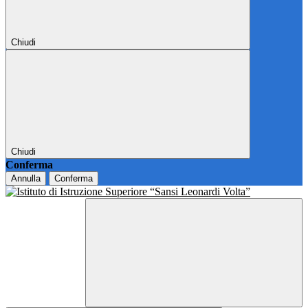
Chiudi
Chiudi
Conferma
Annulla
Conferma