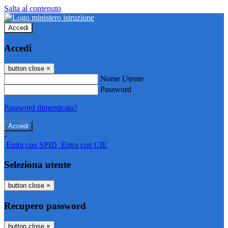
Salta al contenuto
Accedi
Accedi
button close
×
Nome Utente
Password
Password dimenticata?
-
Entra con SPID
Entra con CIE
Seleziona utente
button close
×
Recupero password
button close
×