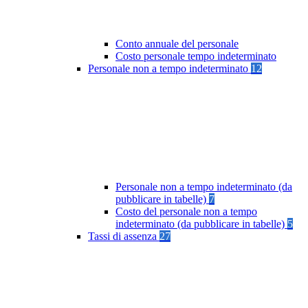
Conto annuale del personale
Costo personale tempo indeterminato
Personale non a tempo indeterminato
12
Personale non a tempo indeterminato (da
pubblicare in tabelle)
7
Costo del personale non a tempo
indeterminato (da pubblicare in tabelle)
5
Tassi di assenza
27