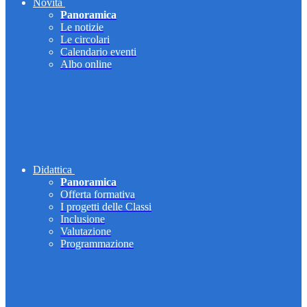
Novità
Panoramica
Le notizie
Le circolari
Calendario eventi
Albo online
Didattica
Panoramica
Offerta formativa
I progetti delle Classi
Inclusione
Valutazione
Programmazione