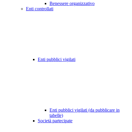
Benessere organizzativo
Enti controllati
Enti pubblici vigilati
Enti pubblici vigilati (da pubblicare in
tabelle)
Società partecipate