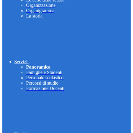
Organizzazione
Organigramma
La storia
Servizi
Panoramica
Famiglie e Studenti
Personale scolastico
Percorsi di studio
Formazione Docenti