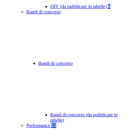
OIV (da pubblicare in tabelle)
6
Bandi di concorso
Bandi di concorso
Bandi di concorso (da pubblicare in
tabelle)
Performance
12