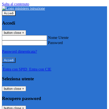
Salta al contenuto
Accedi
Accedi
button close
×
Nome Utente
Password
Password dimenticata?
-
Entra con SPID
Entra con CIE
Seleziona utente
button close
×
Recupero password
button close
×