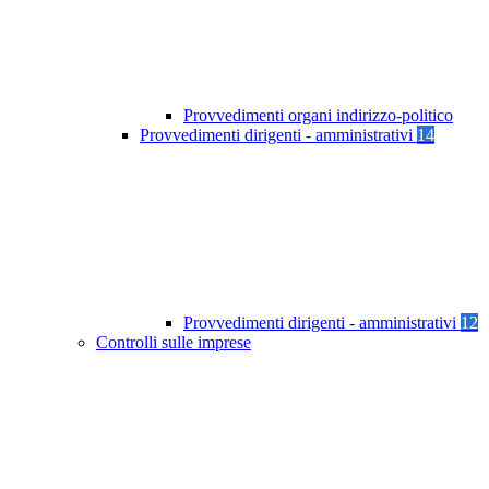
Provvedimenti organi indirizzo-politico
Provvedimenti dirigenti - amministrativi
14
Provvedimenti dirigenti - amministrativi
12
Controlli sulle imprese