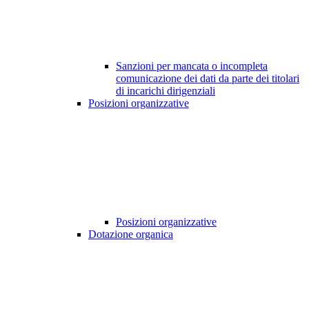
Sanzioni per mancata o incompleta
comunicazione dei dati da parte dei titolari
di incarichi dirigenziali
Posizioni organizzative
Posizioni organizzative
Dotazione organica