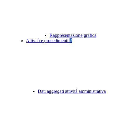
Rappresentazione grafica
Attività e procedimenti
2
Dati aggregati attività amministrativa