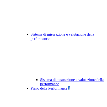
Sistema di misurazione e valutazione della
performance
Sistema di misurazione e valutazione della
performance
Piano della Performance
2