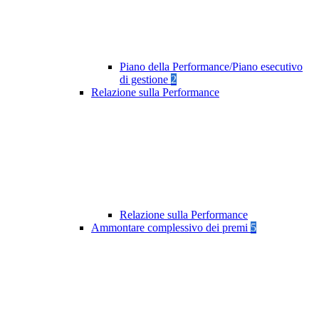
Piano della Performance/Piano esecutivo
di gestione
2
Relazione sulla Performance
Relazione sulla Performance
Ammontare complessivo dei premi
5