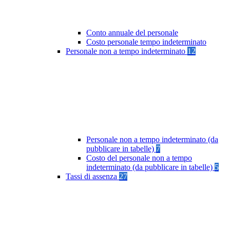
Conto annuale del personale
Costo personale tempo indeterminato
Personale non a tempo indeterminato
12
Personale non a tempo indeterminato (da
pubblicare in tabelle)
7
Costo del personale non a tempo
indeterminato (da pubblicare in tabelle)
5
Tassi di assenza
27