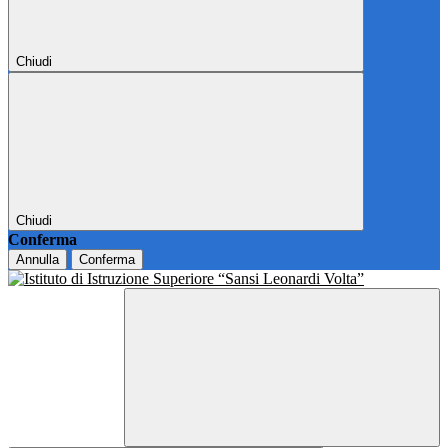
Chiudi
Chiudi
Conferma
Annulla
Conferma