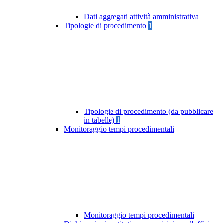
Dati aggregati attività amministrativa
Tipologie di procedimento
1
Tipologie di procedimento (da pubblicare
in tabelle)
1
Monitoraggio tempi procedimentali
Monitoraggio tempi procedimentali