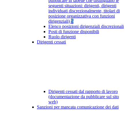
pubblicare in tabelle che distinguano le
seguenti situazioni: dirigenti, dirigenti
individuati discrezionalmente, titolari di
posizione organizzativa con funzioni
dirigenziali)
5
Elenco posizioni dirigenziali discrezionali
Posti di funzione disponibili
Ruolo dirigenti
Dirigenti cessati
Dirigenti cessati dal rapporto di lavoro
(documentazione da pubblicare sul sito
web)
Sanzioni per mancata comunicazione dei dati