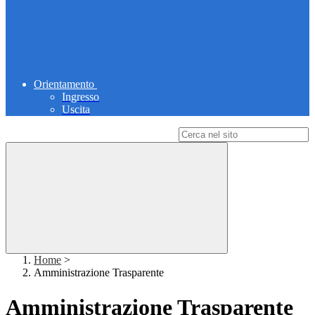
Orientamento
Ingresso
Uscita
Campo di ricerca per le pagine del sito
Home
>
Amministrazione Trasparente
Amministrazione Trasparente