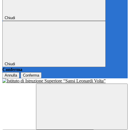
Chiudi
Chiudi
Conferma
Annulla
Conferma