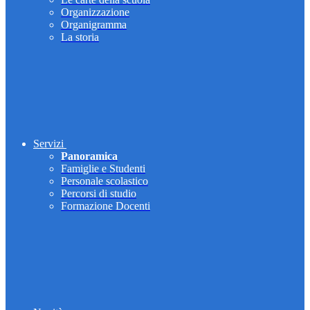
Organizzazione
Organigramma
La storia
Servizi
Panoramica
Famiglie e Studenti
Personale scolastico
Percorsi di studio
Formazione Docenti