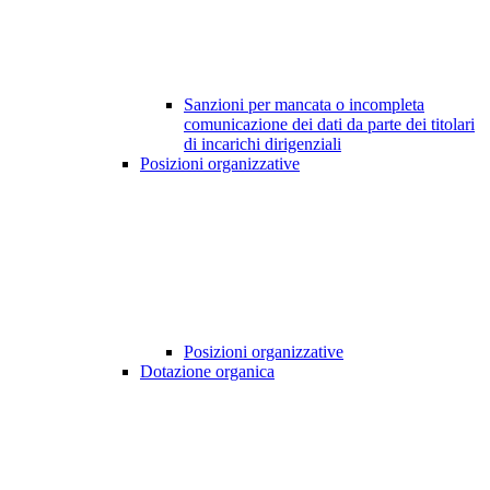
Sanzioni per mancata o incompleta
comunicazione dei dati da parte dei titolari
di incarichi dirigenziali
Posizioni organizzative
Posizioni organizzative
Dotazione organica