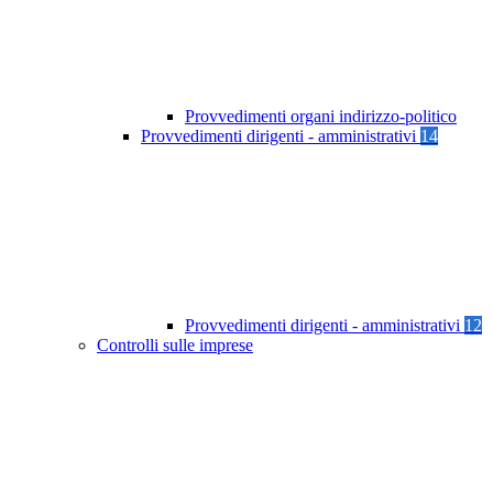
Provvedimenti organi indirizzo-politico
Provvedimenti dirigenti - amministrativi
14
Provvedimenti dirigenti - amministrativi
12
Controlli sulle imprese