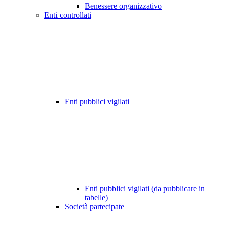
Benessere organizzativo
Enti controllati
Enti pubblici vigilati
Enti pubblici vigilati (da pubblicare in
tabelle)
Società partecipate