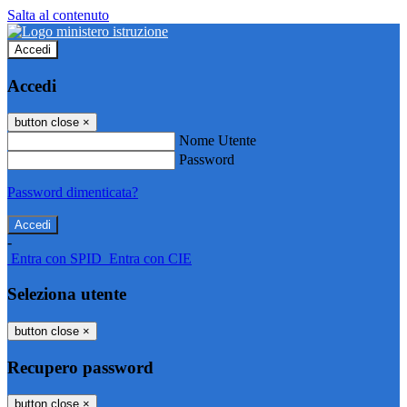
Salta al contenuto
Accedi
Accedi
button close
×
Nome Utente
Password
Password dimenticata?
-
Entra con SPID
Entra con CIE
Seleziona utente
button close
×
Recupero password
button close
×