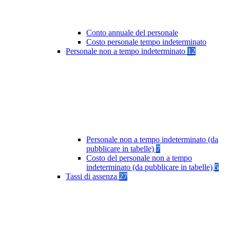
Conto annuale del personale
Costo personale tempo indeterminato
Personale non a tempo indeterminato
12
Personale non a tempo indeterminato (da
pubblicare in tabelle)
7
Costo del personale non a tempo
indeterminato (da pubblicare in tabelle)
5
Tassi di assenza
27