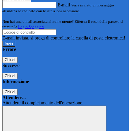
E-mail
Verrà inviato un messaggio
all'indirizzo indicato con le istruzioni necessarie.
Non hai una e-mail associata al nome utente? Effettua il reset della password
tramite la
Login Spaggiari
E-mail inviata, si prega di controllare la casella di posta elettronica!
Errore
Chiudi
Successo
Chiudi
Informazione
Chiudi
Attendere...
Attendere il completamento dell'operazione...