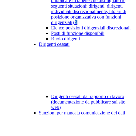
pubblicare in tabelle che distinguano le
seguenti situazioni: dirigenti, dirigenti
individuati discrezionalmente, titolari di
posizione organizzativa con funzioni
dirigenziali)
5
Elenco posizioni dirigenziali discrezionali
Posti di funzione disponibili
Ruolo dirigenti
Dirigenti cessati
Dirigenti cessati dal rapporto di lavoro
(documentazione da pubblicare sul sito
web)
Sanzioni per mancata comunicazione dei dati