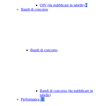
OIV (da pubblicare in tabelle)
6
Bandi di concorso
Bandi di concorso
Bandi di concorso (da pubblicare in
tabelle)
Performance
12