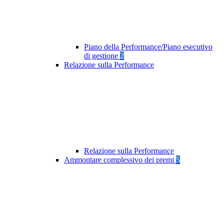
Piano della Performance/Piano esecutivo
di gestione
2
Relazione sulla Performance
Relazione sulla Performance
Ammontare complessivo dei premi
5