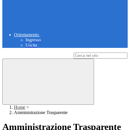
Orientamento
Ingresso
Uscita
Campo di ricerca per le pagine del sito
Home
>
Amministrazione Trasparente
Amministrazione Trasparente