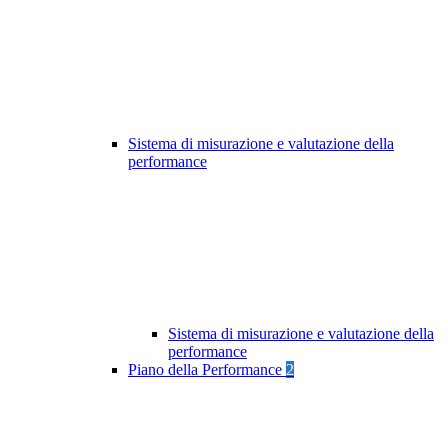
Sistema di misurazione e valutazione della
performance
Sistema di misurazione e valutazione della
performance
Piano della Performance
2