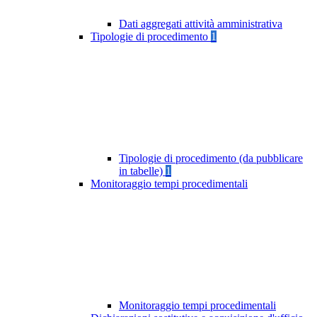
Dati aggregati attività amministrativa
Tipologie di procedimento
1
Tipologie di procedimento (da pubblicare
in tabelle)
1
Monitoraggio tempi procedimentali
Monitoraggio tempi procedimentali