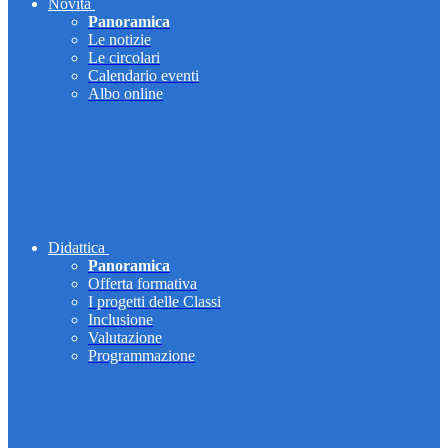
Novità
Panoramica
Le notizie
Le circolari
Calendario eventi
Albo online
Didattica
Panoramica
Offerta formativa
I progetti delle Classi
Inclusione
Valutazione
Programmazione