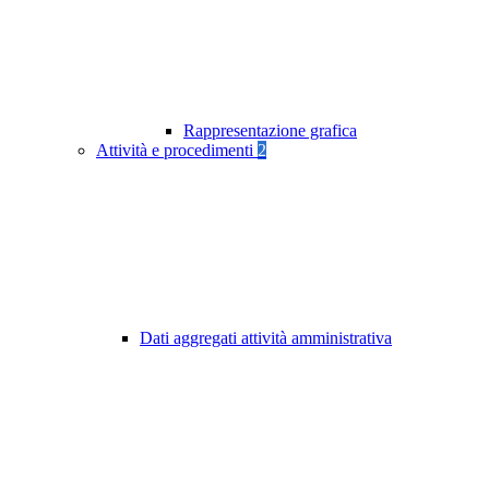
Rappresentazione grafica
Attività e procedimenti
2
Dati aggregati attività amministrativa