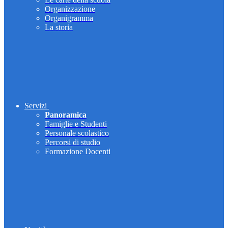
Organizzazione
Organigramma
La storia
Servizi
Panoramica
Famiglie e Studenti
Personale scolastico
Percorsi di studio
Formazione Docenti