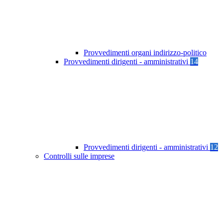
Provvedimenti organi indirizzo-politico
Provvedimenti dirigenti - amministrativi
14
Provvedimenti dirigenti - amministrativi
12
Controlli sulle imprese