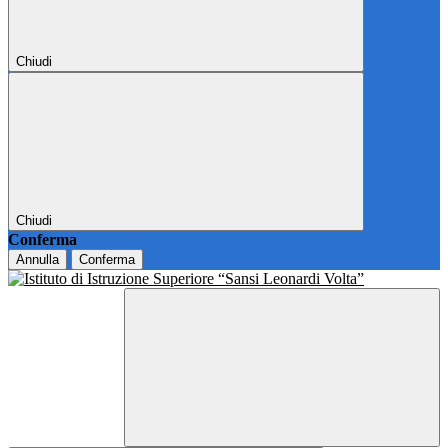
Chiudi
Chiudi
Conferma
Annulla
Conferma