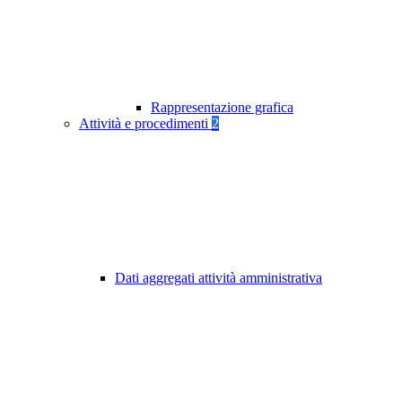
Rappresentazione grafica
Attività e procedimenti
2
Dati aggregati attività amministrativa