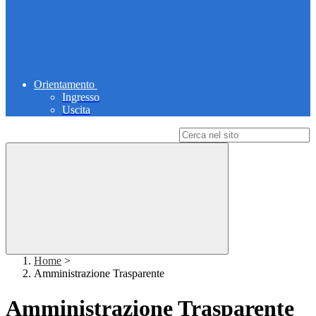
Orientamento
Ingresso
Uscita
Campo di ricerca per le pagine del sito
Home
>
Amministrazione Trasparente
Amministrazione Trasparente