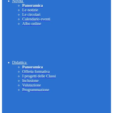
Novità
Panoramica
Le notizie
Le circolari
Calendario eventi
Albo online
Didattica
Panoramica
Offerta formativa
I progetti delle Classi
Inclusione
Valutazione
Programmazione