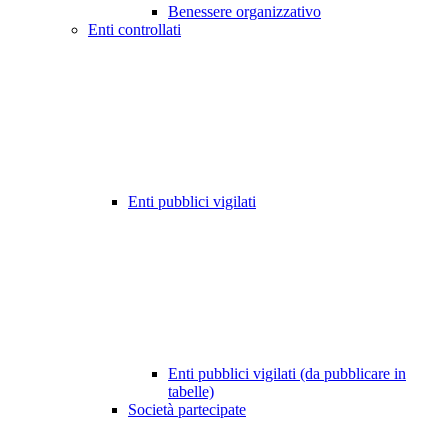
Benessere organizzativo
Enti controllati
Enti pubblici vigilati
Enti pubblici vigilati (da pubblicare in
tabelle)
Società partecipate