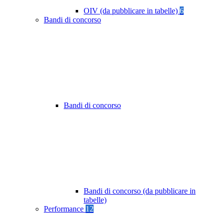
OIV (da pubblicare in tabelle)
6
Bandi di concorso
Bandi di concorso
Bandi di concorso (da pubblicare in
tabelle)
Performance
12