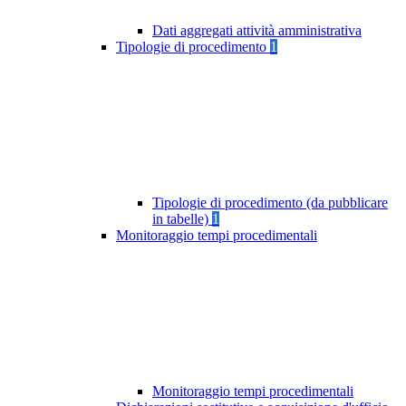
Dati aggregati attività amministrativa
Tipologie di procedimento
1
Tipologie di procedimento (da pubblicare
in tabelle)
1
Monitoraggio tempi procedimentali
Monitoraggio tempi procedimentali