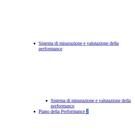
Sistema di misurazione e valutazione della
performance
Sistema di misurazione e valutazione della
performance
Piano della Performance
2