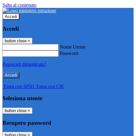
Salta al contenuto
Accedi
Accedi
button close
×
Nome Utente
Password
Password dimenticata?
-
Entra con SPID
Entra con CIE
Seleziona utente
button close
×
Recupero password
button close
×