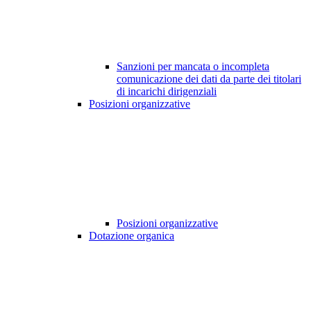
Sanzioni per mancata o incompleta
comunicazione dei dati da parte dei titolari
di incarichi dirigenziali
Posizioni organizzative
Posizioni organizzative
Dotazione organica