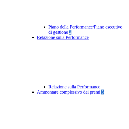
Piano della Performance/Piano esecutivo
di gestione
2
Relazione sulla Performance
Relazione sulla Performance
Ammontare complessivo dei premi
5