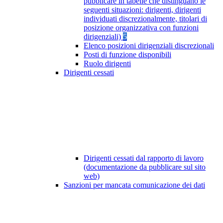
pubblicare in tabelle che distinguano le
seguenti situazioni: dirigenti, dirigenti
individuati discrezionalmente, titolari di
posizione organizzativa con funzioni
dirigenziali)
5
Elenco posizioni dirigenziali discrezionali
Posti di funzione disponibili
Ruolo dirigenti
Dirigenti cessati
Dirigenti cessati dal rapporto di lavoro
(documentazione da pubblicare sul sito
web)
Sanzioni per mancata comunicazione dei dati