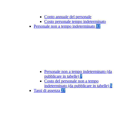
Conto annuale del personale
Costo personale tempo indeterminato
Personale non a tempo indeterminato
12
Personale non a tempo indeterminato (da
pubblicare in tabelle)
7
Costo del personale non a tempo
indeterminato (da pubblicare in tabelle)
5
Tassi di assenza
27