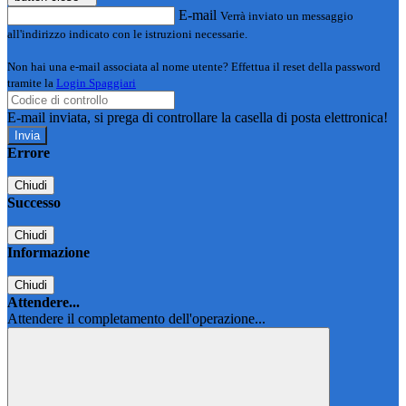
E-mail
Verrà inviato un messaggio
all'indirizzo indicato con le istruzioni necessarie.
Non hai una e-mail associata al nome utente? Effettua il reset della password
tramite la
Login Spaggiari
E-mail inviata, si prega di controllare la casella di posta elettronica!
Errore
Chiudi
Successo
Chiudi
Informazione
Chiudi
Attendere...
Attendere il completamento dell'operazione...