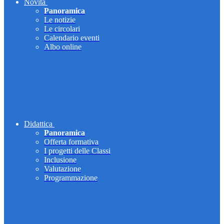
Novità
Panoramica
Le notizie
Le circolari
Calendario eventi
Albo online
Didattica
Panoramica
Offerta formativa
I progetti delle Classi
Inclusione
Valutazione
Programmazione