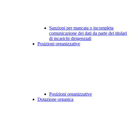
Sanzioni per mancata o incompleta
comunicazione dei dati da parte dei titolari
di incarichi dirigenziali
Posizioni organizzative
Posizioni organizzative
Dotazione organica