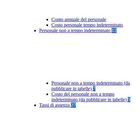
Conto annuale del personale
Costo personale tempo indeterminato
Personale non a tempo indeterminato
12
Personale non a tempo indeterminato (da
pubblicare in tabelle)
7
Costo del personale non a tempo
indeterminato (da pubblicare in tabelle)
5
Tassi di assenza
27