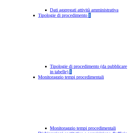
Dati aggregati attività amministrativa
Tipologie di procedimento
1
Tipologie di procedimento (da pubblicare
in tabelle)
1
Monitoraggio tempi procedimentali
Monitoraggio tempi procedimentali