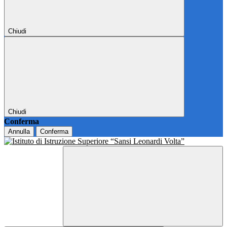
Chiudi
Chiudi
Conferma
Annulla
Conferma