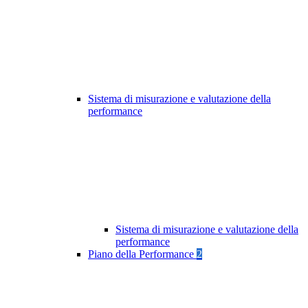
Sistema di misurazione e valutazione della
performance
Sistema di misurazione e valutazione della
performance
Piano della Performance
2