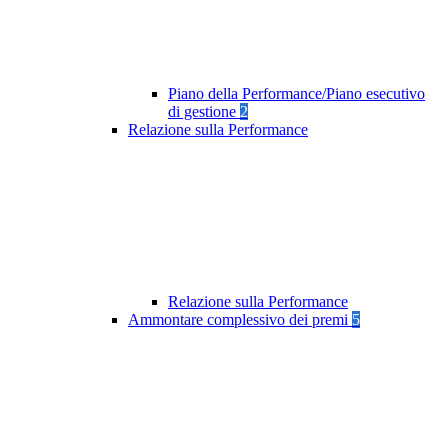
Piano della Performance/Piano esecutivo
di gestione
2
Relazione sulla Performance
Relazione sulla Performance
Ammontare complessivo dei premi
5