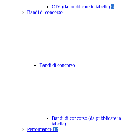
OIV (da pubblicare in tabelle)
6
Bandi di concorso
Bandi di concorso
Bandi di concorso (da pubblicare in
tabelle)
Performance
12