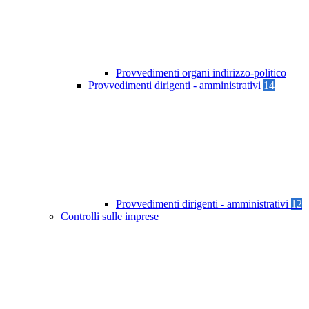
Provvedimenti organi indirizzo-politico
Provvedimenti dirigenti - amministrativi
14
Provvedimenti dirigenti - amministrativi
12
Controlli sulle imprese