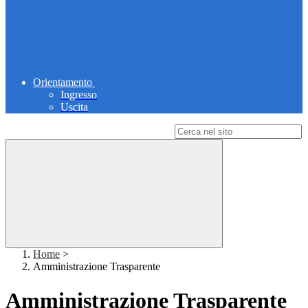
Orientamento
Ingresso
Uscita
Campo di ricerca per le pagine del sito
Home
>
Amministrazione Trasparente
Amministrazione Trasparente