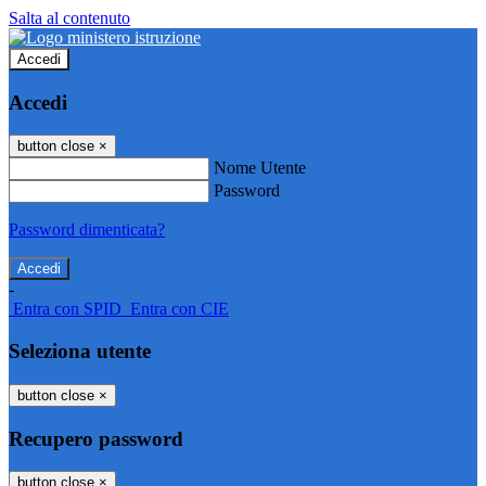
Salta al contenuto
Accedi
Accedi
button close
×
Nome Utente
Password
Password dimenticata?
-
Entra con SPID
Entra con CIE
Seleziona utente
button close
×
Recupero password
button close
×