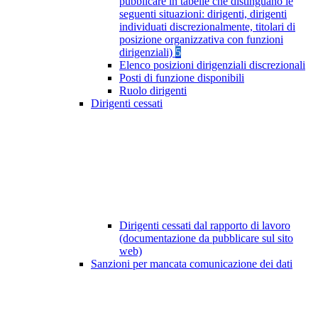
pubblicare in tabelle che distinguano le
seguenti situazioni: dirigenti, dirigenti
individuati discrezionalmente, titolari di
posizione organizzativa con funzioni
dirigenziali)
5
Elenco posizioni dirigenziali discrezionali
Posti di funzione disponibili
Ruolo dirigenti
Dirigenti cessati
Dirigenti cessati dal rapporto di lavoro
(documentazione da pubblicare sul sito
web)
Sanzioni per mancata comunicazione dei dati