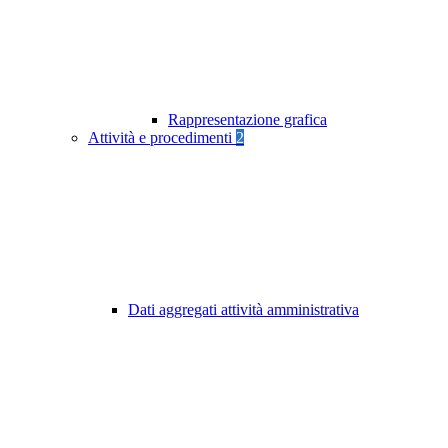
Rappresentazione grafica
Attività e procedimenti
2
Dati aggregati attività amministrativa