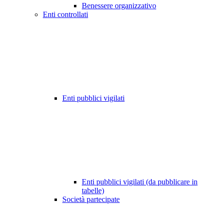
Benessere organizzativo
Enti controllati
Enti pubblici vigilati
Enti pubblici vigilati (da pubblicare in
tabelle)
Società partecipate