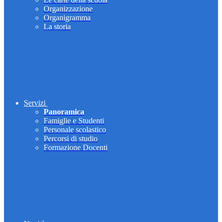
Organizzazione
Organigramma
La storia
Servizi
Panoramica
Famiglie e Studenti
Personale scolastico
Percorsi di studio
Formazione Docenti