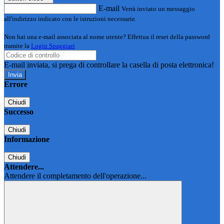
E-mail
Verrà inviato un messaggio
all'indirizzo indicato con le istruzioni necessarie.
Non hai una e-mail associata al nome utente? Effettua il reset della password
tramite la
Login Spaggiari
E-mail inviata, si prega di controllare la casella di posta elettronica!
Errore
Chiudi
Successo
Chiudi
Informazione
Chiudi
Attendere...
Attendere il completamento dell'operazione...