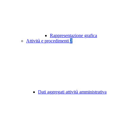
Rappresentazione grafica
Attività e procedimenti
2
Dati aggregati attività amministrativa