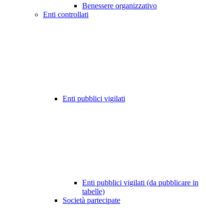
Benessere organizzativo
Enti controllati
Enti pubblici vigilati
Enti pubblici vigilati (da pubblicare in
tabelle)
Società partecipate