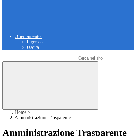
Orientamento
Ingresso
Uscita
Campo di ricerca per le pagine del sito
Home
>
Amministrazione Trasparente
Amministrazione Trasparente