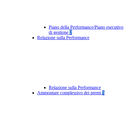
Piano della Performance/Piano esecutivo
di gestione
2
Relazione sulla Performance
Relazione sulla Performance
Ammontare complessivo dei premi
5