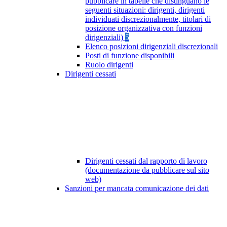
pubblicare in tabelle che distinguano le
seguenti situazioni: dirigenti, dirigenti
individuati discrezionalmente, titolari di
posizione organizzativa con funzioni
dirigenziali)
5
Elenco posizioni dirigenziali discrezionali
Posti di funzione disponibili
Ruolo dirigenti
Dirigenti cessati
Dirigenti cessati dal rapporto di lavoro
(documentazione da pubblicare sul sito
web)
Sanzioni per mancata comunicazione dei dati