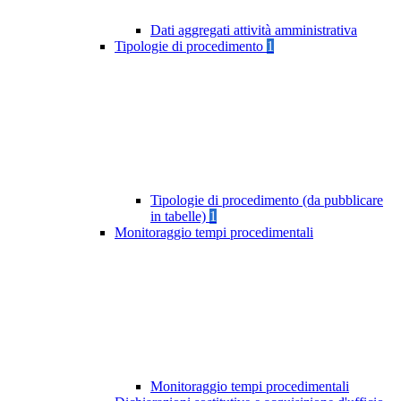
Dati aggregati attività amministrativa
Tipologie di procedimento
1
Tipologie di procedimento (da pubblicare
in tabelle)
1
Monitoraggio tempi procedimentali
Monitoraggio tempi procedimentali