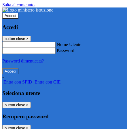
Salta al contenuto
Accedi
Accedi
button close
×
Nome Utente
Password
Password dimenticata?
-
Entra con SPID
Entra con CIE
Seleziona utente
button close
×
Recupero password
button close
×