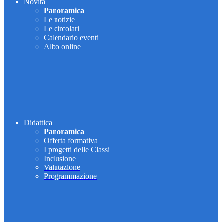
Novità
Panoramica
Le notizie
Le circolari
Calendario eventi
Albo online
Didattica
Panoramica
Offerta formativa
I progetti delle Classi
Inclusione
Valutazione
Programmazione