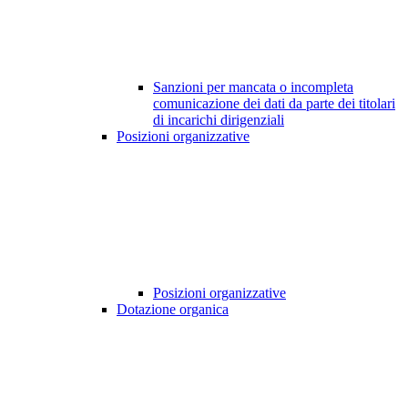
Sanzioni per mancata o incompleta
comunicazione dei dati da parte dei titolari
di incarichi dirigenziali
Posizioni organizzative
Posizioni organizzative
Dotazione organica