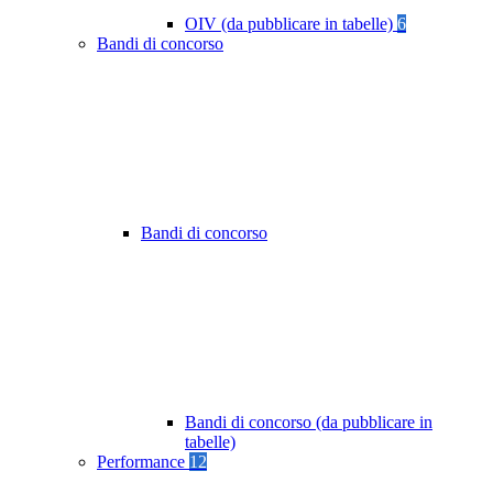
OIV (da pubblicare in tabelle)
6
Bandi di concorso
Bandi di concorso
Bandi di concorso (da pubblicare in
tabelle)
Performance
12