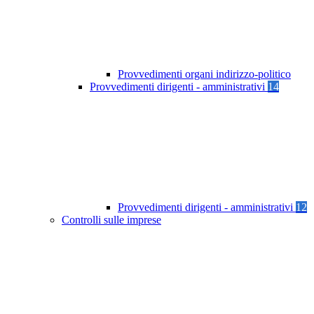
Provvedimenti organi indirizzo-politico
Provvedimenti dirigenti - amministrativi
14
Provvedimenti dirigenti - amministrativi
12
Controlli sulle imprese