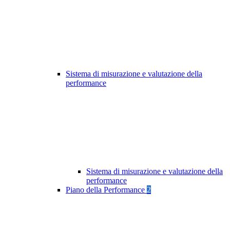
Sistema di misurazione e valutazione della
performance
Sistema di misurazione e valutazione della
performance
Piano della Performance
2