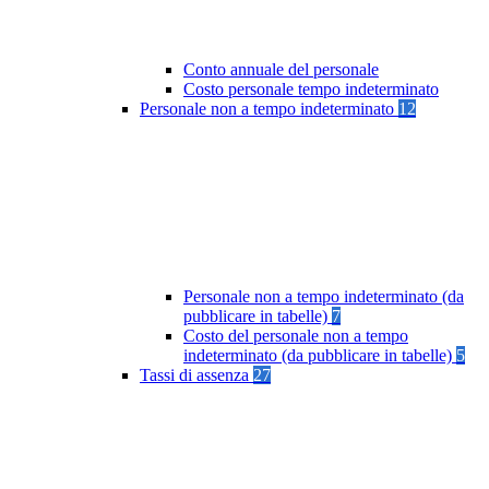
Conto annuale del personale
Costo personale tempo indeterminato
Personale non a tempo indeterminato
12
Personale non a tempo indeterminato (da
pubblicare in tabelle)
7
Costo del personale non a tempo
indeterminato (da pubblicare in tabelle)
5
Tassi di assenza
27