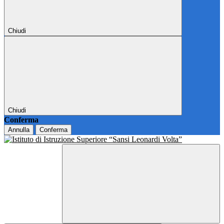
Chiudi
Chiudi
Conferma
Annulla
Conferma