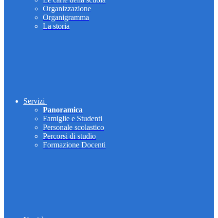
Organizzazione
Organigramma
La storia
Servizi
Panoramica
Famiglie e Studenti
Personale scolastico
Percorsi di studio
Formazione Docenti