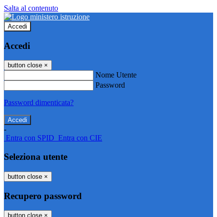
Salta al contenuto
Accedi
Accedi
button close
×
Nome Utente
Password
Password dimenticata?
-
Entra con SPID
Entra con CIE
Seleziona utente
button close
×
Recupero password
button close
×