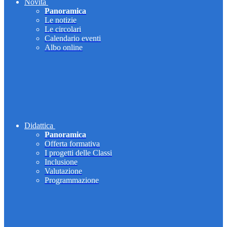
Novità
Panoramica
Le notizie
Le circolari
Calendario eventi
Albo online
Didattica
Panoramica
Offerta formativa
I progetti delle Classi
Inclusione
Valutazione
Programmazione