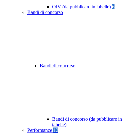
OIV (da pubblicare in tabelle)
6
Bandi di concorso
Bandi di concorso
Bandi di concorso (da pubblicare in
tabelle)
Performance
12