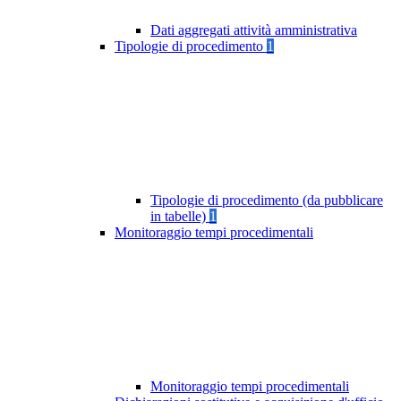
Dati aggregati attività amministrativa
Tipologie di procedimento
1
Tipologie di procedimento (da pubblicare
in tabelle)
1
Monitoraggio tempi procedimentali
Monitoraggio tempi procedimentali