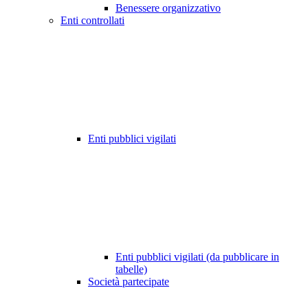
Benessere organizzativo
Enti controllati
Enti pubblici vigilati
Enti pubblici vigilati (da pubblicare in
tabelle)
Società partecipate