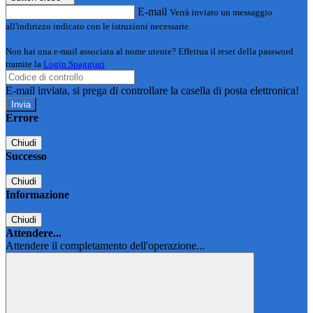
E-mail
Verrà inviato un messaggio
all'indirizzo indicato con le istruzioni necessarie.
Non hai una e-mail associata al nome utente? Effettua il reset della password
tramite la
Login Spaggiari
E-mail inviata, si prega di controllare la casella di posta elettronica!
Errore
Chiudi
Successo
Chiudi
Informazione
Chiudi
Attendere...
Attendere il completamento dell'operazione...