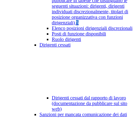
pubblicare in tabelle che distinguano le
seguenti situazioni: dirigenti, dirigenti
individuati discrezionalmente, titolari di
posizione organizzativa con funzioni
dirigenziali)
5
Elenco posizioni dirigenziali discrezionali
Posti di funzione disponibili
Ruolo dirigenti
Dirigenti cessati
Dirigenti cessati dal rapporto di lavoro
(documentazione da pubblicare sul sito
web)
Sanzioni per mancata comunicazione dei dati