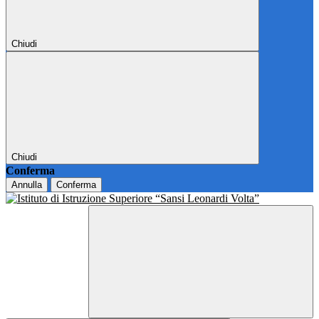
Chiudi
Chiudi
Conferma
Annulla
Conferma