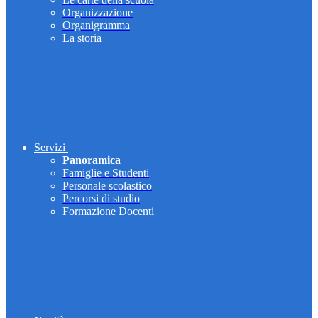
Organizzazione
Organigramma
La storia
Servizi
Panoramica
Famiglie e Studenti
Personale scolastico
Percorsi di studio
Formazione Docenti