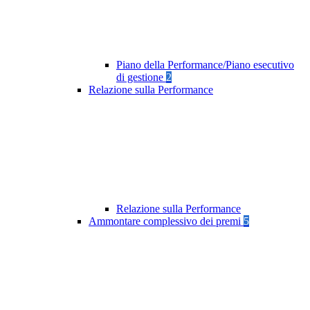
Piano della Performance/Piano esecutivo
di gestione
2
Relazione sulla Performance
Relazione sulla Performance
Ammontare complessivo dei premi
5