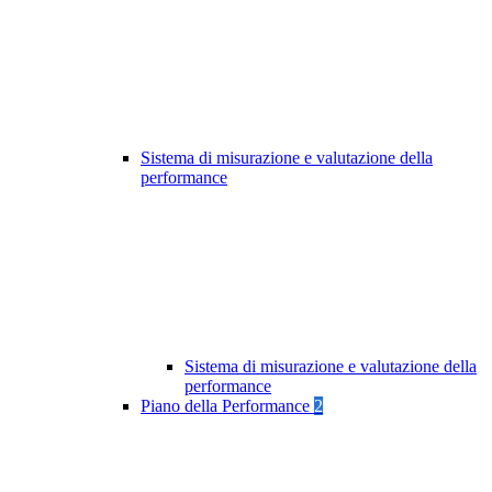
Sistema di misurazione e valutazione della
performance
Sistema di misurazione e valutazione della
performance
Piano della Performance
2