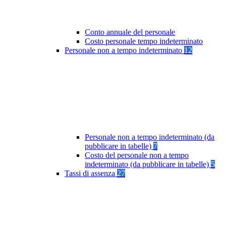
Conto annuale del personale
Costo personale tempo indeterminato
Personale non a tempo indeterminato
12
Personale non a tempo indeterminato (da
pubblicare in tabelle)
7
Costo del personale non a tempo
indeterminato (da pubblicare in tabelle)
5
Tassi di assenza
27