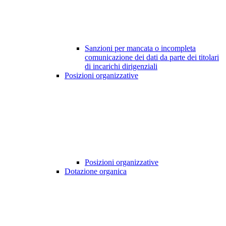
Sanzioni per mancata o incompleta
comunicazione dei dati da parte dei titolari
di incarichi dirigenziali
Posizioni organizzative
Posizioni organizzative
Dotazione organica