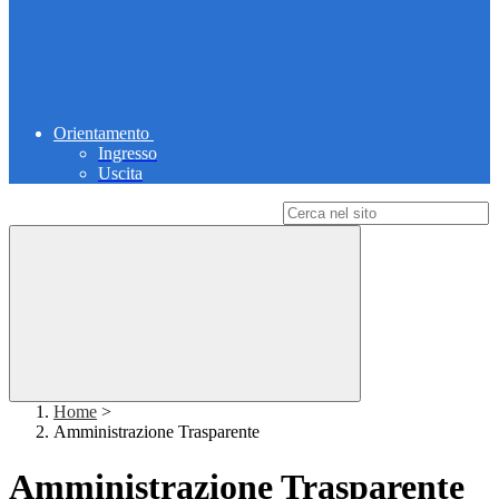
Orientamento
Ingresso
Uscita
Campo di ricerca per le pagine del sito
Home
>
Amministrazione Trasparente
Amministrazione Trasparente