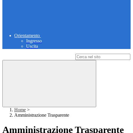
Orientamento
Ingresso
Uscita
Campo di ricerca per le pagine del sito
Home
>
Amministrazione Trasparente
Amministrazione Trasparente