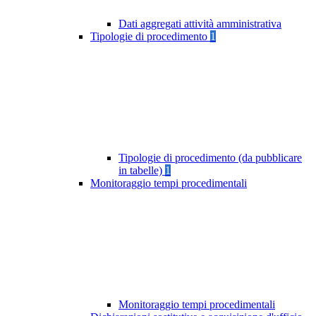
Dati aggregati attività amministrativa
Tipologie di procedimento
1
Tipologie di procedimento (da pubblicare
in tabelle)
1
Monitoraggio tempi procedimentali
Monitoraggio tempi procedimentali