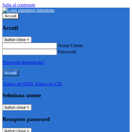
Salta al contenuto
Accedi
Accedi
button close
×
Nome Utente
Password
Password dimenticata?
-
Entra con SPID
Entra con CIE
Seleziona utente
button close
×
Recupero password
button close
×