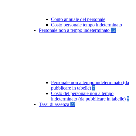
Conto annuale del personale
Costo personale tempo indeterminato
Personale non a tempo indeterminato
12
Personale non a tempo indeterminato (da
pubblicare in tabelle)
7
Costo del personale non a tempo
indeterminato (da pubblicare in tabelle)
5
Tassi di assenza
27