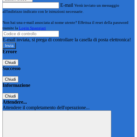
E-mail
Verrà inviato un messaggio
all'indirizzo indicato con le istruzioni necessarie.
Non hai una e-mail associata al nome utente? Effettua il reset della password
tramite la
Login Spaggiari
E-mail inviata, si prega di controllare la casella di posta elettronica!
Errore
Chiudi
Successo
Chiudi
Informazione
Chiudi
Attendere...
Attendere il completamento dell'operazione...