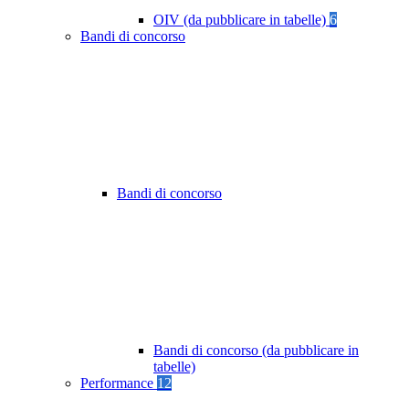
OIV (da pubblicare in tabelle)
6
Bandi di concorso
Bandi di concorso
Bandi di concorso (da pubblicare in
tabelle)
Performance
12