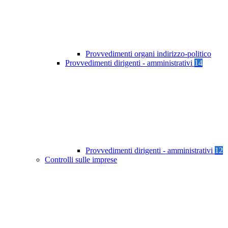
Provvedimenti organi indirizzo-politico
Provvedimenti dirigenti - amministrativi
14
Provvedimenti dirigenti - amministrativi
12
Controlli sulle imprese