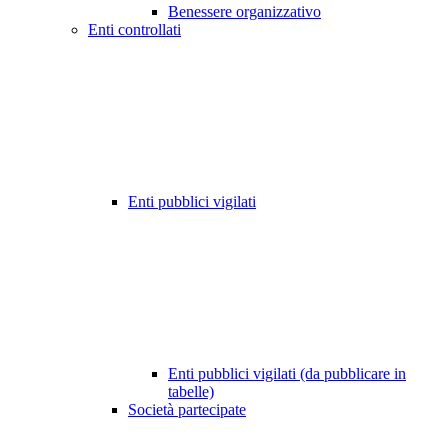
Benessere organizzativo
Enti controllati
Enti pubblici vigilati
Enti pubblici vigilati (da pubblicare in
tabelle)
Società partecipate