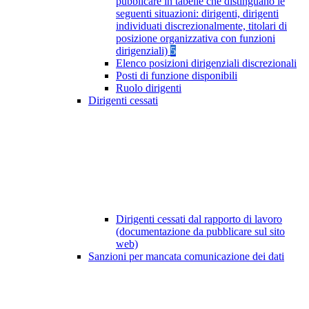
pubblicare in tabelle che distinguano le
seguenti situazioni: dirigenti, dirigenti
individuati discrezionalmente, titolari di
posizione organizzativa con funzioni
dirigenziali)
5
Elenco posizioni dirigenziali discrezionali
Posti di funzione disponibili
Ruolo dirigenti
Dirigenti cessati
Dirigenti cessati dal rapporto di lavoro
(documentazione da pubblicare sul sito
web)
Sanzioni per mancata comunicazione dei dati