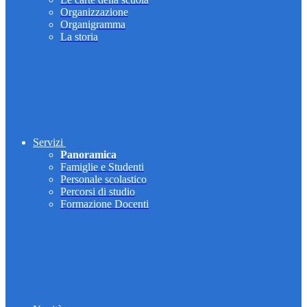
Organizzazione
Organigramma
La storia
Servizi
Panoramica
Famiglie e Studenti
Personale scolastico
Percorsi di studio
Formazione Docenti