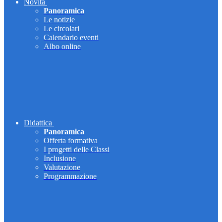
Novità
Panoramica
Le notizie
Le circolari
Calendario eventi
Albo online
Didattica
Panoramica
Offerta formativa
I progetti delle Classi
Inclusione
Valutazione
Programmazione