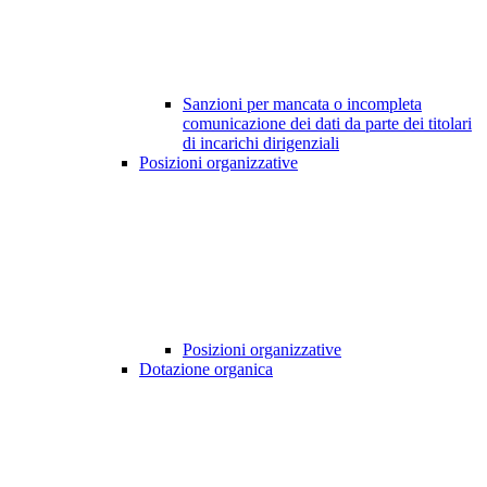
Sanzioni per mancata o incompleta
comunicazione dei dati da parte dei titolari
di incarichi dirigenziali
Posizioni organizzative
Posizioni organizzative
Dotazione organica