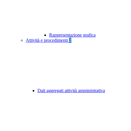
Rappresentazione grafica
Attività e procedimenti
2
Dati aggregati attività amministrativa