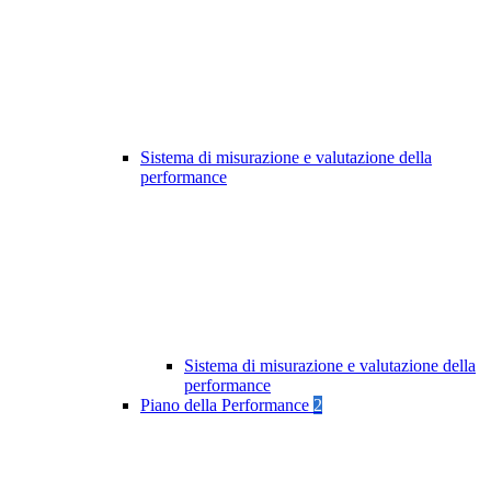
Sistema di misurazione e valutazione della
performance
Sistema di misurazione e valutazione della
performance
Piano della Performance
2