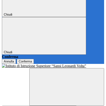
Chiudi
Chiudi
Conferma
Annulla
Conferma