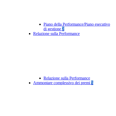
Piano della Performance/Piano esecutivo
di gestione
2
Relazione sulla Performance
Relazione sulla Performance
Ammontare complessivo dei premi
5