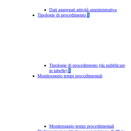
Dati aggregati attività amministrativa
Tipologie di procedimento
1
Tipologie di procedimento (da pubblicare
in tabelle)
1
Monitoraggio tempi procedimentali
Monitoraggio tempi procedimentali