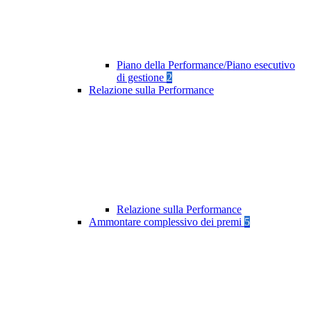
Piano della Performance/Piano esecutivo
di gestione
2
Relazione sulla Performance
Relazione sulla Performance
Ammontare complessivo dei premi
5