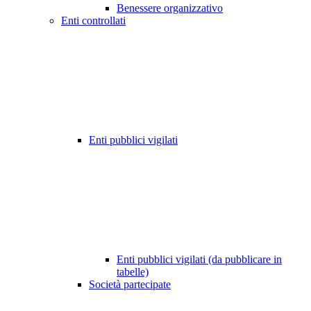
Benessere organizzativo
Enti controllati
Enti pubblici vigilati
Enti pubblici vigilati (da pubblicare in
tabelle)
Società partecipate