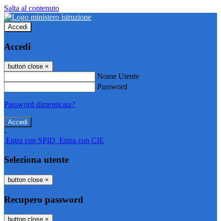
Salta al contenuto
Accedi
Accedi
button close
×
Nome Utente
Password
Password dimenticata?
-
Entra con SPID
Entra con CIE
Seleziona utente
button close
×
Recupero password
button close
×