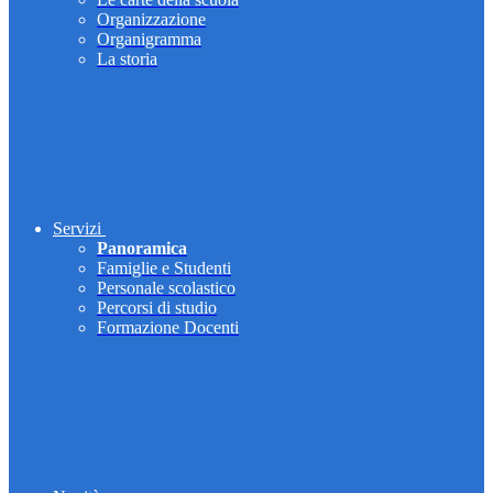
Organizzazione
Organigramma
La storia
Servizi
Panoramica
Famiglie e Studenti
Personale scolastico
Percorsi di studio
Formazione Docenti