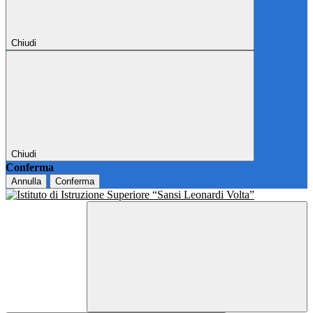
Chiudi
Chiudi
Conferma
Annulla
Conferma