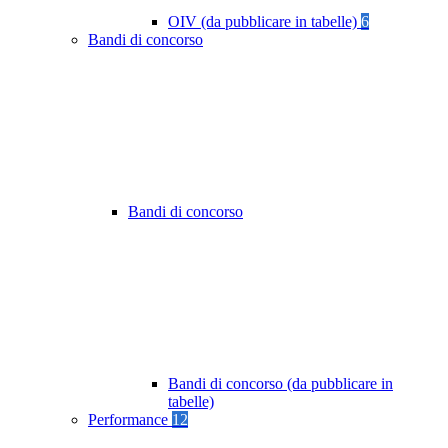
OIV (da pubblicare in tabelle)
6
Bandi di concorso
Bandi di concorso
Bandi di concorso (da pubblicare in
tabelle)
Performance
12