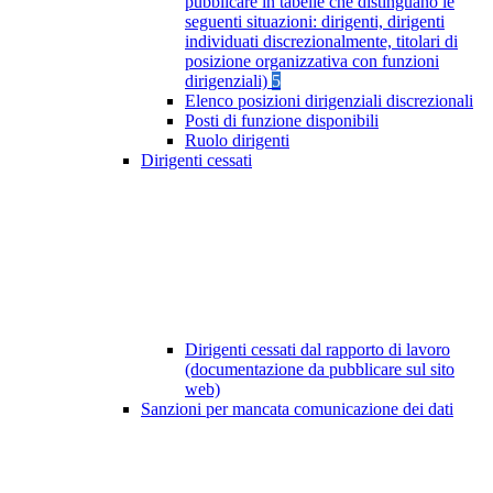
pubblicare in tabelle che distinguano le
seguenti situazioni: dirigenti, dirigenti
individuati discrezionalmente, titolari di
posizione organizzativa con funzioni
dirigenziali)
5
Elenco posizioni dirigenziali discrezionali
Posti di funzione disponibili
Ruolo dirigenti
Dirigenti cessati
Dirigenti cessati dal rapporto di lavoro
(documentazione da pubblicare sul sito
web)
Sanzioni per mancata comunicazione dei dati