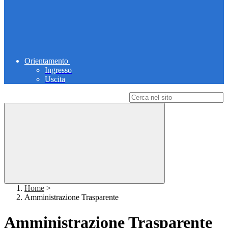
Orientamento
Ingresso
Uscita
Campo di ricerca per le pagine del sito
Home
>
Amministrazione Trasparente
Amministrazione Trasparente