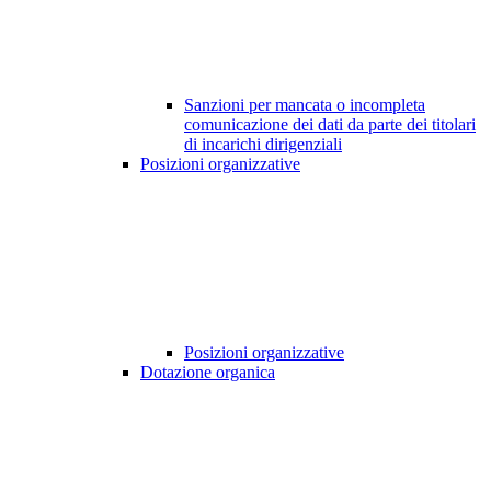
Sanzioni per mancata o incompleta
comunicazione dei dati da parte dei titolari
di incarichi dirigenziali
Posizioni organizzative
Posizioni organizzative
Dotazione organica