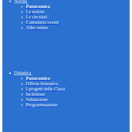
Novità
Panoramica
Le notizie
Le circolari
Calendario eventi
Albo online
Didattica
Panoramica
Offerta formativa
I progetti delle Classi
Inclusione
Valutazione
Programmazione