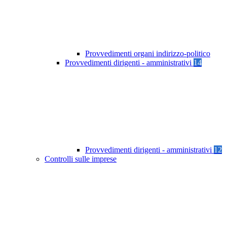
Provvedimenti organi indirizzo-politico
Provvedimenti dirigenti - amministrativi
14
Provvedimenti dirigenti - amministrativi
12
Controlli sulle imprese