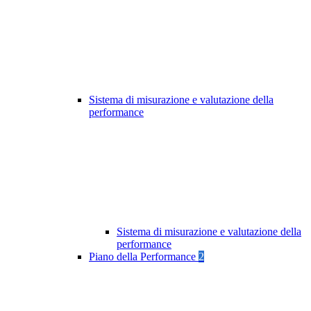
Sistema di misurazione e valutazione della
performance
Sistema di misurazione e valutazione della
performance
Piano della Performance
2