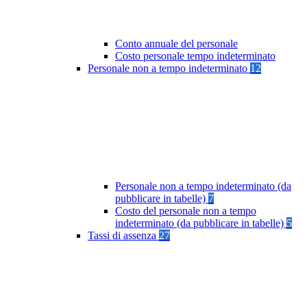
Conto annuale del personale
Costo personale tempo indeterminato
Personale non a tempo indeterminato
12
Personale non a tempo indeterminato (da
pubblicare in tabelle)
7
Costo del personale non a tempo
indeterminato (da pubblicare in tabelle)
5
Tassi di assenza
27