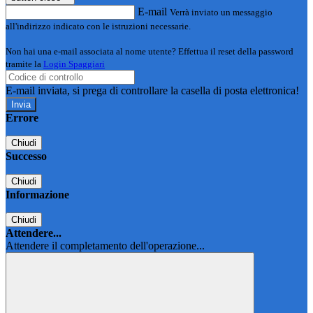
E-mail
Verrà inviato un messaggio
all'indirizzo indicato con le istruzioni necessarie.
Non hai una e-mail associata al nome utente? Effettua il reset della password
tramite la
Login Spaggiari
E-mail inviata, si prega di controllare la casella di posta elettronica!
Errore
Chiudi
Successo
Chiudi
Informazione
Chiudi
Attendere...
Attendere il completamento dell'operazione...