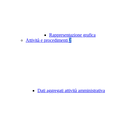
Rappresentazione grafica
Attività e procedimenti
2
Dati aggregati attività amministrativa