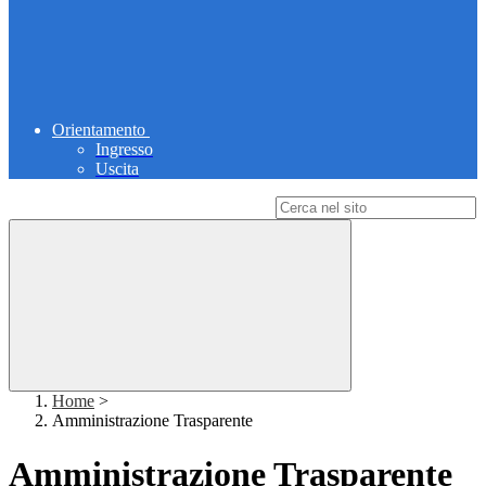
Orientamento
Ingresso
Uscita
Campo di ricerca per le pagine del sito
Home
>
Amministrazione Trasparente
Amministrazione Trasparente