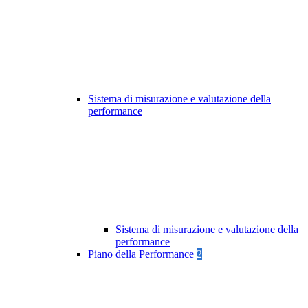
Sistema di misurazione e valutazione della
performance
Sistema di misurazione e valutazione della
performance
Piano della Performance
2