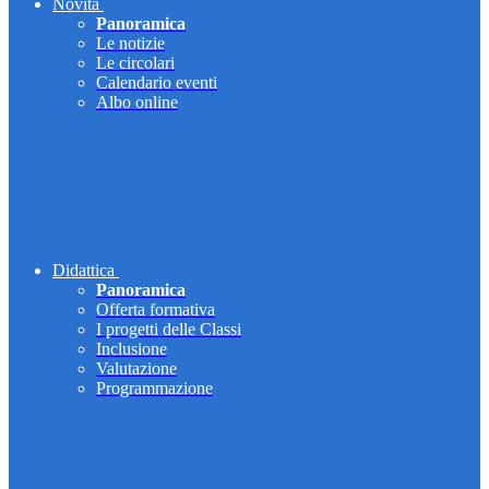
Novità
Panoramica
Le notizie
Le circolari
Calendario eventi
Albo online
Didattica
Panoramica
Offerta formativa
I progetti delle Classi
Inclusione
Valutazione
Programmazione