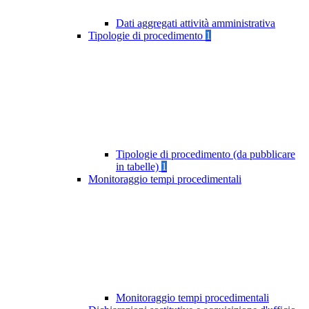
Dati aggregati attività amministrativa
Tipologie di procedimento
1
Tipologie di procedimento (da pubblicare
in tabelle)
1
Monitoraggio tempi procedimentali
Monitoraggio tempi procedimentali