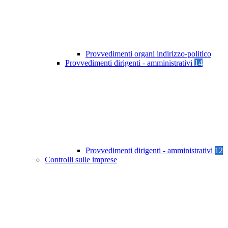
Provvedimenti organi indirizzo-politico
Provvedimenti dirigenti - amministrativi
14
Provvedimenti dirigenti - amministrativi
12
Controlli sulle imprese