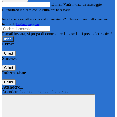
E-mail
Verrà inviato un messaggio
all'indirizzo indicato con le istruzioni necessarie.
Non hai una e-mail associata al nome utente? Effettua il reset della password
tramite la
Login Spaggiari
E-mail inviata, si prega di controllare la casella di posta elettronica!
Errore
Chiudi
Successo
Chiudi
Informazione
Chiudi
Attendere...
Attendere il completamento dell'operazione...