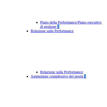
Piano della Performance/Piano esecutivo
di gestione
2
Relazione sulla Performance
Relazione sulla Performance
Ammontare complessivo dei premi
5