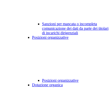
Sanzioni per mancata o incompleta
comunicazione dei dati da parte dei titolari
di incarichi dirigenziali
Posizioni organizzative
Posizioni organizzative
Dotazione organica