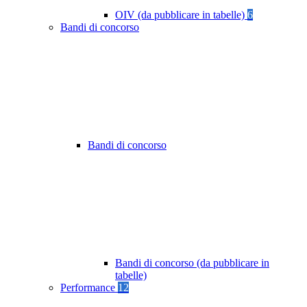
OIV (da pubblicare in tabelle)
6
Bandi di concorso
Bandi di concorso
Bandi di concorso (da pubblicare in
tabelle)
Performance
12