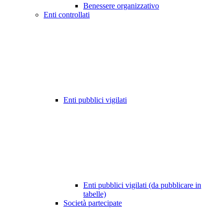
Benessere organizzativo
Enti controllati
Enti pubblici vigilati
Enti pubblici vigilati (da pubblicare in
tabelle)
Società partecipate