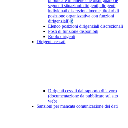
pubblicare in tabelle che distinguano le
seguenti situazioni: dirigenti, dirigenti
individuati discrezionalmente, titolari di
posizione organizzativa con funzioni
dirigenziali)
5
Elenco posizioni dirigenziali discrezionali
Posti di funzione disponibili
Ruolo dirigenti
Dirigenti cessati
Dirigenti cessati dal rapporto di lavoro
(documentazione da pubblicare sul sito
web)
Sanzioni per mancata comunicazione dei dati