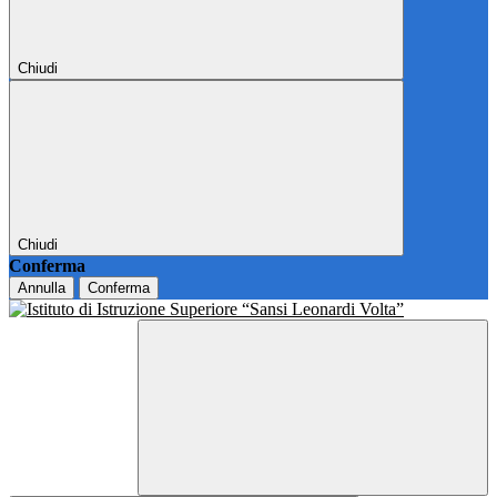
Chiudi
Chiudi
Conferma
Annulla
Conferma