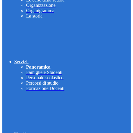
Organizzazione
Organigramma
La storia
Servizi
Panoramica
Famiglie e Studenti
Personale scolastico
Percorsi di studio
Formazione Docenti