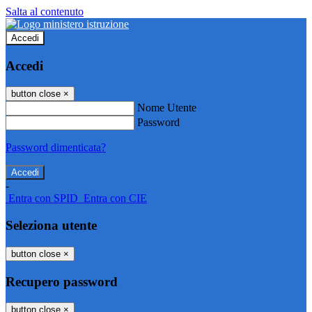
Salta al contenuto
Accedi
Accedi
button close
×
Nome Utente
Password
Password dimenticata?
-
Entra con SPID
Entra con CIE
Seleziona utente
button close
×
Recupero password
button close
×