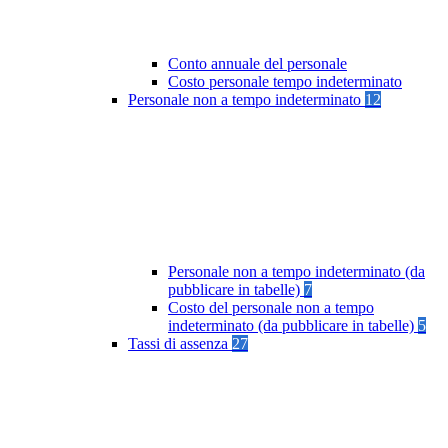
Conto annuale del personale
Costo personale tempo indeterminato
Personale non a tempo indeterminato
12
Personale non a tempo indeterminato (da
pubblicare in tabelle)
7
Costo del personale non a tempo
indeterminato (da pubblicare in tabelle)
5
Tassi di assenza
27