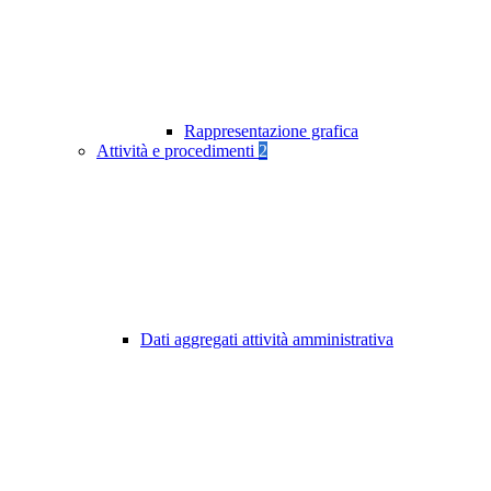
Rappresentazione grafica
Attività e procedimenti
2
Dati aggregati attività amministrativa