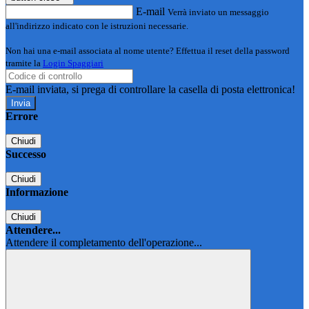
E-mail
Verrà inviato un messaggio
all'indirizzo indicato con le istruzioni necessarie.
Non hai una e-mail associata al nome utente? Effettua il reset della password
tramite la
Login Spaggiari
E-mail inviata, si prega di controllare la casella di posta elettronica!
Errore
Chiudi
Successo
Chiudi
Informazione
Chiudi
Attendere...
Attendere il completamento dell'operazione...