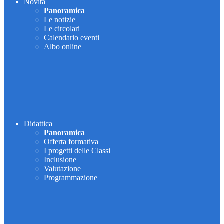
Novità
Panoramica
Le notizie
Le circolari
Calendario eventi
Albo online
Didattica
Panoramica
Offerta formativa
I progetti delle Classi
Inclusione
Valutazione
Programmazione