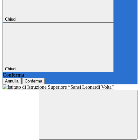
Chiudi
Chiudi
Conferma
Annulla
Conferma