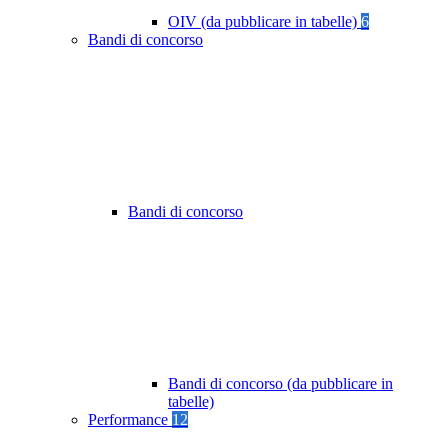
OIV (da pubblicare in tabelle)
6
Bandi di concorso
Bandi di concorso
Bandi di concorso (da pubblicare in
tabelle)
Performance
12