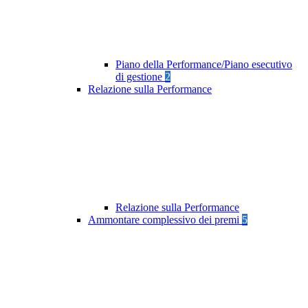
Piano della Performance/Piano esecutivo
di gestione
2
Relazione sulla Performance
Relazione sulla Performance
Ammontare complessivo dei premi
5