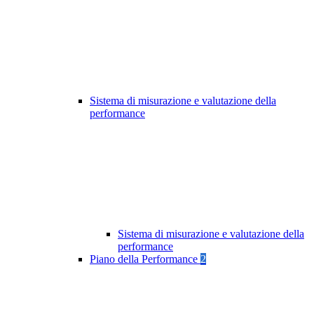
Sistema di misurazione e valutazione della
performance
Sistema di misurazione e valutazione della
performance
Piano della Performance
2