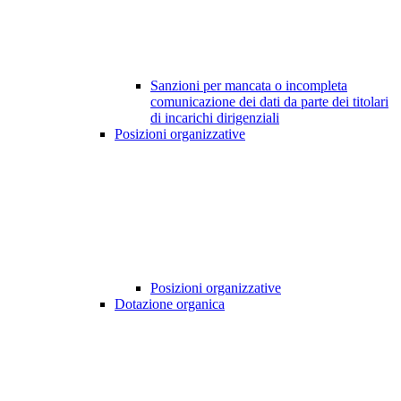
Sanzioni per mancata o incompleta
comunicazione dei dati da parte dei titolari
di incarichi dirigenziali
Posizioni organizzative
Posizioni organizzative
Dotazione organica