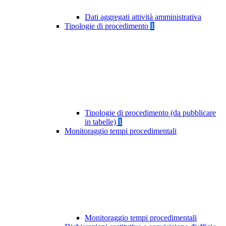
Dati aggregati attività amministrativa
Tipologie di procedimento
1
Tipologie di procedimento (da pubblicare
in tabelle)
1
Monitoraggio tempi procedimentali
Monitoraggio tempi procedimentali