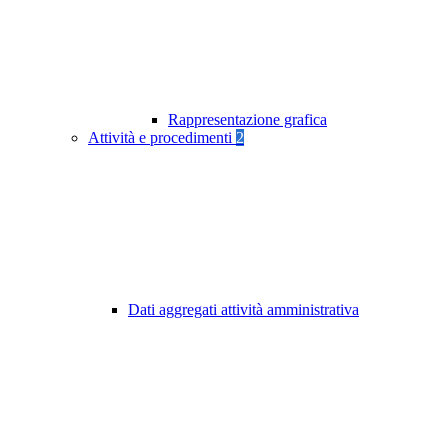
Rappresentazione grafica
Attività e procedimenti
2
Dati aggregati attività amministrativa