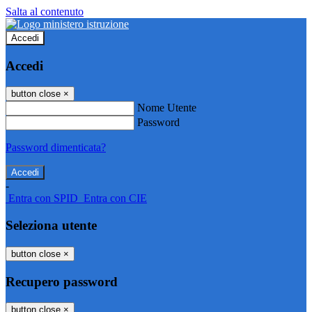
Salta al contenuto
Accedi
Accedi
button close
×
Nome Utente
Password
Password dimenticata?
-
Entra con SPID
Entra con CIE
Seleziona utente
button close
×
Recupero password
button close
×