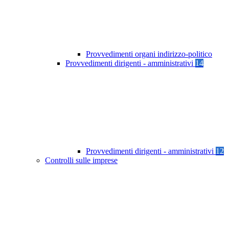
Provvedimenti organi indirizzo-politico
Provvedimenti dirigenti - amministrativi
14
Provvedimenti dirigenti - amministrativi
12
Controlli sulle imprese