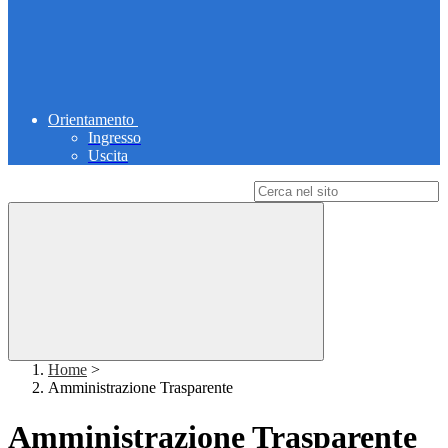
Orientamento
Ingresso
Uscita
Campo di ricerca per le pagine del sito
Home
>
Amministrazione Trasparente
Amministrazione Trasparente