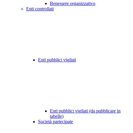
Benessere organizzativo
Enti controllati
Enti pubblici vigilati
Enti pubblici vigilati (da pubblicare in
tabelle)
Società partecipate