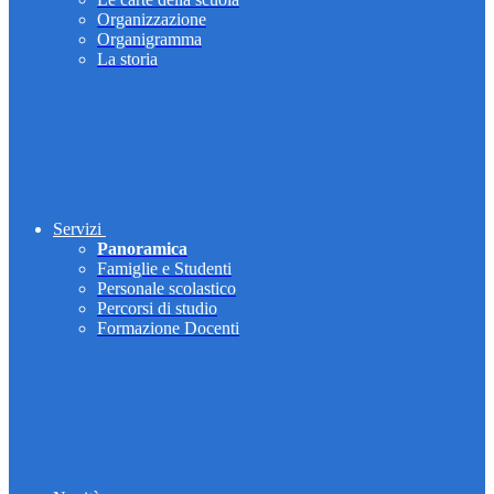
Organizzazione
Organigramma
La storia
Servizi
Panoramica
Famiglie e Studenti
Personale scolastico
Percorsi di studio
Formazione Docenti