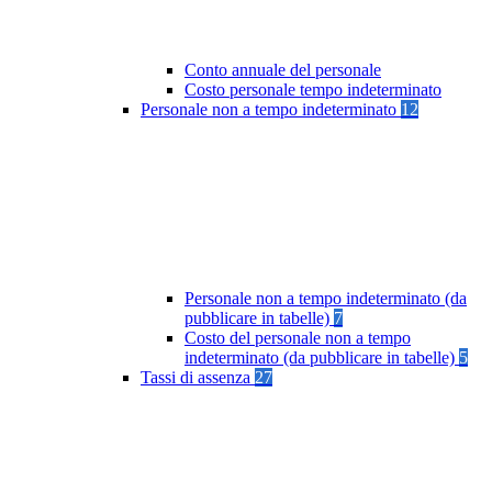
Conto annuale del personale
Costo personale tempo indeterminato
Personale non a tempo indeterminato
12
Personale non a tempo indeterminato (da
pubblicare in tabelle)
7
Costo del personale non a tempo
indeterminato (da pubblicare in tabelle)
5
Tassi di assenza
27