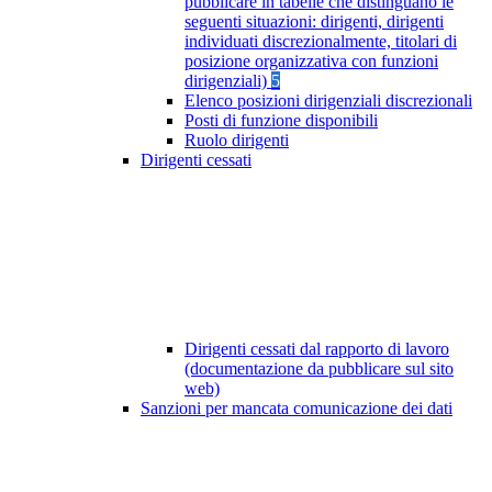
pubblicare in tabelle che distinguano le
seguenti situazioni: dirigenti, dirigenti
individuati discrezionalmente, titolari di
posizione organizzativa con funzioni
dirigenziali)
5
Elenco posizioni dirigenziali discrezionali
Posti di funzione disponibili
Ruolo dirigenti
Dirigenti cessati
Dirigenti cessati dal rapporto di lavoro
(documentazione da pubblicare sul sito
web)
Sanzioni per mancata comunicazione dei dati