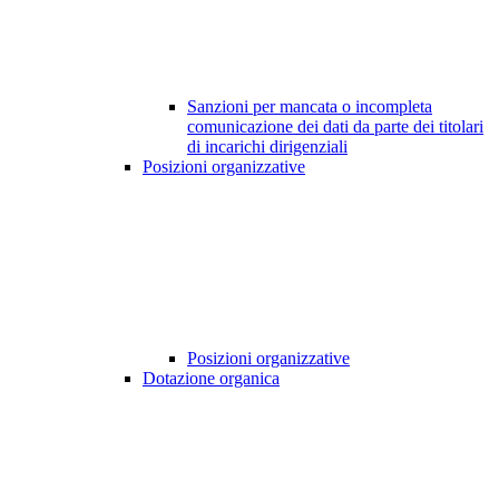
Sanzioni per mancata o incompleta
comunicazione dei dati da parte dei titolari
di incarichi dirigenziali
Posizioni organizzative
Posizioni organizzative
Dotazione organica