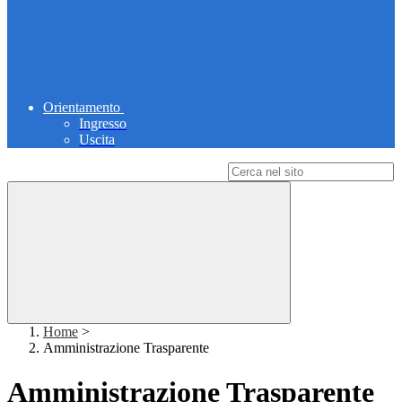
Orientamento
Ingresso
Uscita
Campo di ricerca per le pagine del sito
Home
>
Amministrazione Trasparente
Amministrazione Trasparente