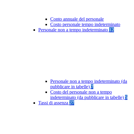
Conto annuale del personale
Costo personale tempo indeterminato
Personale non a tempo indeterminato
12
Personale non a tempo indeterminato (da
pubblicare in tabelle)
7
Costo del personale non a tempo
indeterminato (da pubblicare in tabelle)
5
Tassi di assenza
27