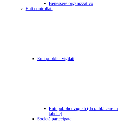
Benessere organizzativo
Enti controllati
Enti pubblici vigilati
Enti pubblici vigilati (da pubblicare in
tabelle)
Società partecipate