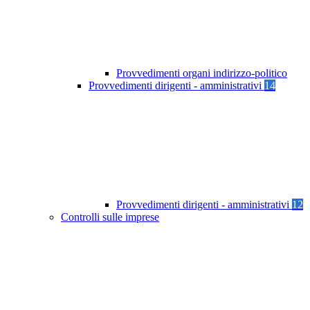
Provvedimenti organi indirizzo-politico
Provvedimenti dirigenti - amministrativi
14
Provvedimenti dirigenti - amministrativi
12
Controlli sulle imprese