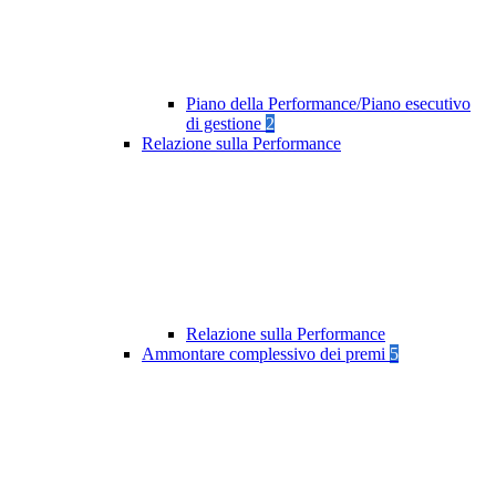
Piano della Performance/Piano esecutivo
di gestione
2
Relazione sulla Performance
Relazione sulla Performance
Ammontare complessivo dei premi
5