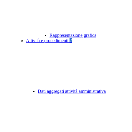
Rappresentazione grafica
Attività e procedimenti
2
Dati aggregati attività amministrativa