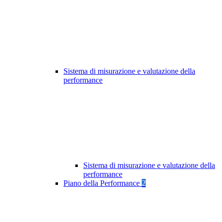
Sistema di misurazione e valutazione della
performance
Sistema di misurazione e valutazione della
performance
Piano della Performance
2