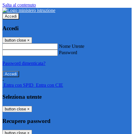
Salta al contenuto
Accedi
Accedi
button close
×
Nome Utente
Password
Password dimenticata?
-
Entra con SPID
Entra con CIE
Seleziona utente
button close
×
Recupero password
button close
×