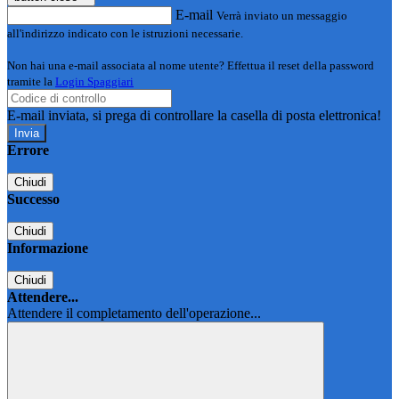
E-mail
Verrà inviato un messaggio
all'indirizzo indicato con le istruzioni necessarie.
Non hai una e-mail associata al nome utente? Effettua il reset della password
tramite la
Login Spaggiari
E-mail inviata, si prega di controllare la casella di posta elettronica!
Errore
Chiudi
Successo
Chiudi
Informazione
Chiudi
Attendere...
Attendere il completamento dell'operazione...