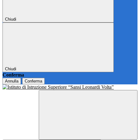
Chiudi
Chiudi
Conferma
Annulla
Conferma