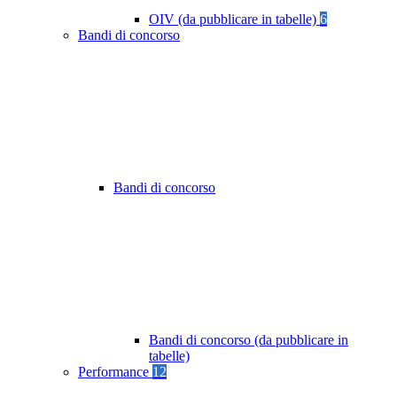
OIV (da pubblicare in tabelle)
6
Bandi di concorso
Bandi di concorso
Bandi di concorso (da pubblicare in
tabelle)
Performance
12