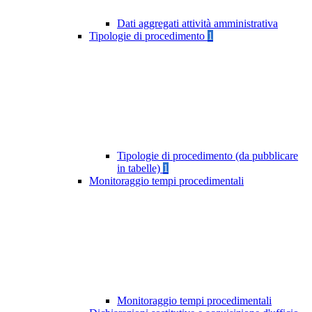
Dati aggregati attività amministrativa
Tipologie di procedimento
1
Tipologie di procedimento (da pubblicare
in tabelle)
1
Monitoraggio tempi procedimentali
Monitoraggio tempi procedimentali