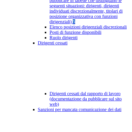
pubblicare in tabelle che distinguano le
seguenti situazioni: dirigenti, dirigenti
individuati discrezionalmente, titolari di
posizione organizzativa con funzioni
dirigenziali)
5
Elenco posizioni dirigenziali discrezionali
Posti di funzione disponibili
Ruolo dirigenti
Dirigenti cessati
Dirigenti cessati dal rapporto di lavoro
(documentazione da pubblicare sul sito
web)
Sanzioni per mancata comunicazione dei dati