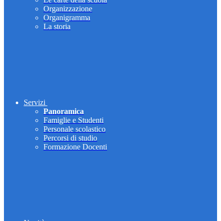
Organizzazione
Organigramma
La storia
Servizi
Panoramica
Famiglie e Studenti
Personale scolastico
Percorsi di studio
Formazione Docenti