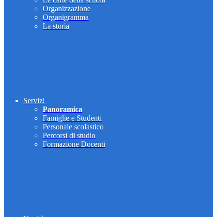
Organizzazione
Organigramma
La storia
Servizi
Panoramica
Famiglie e Studenti
Personale scolastico
Percorsi di studio
Formazione Docenti