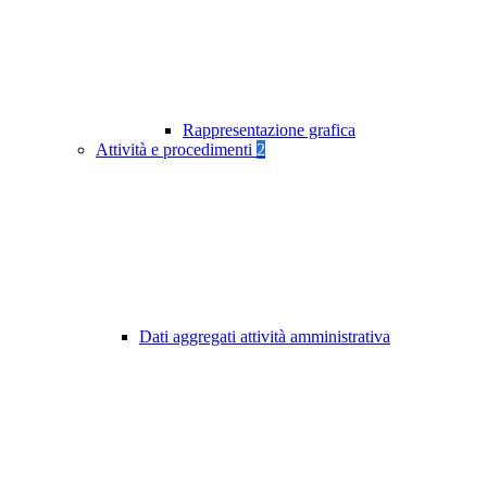
Rappresentazione grafica
Attività e procedimenti
2
Dati aggregati attività amministrativa