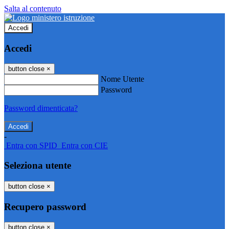
Salta al contenuto
Accedi
Accedi
button close
×
Nome Utente
Password
Password dimenticata?
-
Entra con SPID
Entra con CIE
Seleziona utente
button close
×
Recupero password
button close
×