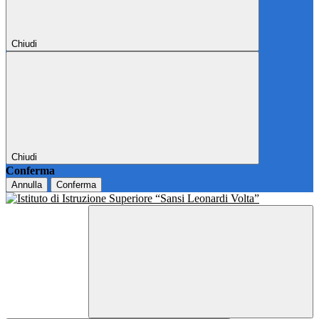
Chiudi
Chiudi
Conferma
Annulla
Conferma