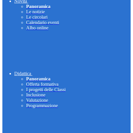
Novità
Panoramica
Le notizie
Le circolari
Calendario eventi
Albo online
Didattica
Panoramica
Offerta formativa
I progetti delle Classi
Inclusione
Valutazione
Programmazione