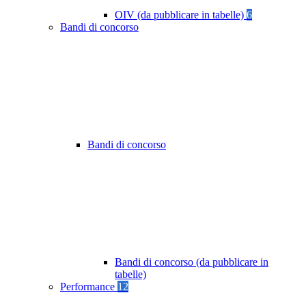
OIV (da pubblicare in tabelle)
6
Bandi di concorso
Bandi di concorso
Bandi di concorso (da pubblicare in
tabelle)
Performance
12