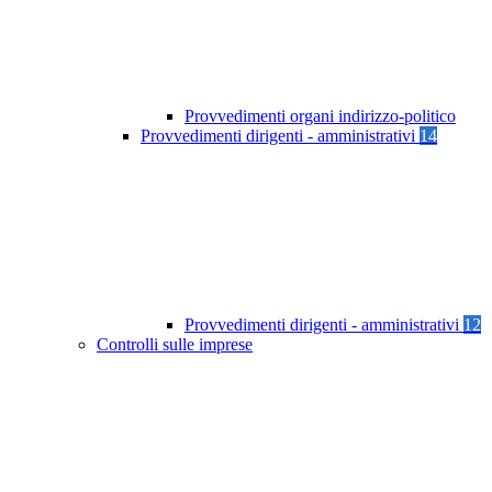
Provvedimenti organi indirizzo-politico
Provvedimenti dirigenti - amministrativi
14
Provvedimenti dirigenti - amministrativi
12
Controlli sulle imprese