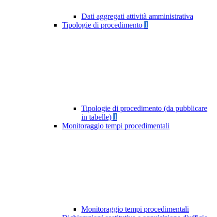
Dati aggregati attività amministrativa
Tipologie di procedimento
1
Tipologie di procedimento (da pubblicare
in tabelle)
1
Monitoraggio tempi procedimentali
Monitoraggio tempi procedimentali