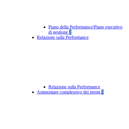
Piano della Performance/Piano esecutivo
di gestione
2
Relazione sulla Performance
Relazione sulla Performance
Ammontare complessivo dei premi
5