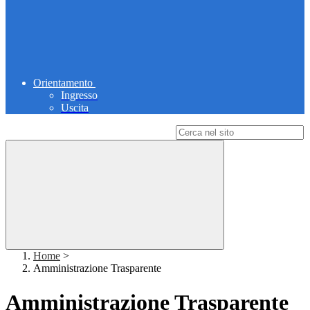
Orientamento
Ingresso
Uscita
Campo di ricerca per le pagine del sito
Home
>
Amministrazione Trasparente
Amministrazione Trasparente