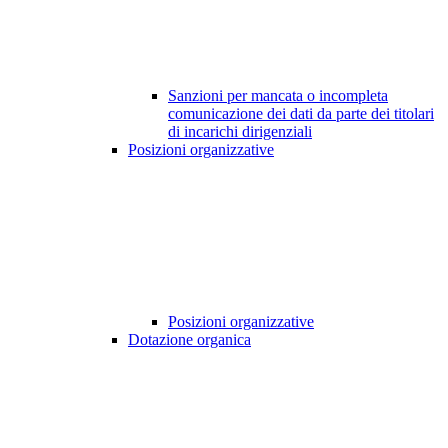
Sanzioni per mancata o incompleta
comunicazione dei dati da parte dei titolari
di incarichi dirigenziali
Posizioni organizzative
Posizioni organizzative
Dotazione organica