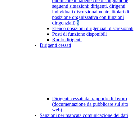
pubblicare in tabelle che distinguano le
seguenti situazioni: dirigenti, dirigenti
individuati discrezionalmente, titolari di
posizione organizzativa con funzioni
dirigenziali)
5
Elenco posizioni dirigenziali discrezionali
Posti di funzione disponibili
Ruolo dirigenti
Dirigenti cessati
Dirigenti cessati dal rapporto di lavoro
(documentazione da pubblicare sul sito
web)
Sanzioni per mancata comunicazione dei dati