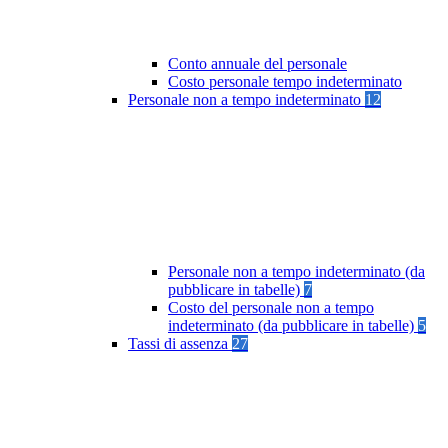
Conto annuale del personale
Costo personale tempo indeterminato
Personale non a tempo indeterminato
12
Personale non a tempo indeterminato (da
pubblicare in tabelle)
7
Costo del personale non a tempo
indeterminato (da pubblicare in tabelle)
5
Tassi di assenza
27