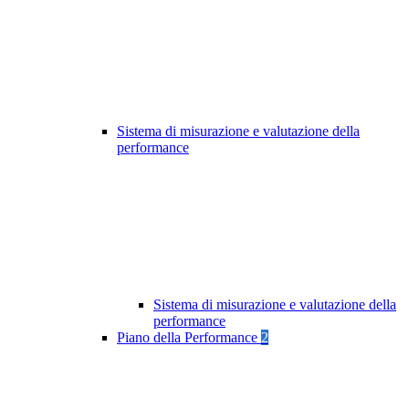
Sistema di misurazione e valutazione della
performance
Sistema di misurazione e valutazione della
performance
Piano della Performance
2