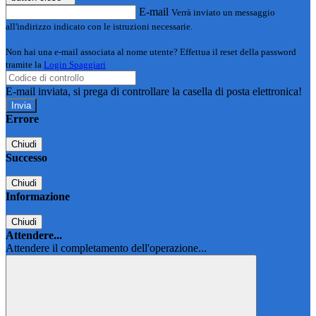
E-mail
Verrà inviato un messaggio
all'indirizzo indicato con le istruzioni necessarie.
Non hai una e-mail associata al nome utente? Effettua il reset della password
tramite la
Login Spaggiari
E-mail inviata, si prega di controllare la casella di posta elettronica!
Errore
Chiudi
Successo
Chiudi
Informazione
Chiudi
Attendere...
Attendere il completamento dell'operazione...