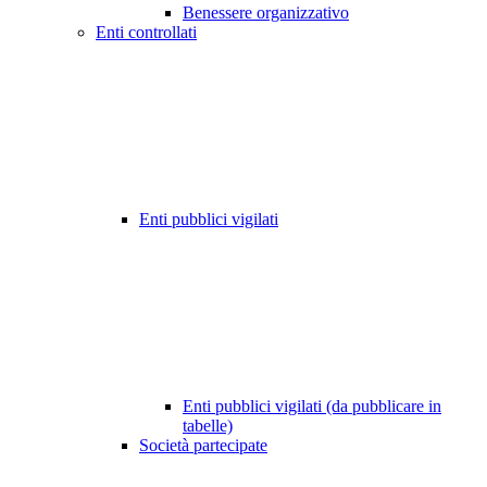
Benessere organizzativo
Enti controllati
Enti pubblici vigilati
Enti pubblici vigilati (da pubblicare in
tabelle)
Società partecipate