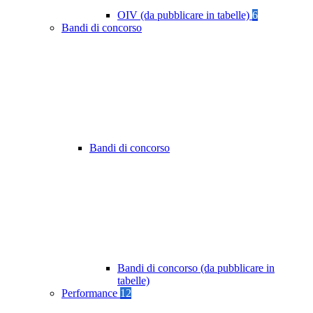
OIV (da pubblicare in tabelle)
6
Bandi di concorso
Bandi di concorso
Bandi di concorso (da pubblicare in
tabelle)
Performance
12