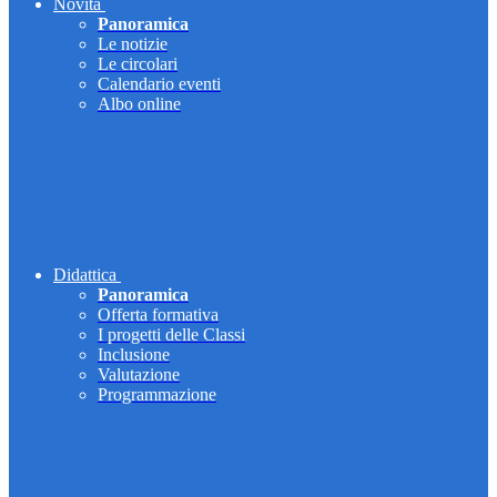
Novità
Panoramica
Le notizie
Le circolari
Calendario eventi
Albo online
Didattica
Panoramica
Offerta formativa
I progetti delle Classi
Inclusione
Valutazione
Programmazione