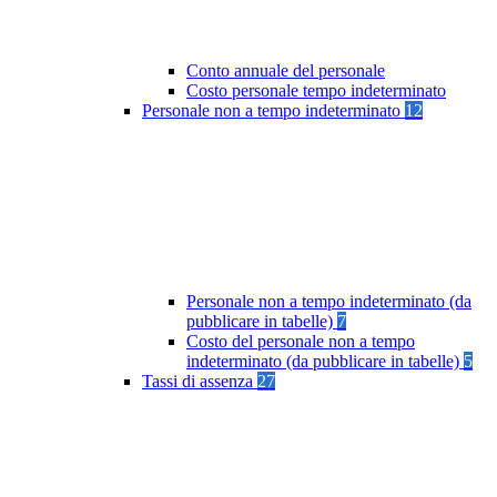
Conto annuale del personale
Costo personale tempo indeterminato
Personale non a tempo indeterminato
12
Personale non a tempo indeterminato (da
pubblicare in tabelle)
7
Costo del personale non a tempo
indeterminato (da pubblicare in tabelle)
5
Tassi di assenza
27