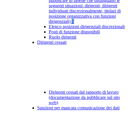
pubblicare in tabelle che distinguano le
seguenti situazioni: dirigenti, dirigenti
individuati discrezionalmente, titolari di
posizione organizzativa con funzioni
dirigenziali)
5
Elenco posizioni dirigenziali discrezionali
Posti di funzione disponibili
Ruolo dirigenti
Dirigenti cessati
Dirigenti cessati dal rapporto di lavoro
(documentazione da pubblicare sul sito
web)
Sanzioni per mancata comunicazione dei dati