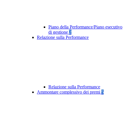
Piano della Performance/Piano esecutivo
di gestione
2
Relazione sulla Performance
Relazione sulla Performance
Ammontare complessivo dei premi
5