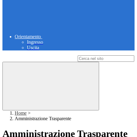
Orientamento
Ingresso
Uscita
Campo di ricerca per le pagine del sito
Home
>
Amministrazione Trasparente
Amministrazione Trasparente