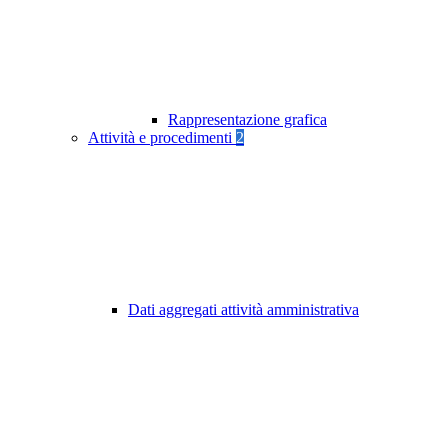
Rappresentazione grafica
Attività e procedimenti
2
Dati aggregati attività amministrativa