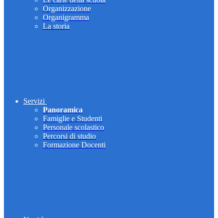
Organizzazione
Organigramma
La storia
Servizi
Panoramica
Famiglie e Studenti
Personale scolastico
Percorsi di studio
Formazione Docenti