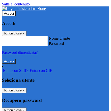
Salta al contenuto
Accedi
Accedi
button close
×
Nome Utente
Password
Password dimenticata?
-
Entra con SPID
Entra con CIE
Seleziona utente
button close
×
Recupero password
button close
×