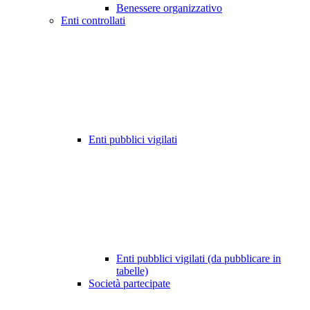
Benessere organizzativo
Enti controllati
Enti pubblici vigilati
Enti pubblici vigilati (da pubblicare in
tabelle)
Società partecipate