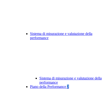
Sistema di misurazione e valutazione della
performance
Sistema di misurazione e valutazione della
performance
Piano della Performance
2