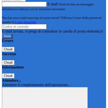
E-mail
Verrà inviato un messaggio
all'indirizzo indicato con le istruzioni necessarie.
Non hai una e-mail associata al nome utente? Effettua il reset della password
tramite la
Login Spaggiari
E-mail inviata, si prega di controllare la casella di posta elettronica!
Errore
Chiudi
Successo
Chiudi
Informazione
Chiudi
Attendere...
Attendere il completamento dell'operazione...