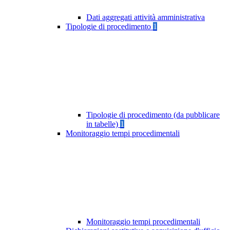
Dati aggregati attività amministrativa
Tipologie di procedimento
1
Tipologie di procedimento (da pubblicare
in tabelle)
1
Monitoraggio tempi procedimentali
Monitoraggio tempi procedimentali