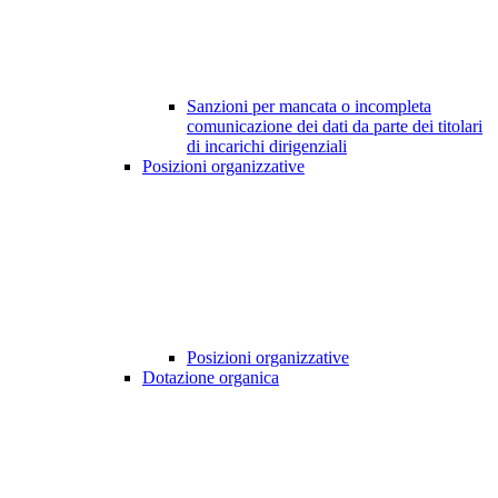
Sanzioni per mancata o incompleta
comunicazione dei dati da parte dei titolari
di incarichi dirigenziali
Posizioni organizzative
Posizioni organizzative
Dotazione organica