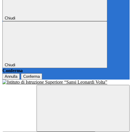
Chiudi
Chiudi
Conferma
Annulla
Conferma