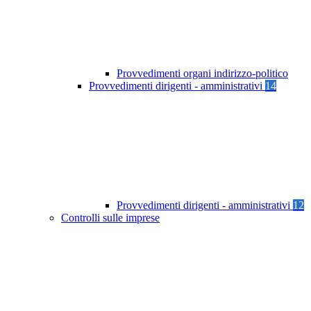
Provvedimenti organi indirizzo-politico
Provvedimenti dirigenti - amministrativi
14
Provvedimenti dirigenti - amministrativi
12
Controlli sulle imprese