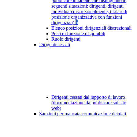
pubblicare in tabelle che distinguano le
seguenti situazioni: dirigenti, dirigenti
individuati discrezionalmente, titolari di
posizione organizzativa con funzioni
dirigenziali)
5
Elenco posizioni dirigenziali discrezionali
Posti di funzione disponibili
Ruolo dirigenti
Dirigenti cessati
Dirigenti cessati dal rapporto di lavoro
(documentazione da pubblicare sul sito
web)
Sanzioni per mancata comunicazione dei dati