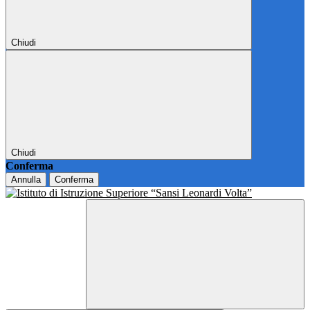
Chiudi
Chiudi
Conferma
Annulla
Conferma