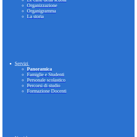
Organizzazione
Organigramma
La storia
Servizi
Panoramica
Famiglie e Studenti
Personale scolastico
Percorsi di studio
Formazione Docenti