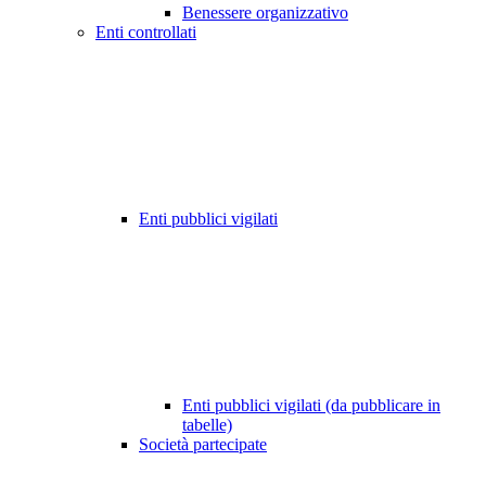
Benessere organizzativo
Enti controllati
Enti pubblici vigilati
Enti pubblici vigilati (da pubblicare in
tabelle)
Società partecipate