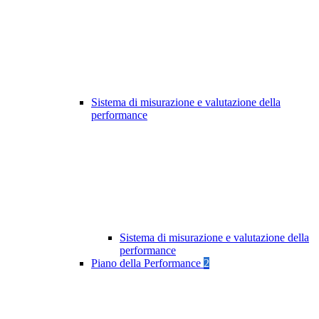
Sistema di misurazione e valutazione della
performance
Sistema di misurazione e valutazione della
performance
Piano della Performance
2