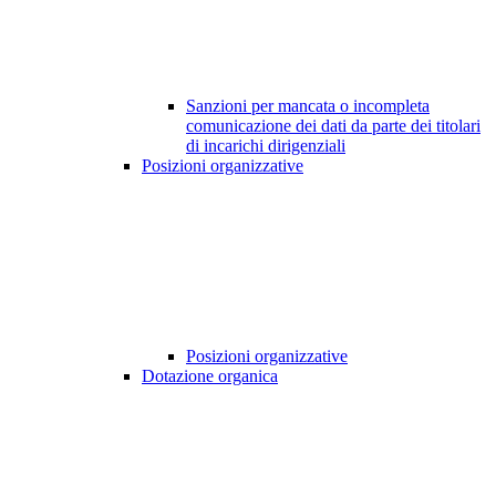
Sanzioni per mancata o incompleta
comunicazione dei dati da parte dei titolari
di incarichi dirigenziali
Posizioni organizzative
Posizioni organizzative
Dotazione organica