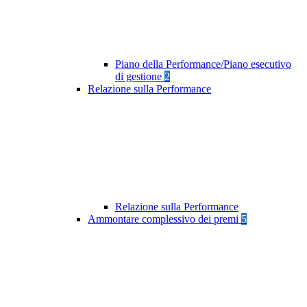
Piano della Performance/Piano esecutivo
di gestione
2
Relazione sulla Performance
Relazione sulla Performance
Ammontare complessivo dei premi
5