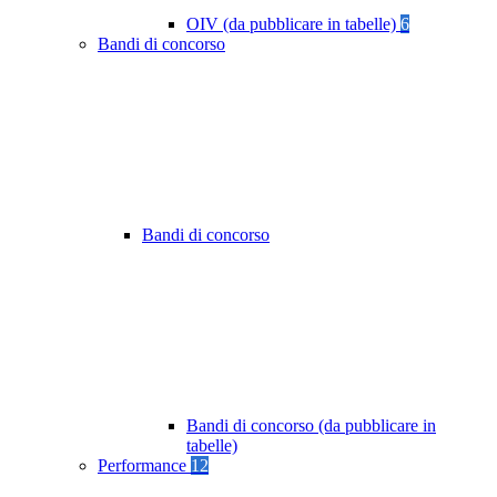
OIV (da pubblicare in tabelle)
6
Bandi di concorso
Bandi di concorso
Bandi di concorso (da pubblicare in
tabelle)
Performance
12