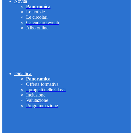
Novità
Panoramica
Le notizie
Le circolari
Calendario eventi
Albo online
Didattica
Panoramica
Offerta formativa
I progetti delle Classi
Inclusione
Valutazione
Programmazione