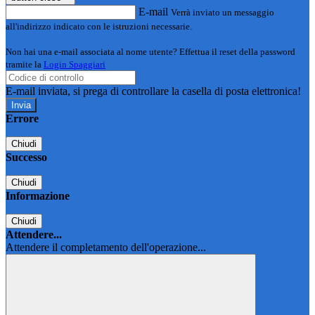
E-mail
Verrà inviato un messaggio
all'indirizzo indicato con le istruzioni necessarie.
Non hai una e-mail associata al nome utente? Effettua il reset della password
tramite la
Login Spaggiari
E-mail inviata, si prega di controllare la casella di posta elettronica!
Errore
Chiudi
Successo
Chiudi
Informazione
Chiudi
Attendere...
Attendere il completamento dell'operazione...