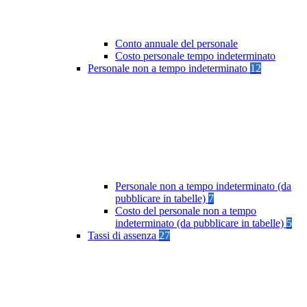
Conto annuale del personale
Costo personale tempo indeterminato
Personale non a tempo indeterminato
12
Personale non a tempo indeterminato (da
pubblicare in tabelle)
7
Costo del personale non a tempo
indeterminato (da pubblicare in tabelle)
5
Tassi di assenza
27