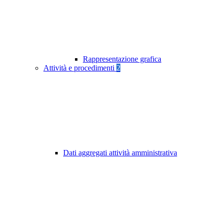
Rappresentazione grafica
Attività e procedimenti
2
Dati aggregati attività amministrativa