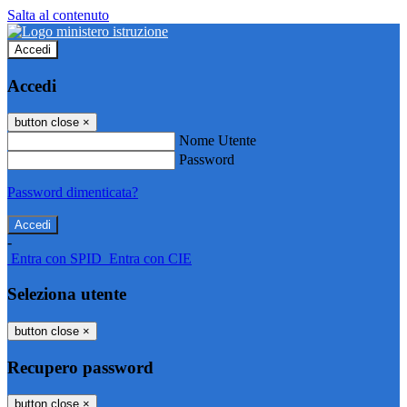
Salta al contenuto
Accedi
Accedi
button close
×
Nome Utente
Password
Password dimenticata?
-
Entra con SPID
Entra con CIE
Seleziona utente
button close
×
Recupero password
button close
×