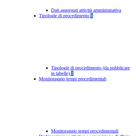
Dati aggregati attività amministrativa
Tipologie di procedimento
1
Tipologie di procedimento (da pubblicare
in tabelle)
1
Monitoraggio tempi procedimentali
Monitoraggio tempi procedimentali