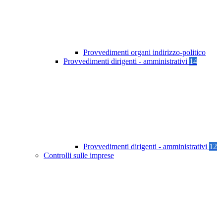
Provvedimenti organi indirizzo-politico
Provvedimenti dirigenti - amministrativi
14
Provvedimenti dirigenti - amministrativi
12
Controlli sulle imprese