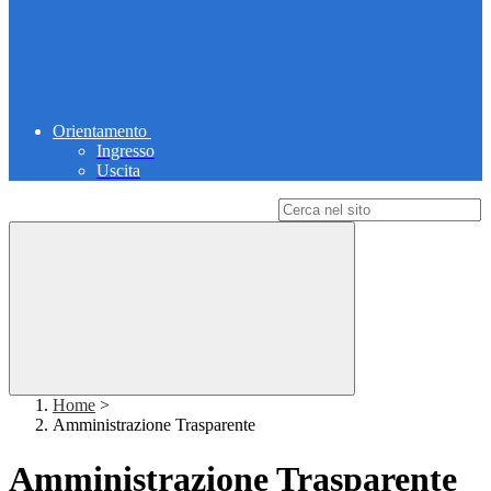
Orientamento
Ingresso
Uscita
Campo di ricerca per le pagine del sito
Home
>
Amministrazione Trasparente
Amministrazione Trasparente