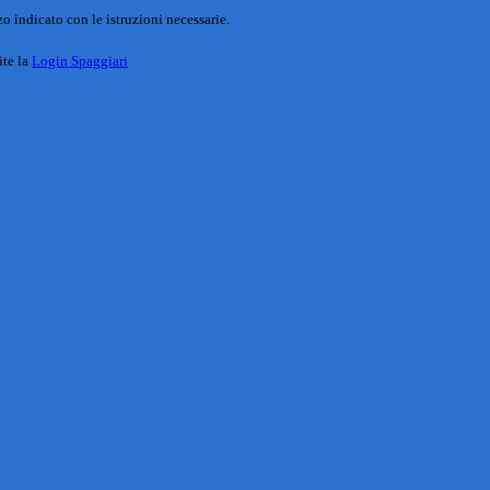
o indicato con le istruzioni necessarie.
ite la
Login Spaggiari