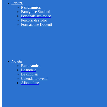
Servizi
Panoramica
Famiglie e Studenti
Personale scolastico
Percorsi di studio
Formazione Docenti
Novità
Panoramica
Le notizie
Le circolari
Calendario eventi
Albo online