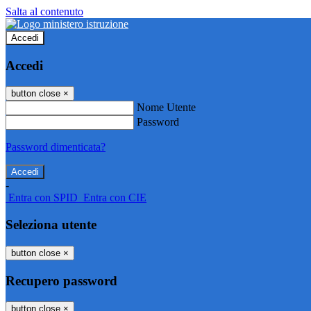
Salta al contenuto
Accedi
Accedi
button close
×
Nome Utente
Password
Password dimenticata?
-
Entra con SPID
Entra con CIE
Seleziona utente
button close
×
Recupero password
button close
×