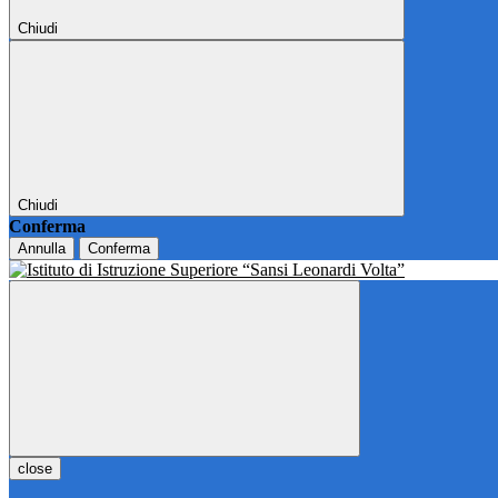
Chiudi
Chiudi
Conferma
Annulla
Conferma
close