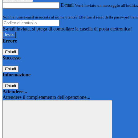
E-mail
Verrà inviato un messaggio all'indirizz
Non hai una e-mail associata al nome utente? Effettua il reset della password tram
E-mail inviata, si prega di controllare la casella di posta elettronica!
Errore
Chiudi
Successo
Chiudi
Informazione
Chiudi
Attendere...
Attendere il completamento dell'operazione...