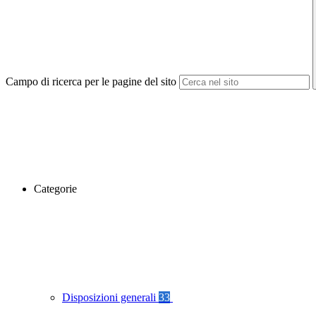
Campo di ricerca per le pagine del sito
Categorie
Disposizioni generali
33