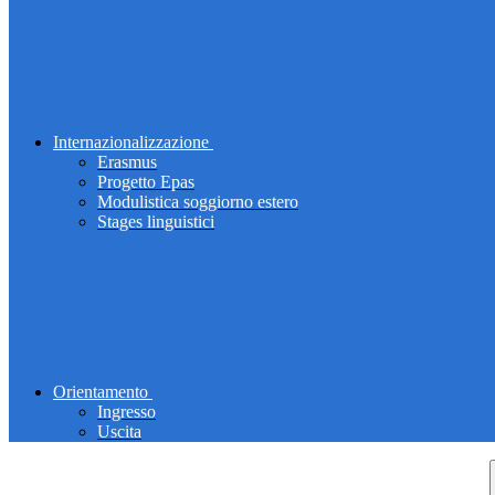
Internazionalizzazione
Erasmus
Progetto Epas
Modulistica soggiorno estero
Stages linguistici
Orientamento
Ingresso
Uscita