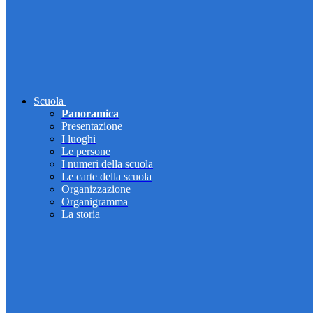
Scuola
Panoramica
Presentazione
I luoghi
Le persone
I numeri della scuola
Le carte della scuola
Organizzazione
Organigramma
La storia