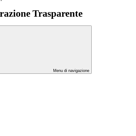
azione Trasparente
Menu di navigazione