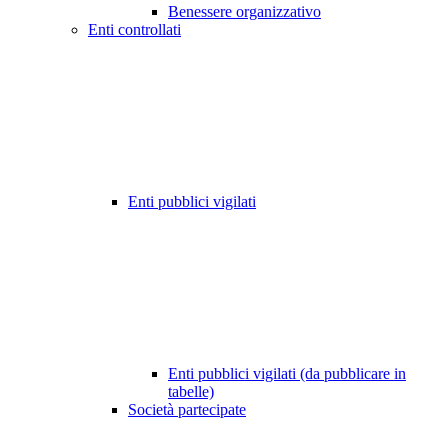
Benessere organizzativo
Enti controllati
Enti pubblici vigilati
Enti pubblici vigilati (da pubblicare in
tabelle)
Società partecipate