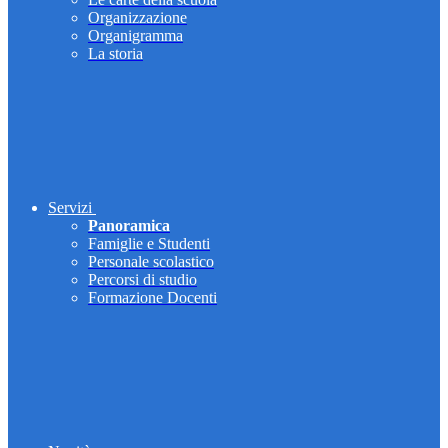
Organizzazione
Organigramma
La storia
Servizi
Panoramica
Famiglie e Studenti
Personale scolastico
Percorsi di studio
Formazione Docenti