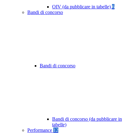
OIV (da pubblicare in tabelle)
6
Bandi di concorso
Bandi di concorso
Bandi di concorso (da pubblicare in
tabelle)
Performance
12