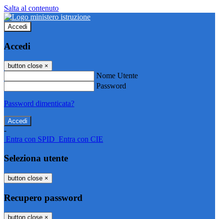
Salta al contenuto
Accedi
Accedi
button close
×
Nome Utente
Password
Password dimenticata?
-
Entra con SPID
Entra con CIE
Seleziona utente
button close
×
Recupero password
button close
×