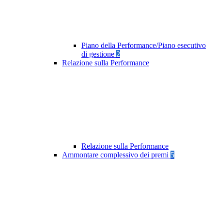
Piano della Performance/Piano esecutivo
di gestione
2
Relazione sulla Performance
Relazione sulla Performance
Ammontare complessivo dei premi
5