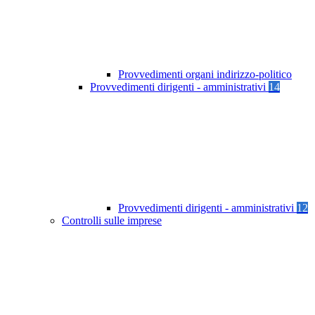
Provvedimenti organi indirizzo-politico
Provvedimenti dirigenti - amministrativi
14
Provvedimenti dirigenti - amministrativi
12
Controlli sulle imprese