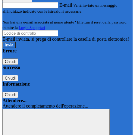
E-mail
Verrà inviato un messaggio
all'indirizzo indicato con le istruzioni necessarie.
Non hai una e-mail associata al nome utente? Effettua il reset della password
tramite la
Login Spaggiari
E-mail inviata, si prega di controllare la casella di posta elettronica!
Errore
Chiudi
Successo
Chiudi
Informazione
Chiudi
Attendere...
Attendere il completamento dell'operazione...