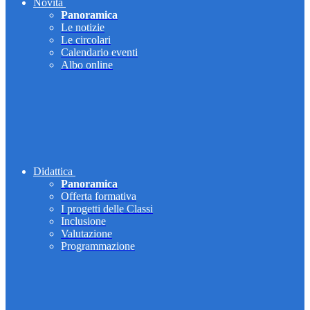
Novità
Panoramica
Le notizie
Le circolari
Calendario eventi
Albo online
Didattica
Panoramica
Offerta formativa
I progetti delle Classi
Inclusione
Valutazione
Programmazione