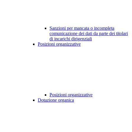
Sanzioni per mancata o incompleta
comunicazione dei dati da parte dei titolari
di incarichi dirigenziali
Posizioni organizzative
Posizioni organizzative
Dotazione organica