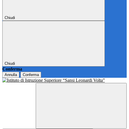
Chiudi
Chiudi
Conferma
Annulla
Conferma