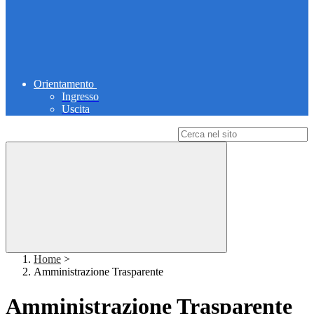
Orientamento
Ingresso
Uscita
Campo di ricerca per le pagine del sito
Home
>
Amministrazione Trasparente
Amministrazione Trasparente