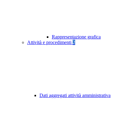
Rappresentazione grafica
Attività e procedimenti
2
Dati aggregati attività amministrativa