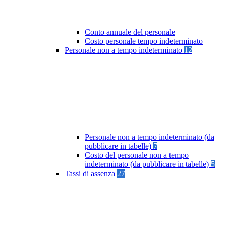
Conto annuale del personale
Costo personale tempo indeterminato
Personale non a tempo indeterminato
12
Personale non a tempo indeterminato (da
pubblicare in tabelle)
7
Costo del personale non a tempo
indeterminato (da pubblicare in tabelle)
5
Tassi di assenza
27