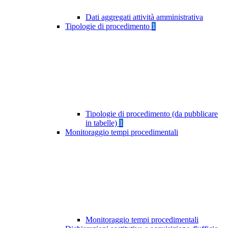
Dati aggregati attività amministrativa
Tipologie di procedimento
1
Tipologie di procedimento (da pubblicare
in tabelle)
1
Monitoraggio tempi procedimentali
Monitoraggio tempi procedimentali