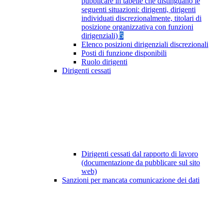
pubblicare in tabelle che distinguano le
seguenti situazioni: dirigenti, dirigenti
individuati discrezionalmente, titolari di
posizione organizzativa con funzioni
dirigenziali)
5
Elenco posizioni dirigenziali discrezionali
Posti di funzione disponibili
Ruolo dirigenti
Dirigenti cessati
Dirigenti cessati dal rapporto di lavoro
(documentazione da pubblicare sul sito
web)
Sanzioni per mancata comunicazione dei dati