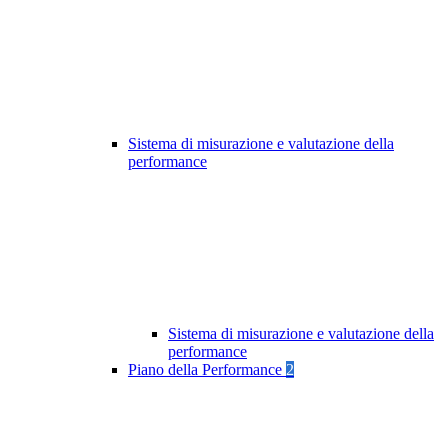
Sistema di misurazione e valutazione della
performance
Sistema di misurazione e valutazione della
performance
Piano della Performance
2