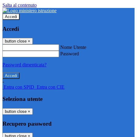
Salta al contenuto
Accedi
Accedi
button close
×
Nome Utente
Password
Password dimenticata?
-
Entra con SPID
Entra con CIE
Seleziona utente
button close
×
Recupero password
button close
×