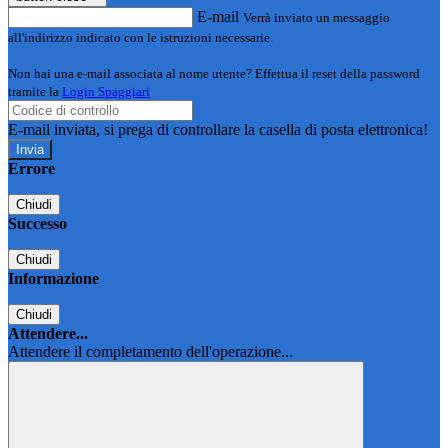
E-mail
Verrà inviato un messaggio
all'indirizzo indicato con le istruzioni necessarie.
Non hai una e-mail associata al nome utente? Effettua il reset della password
tramite la
Login Spaggiari
E-mail inviata, si prega di controllare la casella di posta elettronica!
Errore
Chiudi
Successo
Chiudi
Informazione
Chiudi
Attendere...
Attendere il completamento dell'operazione...