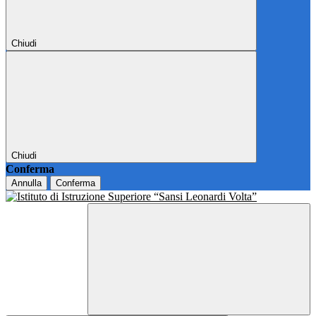
Chiudi
Chiudi
Conferma
Annulla
Conferma