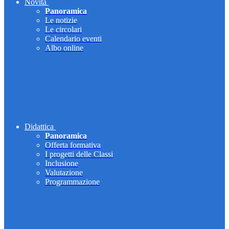
Novità
Panoramica
Le notizie
Le circolari
Calendario eventi
Albo online
Didattica
Panoramica
Offerta formativa
I progetti delle Classi
Inclusione
Valutazione
Programmazione