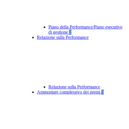
Piano della Performance/Piano esecutivo
di gestione
2
Relazione sulla Performance
Relazione sulla Performance
Ammontare complessivo dei premi
5