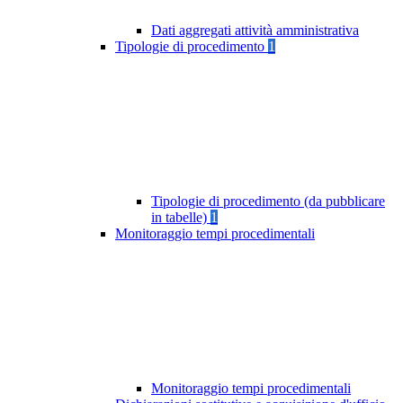
Dati aggregati attività amministrativa
Tipologie di procedimento
1
Tipologie di procedimento (da pubblicare
in tabelle)
1
Monitoraggio tempi procedimentali
Monitoraggio tempi procedimentali