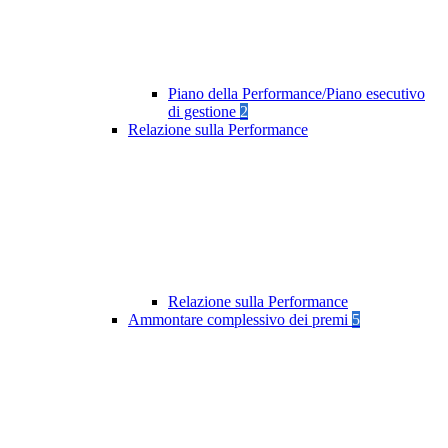
Piano della Performance/Piano esecutivo
di gestione
2
Relazione sulla Performance
Relazione sulla Performance
Ammontare complessivo dei premi
5