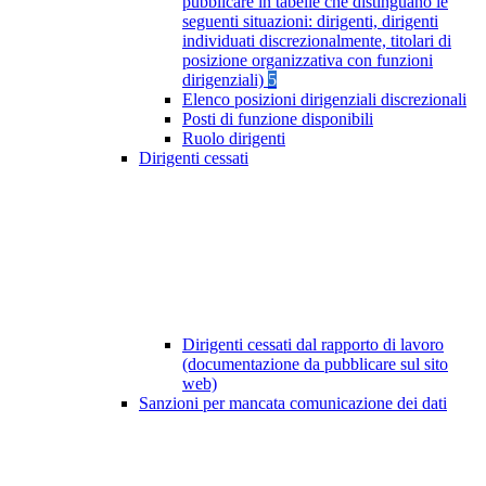
pubblicare in tabelle che distinguano le
seguenti situazioni: dirigenti, dirigenti
individuati discrezionalmente, titolari di
posizione organizzativa con funzioni
dirigenziali)
5
Elenco posizioni dirigenziali discrezionali
Posti di funzione disponibili
Ruolo dirigenti
Dirigenti cessati
Dirigenti cessati dal rapporto di lavoro
(documentazione da pubblicare sul sito
web)
Sanzioni per mancata comunicazione dei dati