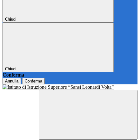
Chiudi
Chiudi
Conferma
Annulla
Conferma