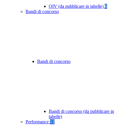
OIV (da pubblicare in tabelle)
6
Bandi di concorso
Bandi di concorso
Bandi di concorso (da pubblicare in
tabelle)
Performance
12