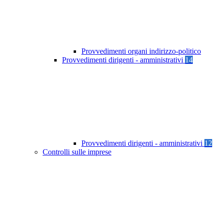
Provvedimenti organi indirizzo-politico
Provvedimenti dirigenti - amministrativi
14
Provvedimenti dirigenti - amministrativi
12
Controlli sulle imprese