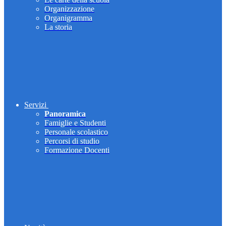
Organizzazione
Organigramma
La storia
Servizi
Panoramica
Famiglie e Studenti
Personale scolastico
Percorsi di studio
Formazione Docenti