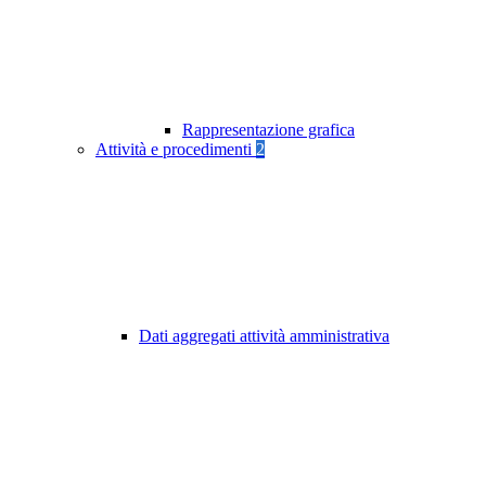
Rappresentazione grafica
Attività e procedimenti
2
Dati aggregati attività amministrativa