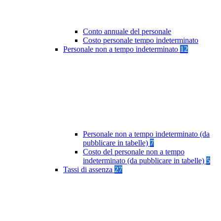
Conto annuale del personale
Costo personale tempo indeterminato
Personale non a tempo indeterminato
12
Personale non a tempo indeterminato (da
pubblicare in tabelle)
7
Costo del personale non a tempo
indeterminato (da pubblicare in tabelle)
5
Tassi di assenza
27