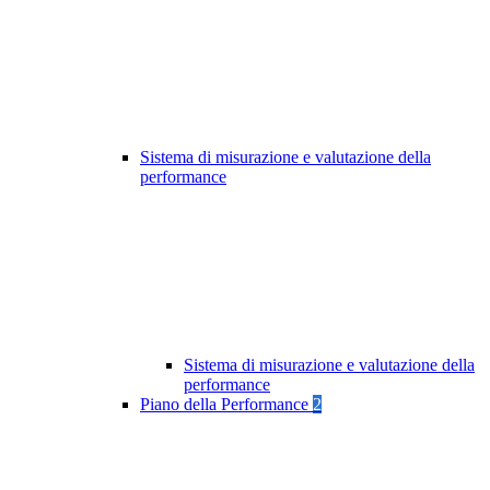
Sistema di misurazione e valutazione della
performance
Sistema di misurazione e valutazione della
performance
Piano della Performance
2