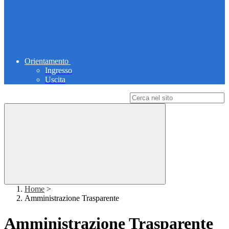
Orientamento
Ingresso
Uscita
Campo di ricerca per le pagine del sito
Home
>
Amministrazione Trasparente
Amministrazione Trasparente