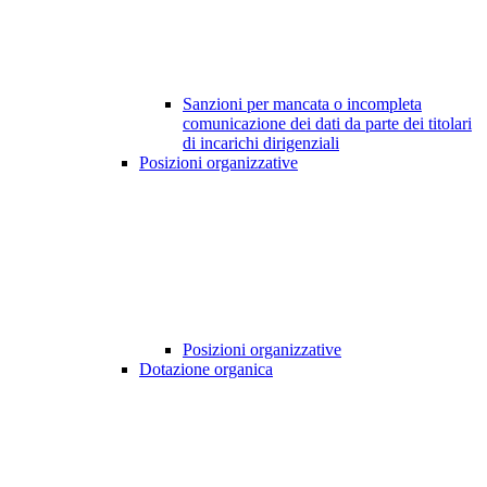
Sanzioni per mancata o incompleta
comunicazione dei dati da parte dei titolari
di incarichi dirigenziali
Posizioni organizzative
Posizioni organizzative
Dotazione organica