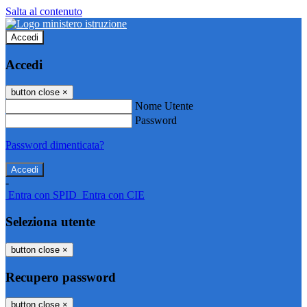
Salta al contenuto
Accedi
Accedi
button close
×
Nome Utente
Password
Password dimenticata?
-
Entra con SPID
Entra con CIE
Seleziona utente
button close
×
Recupero password
button close
×