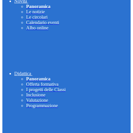
Novità
Panoramica
Le notizie
Le circolari
Calendario eventi
Albo online
Didattica
Panoramica
Offerta formativa
I progetti delle Classi
Inclusione
Valutazione
Programmazione