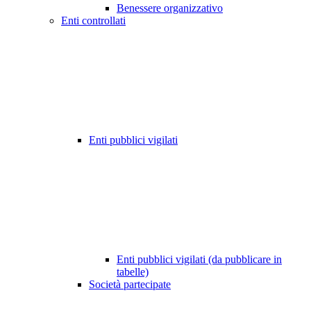
Benessere organizzativo
Enti controllati
Enti pubblici vigilati
Enti pubblici vigilati (da pubblicare in
tabelle)
Società partecipate