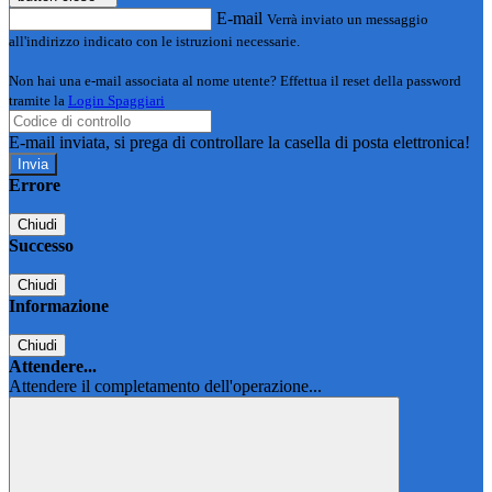
E-mail
Verrà inviato un messaggio
all'indirizzo indicato con le istruzioni necessarie.
Non hai una e-mail associata al nome utente? Effettua il reset della password
tramite la
Login Spaggiari
E-mail inviata, si prega di controllare la casella di posta elettronica!
Errore
Chiudi
Successo
Chiudi
Informazione
Chiudi
Attendere...
Attendere il completamento dell'operazione...