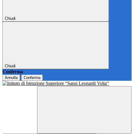
Chiudi
Chiudi
Conferma
Annulla
Conferma