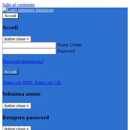
Salta al contenuto
Accedi
Accedi
button close
×
Nome Utente
Password
Password dimenticata?
-
Entra con SPID
Entra con CIE
Seleziona utente
button close
×
Recupero password
button close
×