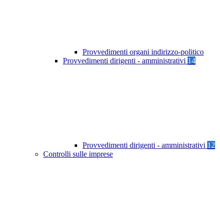
Provvedimenti organi indirizzo-politico
Provvedimenti dirigenti - amministrativi
14
Provvedimenti dirigenti - amministrativi
12
Controlli sulle imprese