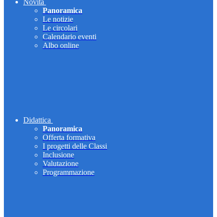
Novità
Panoramica
Le notizie
Le circolari
Calendario eventi
Albo online
Didattica
Panoramica
Offerta formativa
I progetti delle Classi
Inclusione
Valutazione
Programmazione