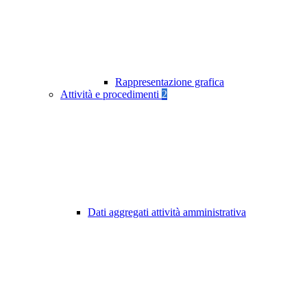
Rappresentazione grafica
Attività e procedimenti
2
Dati aggregati attività amministrativa