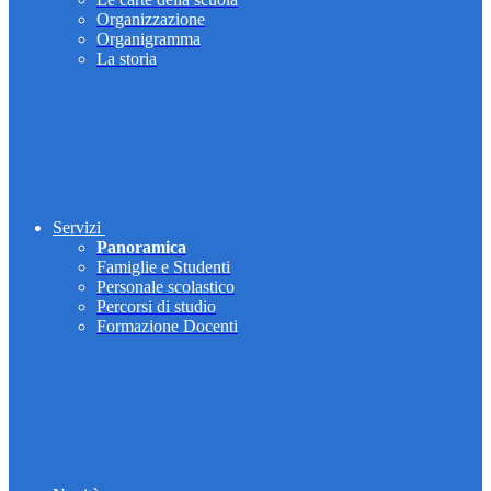
Organizzazione
Organigramma
La storia
Servizi
Panoramica
Famiglie e Studenti
Personale scolastico
Percorsi di studio
Formazione Docenti