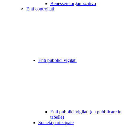
Benessere organizzativo
Enti controllati
Enti pubblici vigilati
Enti pubblici vigilati (da pubblicare in
tabelle)
Società partecipate