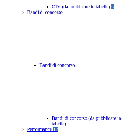
OIV (da pubblicare in tabelle)
6
Bandi di concorso
Bandi di concorso
Bandi di concorso (da pubblicare in
tabelle)
Performance
12