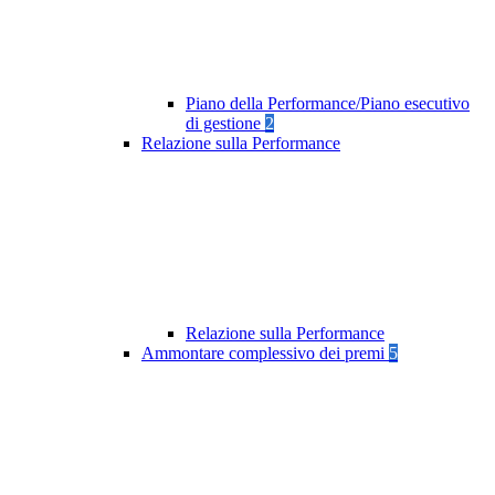
Piano della Performance/Piano esecutivo
di gestione
2
Relazione sulla Performance
Relazione sulla Performance
Ammontare complessivo dei premi
5