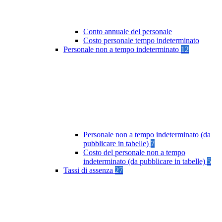
Conto annuale del personale
Costo personale tempo indeterminato
Personale non a tempo indeterminato
12
Personale non a tempo indeterminato (da
pubblicare in tabelle)
7
Costo del personale non a tempo
indeterminato (da pubblicare in tabelle)
5
Tassi di assenza
27