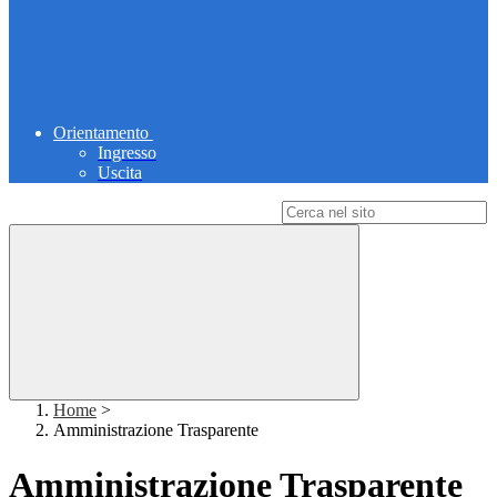
Orientamento
Ingresso
Uscita
Campo di ricerca per le pagine del sito
Home
>
Amministrazione Trasparente
Amministrazione Trasparente