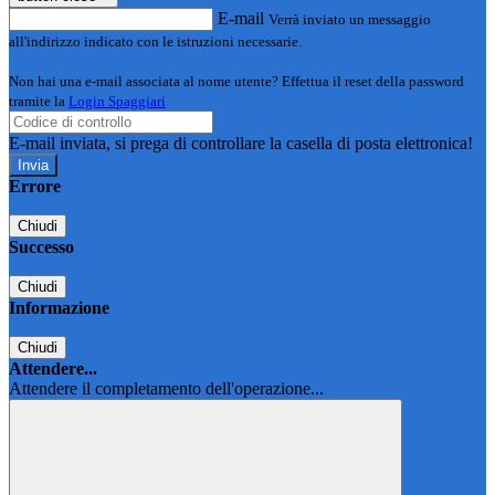
E-mail
Verrà inviato un messaggio
all'indirizzo indicato con le istruzioni necessarie.
Non hai una e-mail associata al nome utente? Effettua il reset della password
tramite la
Login Spaggiari
E-mail inviata, si prega di controllare la casella di posta elettronica!
Errore
Chiudi
Successo
Chiudi
Informazione
Chiudi
Attendere...
Attendere il completamento dell'operazione...