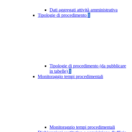
Dati aggregati attività amministrativa
Tipologie di procedimento
1
Tipologie di procedimento (da pubblicare
in tabelle)
1
Monitoraggio tempi procedimentali
Monitoraggio tempi procedimentali