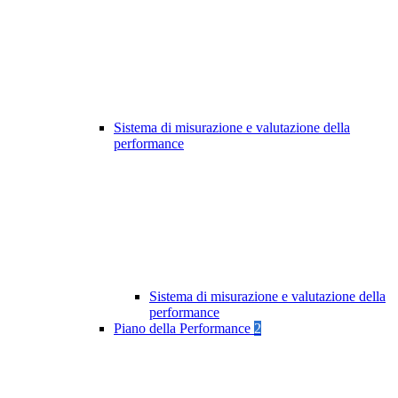
Sistema di misurazione e valutazione della
performance
Sistema di misurazione e valutazione della
performance
Piano della Performance
2