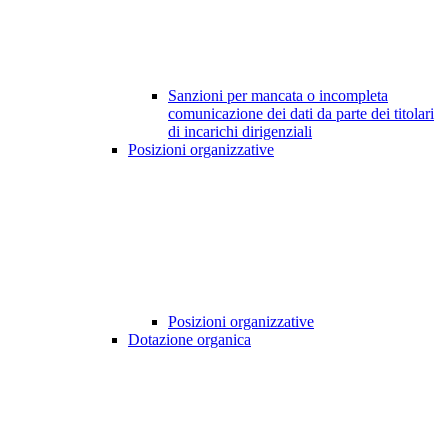
Sanzioni per mancata o incompleta
comunicazione dei dati da parte dei titolari
di incarichi dirigenziali
Posizioni organizzative
Posizioni organizzative
Dotazione organica