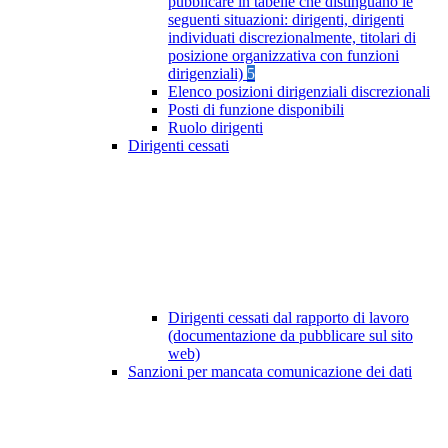
pubblicare in tabelle che distinguano le
seguenti situazioni: dirigenti, dirigenti
individuati discrezionalmente, titolari di
posizione organizzativa con funzioni
dirigenziali)
5
Elenco posizioni dirigenziali discrezionali
Posti di funzione disponibili
Ruolo dirigenti
Dirigenti cessati
Dirigenti cessati dal rapporto di lavoro
(documentazione da pubblicare sul sito
web)
Sanzioni per mancata comunicazione dei dati