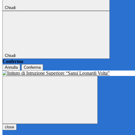
Chiudi
Chiudi
Conferma
Annulla
Conferma
close