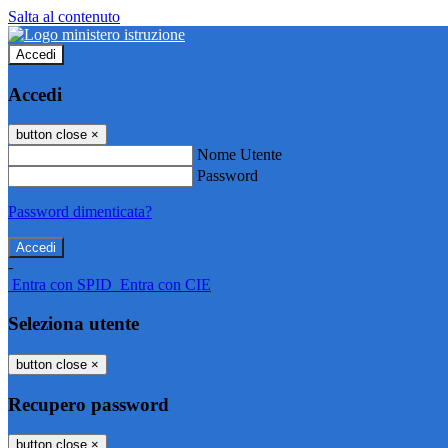
Salta al contenuto
Accedi
Accedi
button close
×
Nome Utente
Password
Password dimenticata?
-
Entra con SPID
Entra con CIE
Seleziona utente
button close
×
Recupero password
button close
×