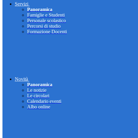
Servizi
Panoramica
Famiglie e Studenti
Personale scolastico
Percorsi di studio
Formazione Docenti
Novità
Panoramica
Le notizie
Le circolari
Calendario eventi
Albo online