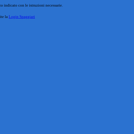
o indicato con le istruzioni necessarie.
ite la
Login Spaggiari