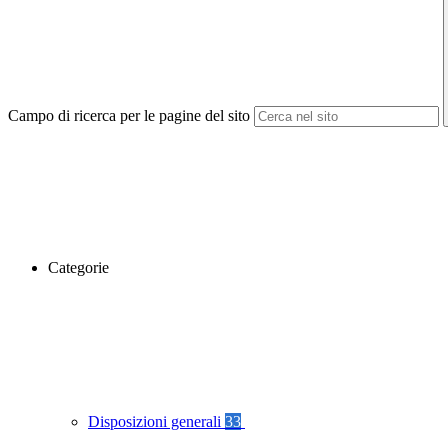
Campo di ricerca per le pagine del sito
Categorie
Disposizioni generali
33