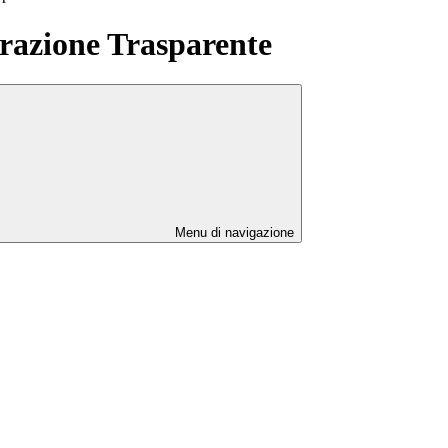
azione Trasparente
Menu di navigazione