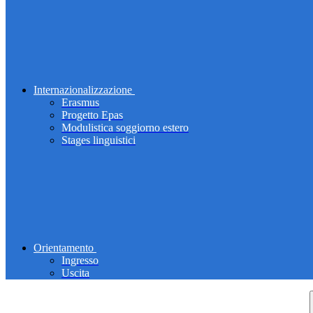
Internazionalizzazione
Erasmus
Progetto Epas
Modulistica soggiorno estero
Stages linguistici
Orientamento
Ingresso
Uscita