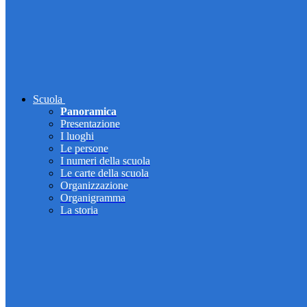
Scuola
Panoramica
Presentazione
I luoghi
Le persone
I numeri della scuola
Le carte della scuola
Organizzazione
Organigramma
La storia