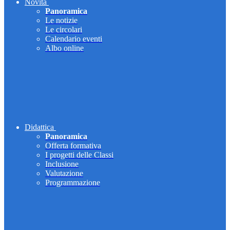
Novità
Panoramica
Le notizie
Le circolari
Calendario eventi
Albo online
Didattica
Panoramica
Offerta formativa
I progetti delle Classi
Inclusione
Valutazione
Programmazione