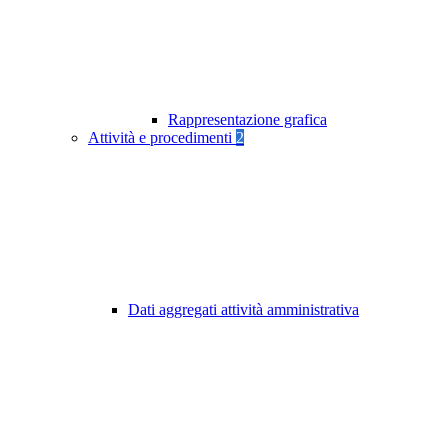
Rappresentazione grafica
Attività e procedimenti
2
Dati aggregati attività amministrativa