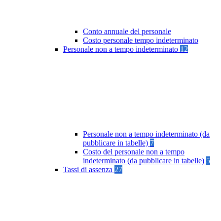
Conto annuale del personale
Costo personale tempo indeterminato
Personale non a tempo indeterminato
12
Personale non a tempo indeterminato (da
pubblicare in tabelle)
7
Costo del personale non a tempo
indeterminato (da pubblicare in tabelle)
5
Tassi di assenza
27