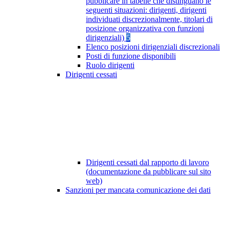
pubblicare in tabelle che distinguano le
seguenti situazioni: dirigenti, dirigenti
individuati discrezionalmente, titolari di
posizione organizzativa con funzioni
dirigenziali)
5
Elenco posizioni dirigenziali discrezionali
Posti di funzione disponibili
Ruolo dirigenti
Dirigenti cessati
Dirigenti cessati dal rapporto di lavoro
(documentazione da pubblicare sul sito
web)
Sanzioni per mancata comunicazione dei dati