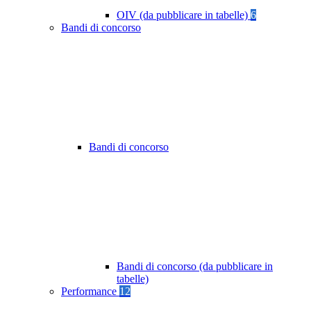
OIV (da pubblicare in tabelle)
6
Bandi di concorso
Bandi di concorso
Bandi di concorso (da pubblicare in
tabelle)
Performance
12