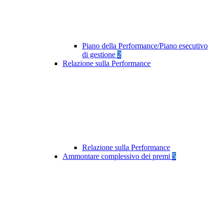
Piano della Performance/Piano esecutivo
di gestione
2
Relazione sulla Performance
Relazione sulla Performance
Ammontare complessivo dei premi
5