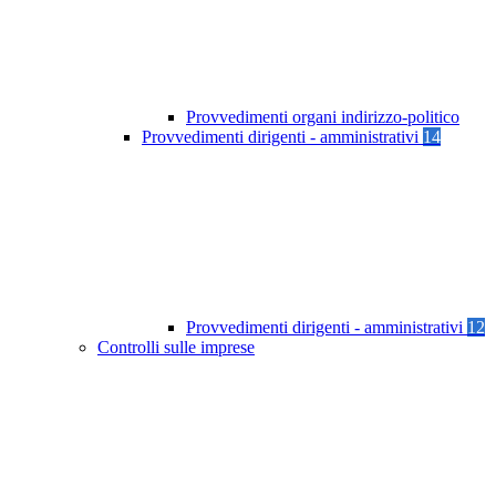
Provvedimenti organi indirizzo-politico
Provvedimenti dirigenti - amministrativi
14
Provvedimenti dirigenti - amministrativi
12
Controlli sulle imprese