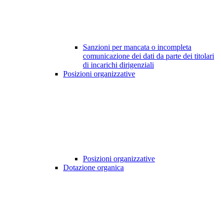
Sanzioni per mancata o incompleta
comunicazione dei dati da parte dei titolari
di incarichi dirigenziali
Posizioni organizzative
Posizioni organizzative
Dotazione organica