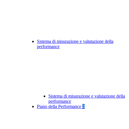
Sistema di misurazione e valutazione della
performance
Sistema di misurazione e valutazione della
performance
Piano della Performance
2