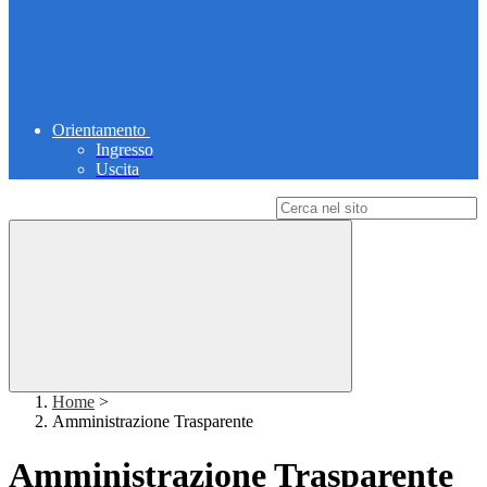
Orientamento
Ingresso
Uscita
Campo di ricerca per le pagine del sito
Home
>
Amministrazione Trasparente
Amministrazione Trasparente