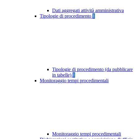
Dati aggregati attività amministrativa
Tipologie di procedimento
1
Tipologie di procedimento (da pubblicare
in tabelle)
1
Monitoraggio tempi procedimentali
Monitoraggio tempi procedimentali