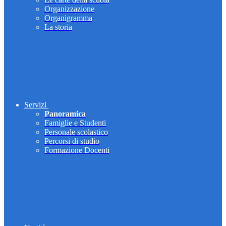
Organizzazione
Organigramma
La storia
Servizi
Panoramica
Famiglie e Studenti
Personale scolastico
Percorsi di studio
Formazione Docenti