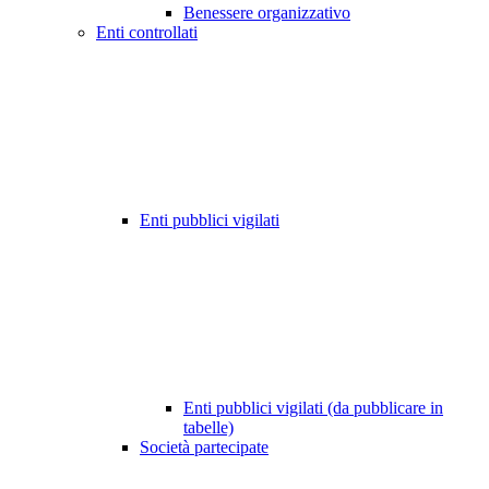
Benessere organizzativo
Enti controllati
Enti pubblici vigilati
Enti pubblici vigilati (da pubblicare in
tabelle)
Società partecipate