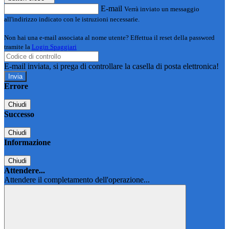
E-mail
Verrà inviato un messaggio
all'indirizzo indicato con le istruzioni necessarie.
Non hai una e-mail associata al nome utente? Effettua il reset della password
tramite la
Login Spaggiari
E-mail inviata, si prega di controllare la casella di posta elettronica!
Errore
Chiudi
Successo
Chiudi
Informazione
Chiudi
Attendere...
Attendere il completamento dell'operazione...