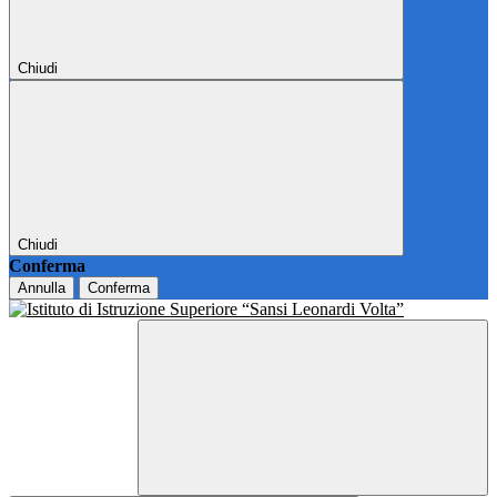
Chiudi
Chiudi
Conferma
Annulla
Conferma