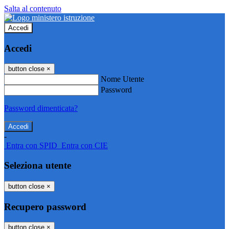
Salta al contenuto
Accedi
Accedi
button close
×
Nome Utente
Password
Password dimenticata?
-
Entra con SPID
Entra con CIE
Seleziona utente
button close
×
Recupero password
button close
×