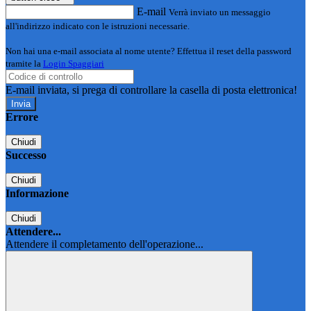
E-mail
Verrà inviato un messaggio
all'indirizzo indicato con le istruzioni necessarie.
Non hai una e-mail associata al nome utente? Effettua il reset della password
tramite la
Login Spaggiari
E-mail inviata, si prega di controllare la casella di posta elettronica!
Errore
Chiudi
Successo
Chiudi
Informazione
Chiudi
Attendere...
Attendere il completamento dell'operazione...