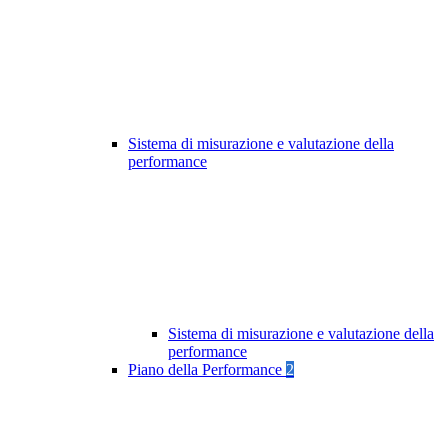
Sistema di misurazione e valutazione della
performance
Sistema di misurazione e valutazione della
performance
Piano della Performance
2