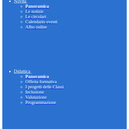
Novità
Panoramica
Le notizie
Le circolari
Calendario eventi
Albo online
Didattica
Panoramica
Offerta formativa
I progetti delle Classi
Inclusione
Valutazione
Programmazione