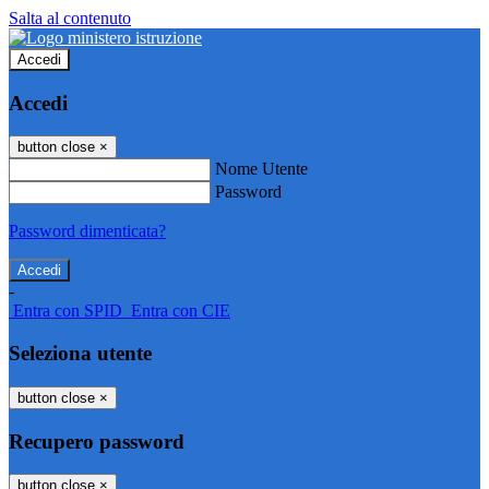
Salta al contenuto
Accedi
Accedi
button close
×
Nome Utente
Password
Password dimenticata?
-
Entra con SPID
Entra con CIE
Seleziona utente
button close
×
Recupero password
button close
×