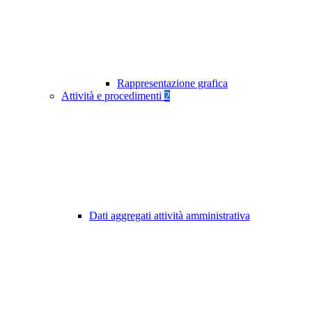
Rappresentazione grafica
Attività e procedimenti
2
Dati aggregati attività amministrativa