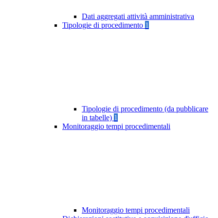
Dati aggregati attività amministrativa
Tipologie di procedimento
1
Tipologie di procedimento (da pubblicare
in tabelle)
1
Monitoraggio tempi procedimentali
Monitoraggio tempi procedimentali