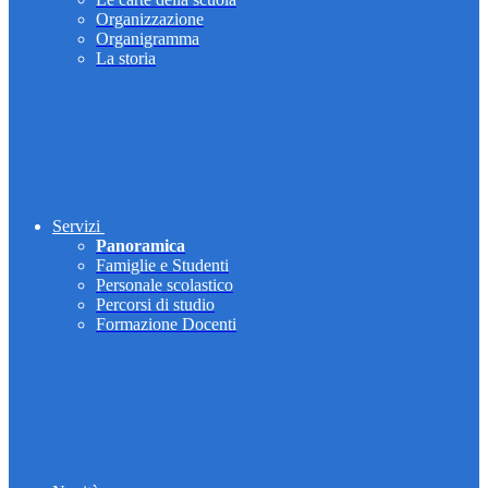
Organizzazione
Organigramma
La storia
Servizi
Panoramica
Famiglie e Studenti
Personale scolastico
Percorsi di studio
Formazione Docenti