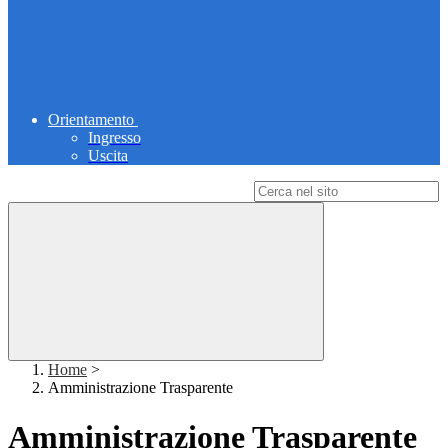
Orientamento
Ingresso
Uscita
Campo di ricerca per le pagine del sito
Home
>
Amministrazione Trasparente
Amministrazione Trasparente