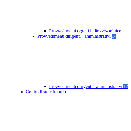
Provvedimenti organi indirizzo-politico
Provvedimenti dirigenti - amministrativi
14
Provvedimenti dirigenti - amministrativi
12
Controlli sulle imprese