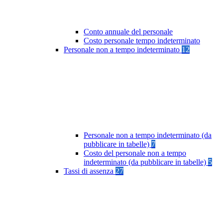
Conto annuale del personale
Costo personale tempo indeterminato
Personale non a tempo indeterminato
12
Personale non a tempo indeterminato (da
pubblicare in tabelle)
7
Costo del personale non a tempo
indeterminato (da pubblicare in tabelle)
5
Tassi di assenza
27