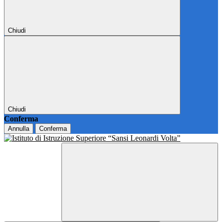
Chiudi
Chiudi
Conferma
Annulla
Conferma