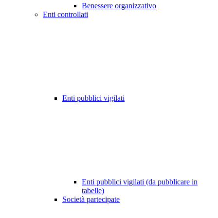
Benessere organizzativo
Enti controllati
Enti pubblici vigilati
Enti pubblici vigilati (da pubblicare in
tabelle)
Società partecipate