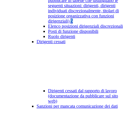
pubblicare in tabelle che distinguano le
seguenti situazioni: dirigenti, dirigenti
individuati discrezionalmente, titolari di
posizione organizzativa con funzioni
dirigenziali)
5
Elenco posizioni dirigenziali discrezionali
Posti di funzione disponibili
Ruolo dirigenti
Dirigenti cessati
Dirigenti cessati dal rapporto di lavoro
(documentazione da pubblicare sul sito
web)
Sanzioni per mancata comunicazione dei dati