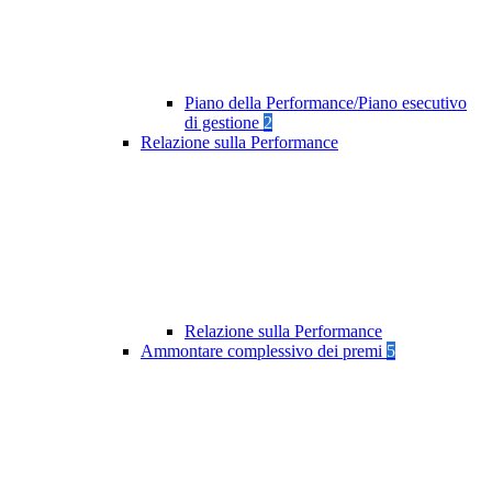
Piano della Performance/Piano esecutivo
di gestione
2
Relazione sulla Performance
Relazione sulla Performance
Ammontare complessivo dei premi
5