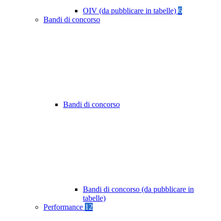
OIV (da pubblicare in tabelle)
6
Bandi di concorso
Bandi di concorso
Bandi di concorso (da pubblicare in
tabelle)
Performance
12