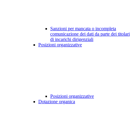
Sanzioni per mancata o incompleta
comunicazione dei dati da parte dei titolari
di incarichi dirigenziali
Posizioni organizzative
Posizioni organizzative
Dotazione organica