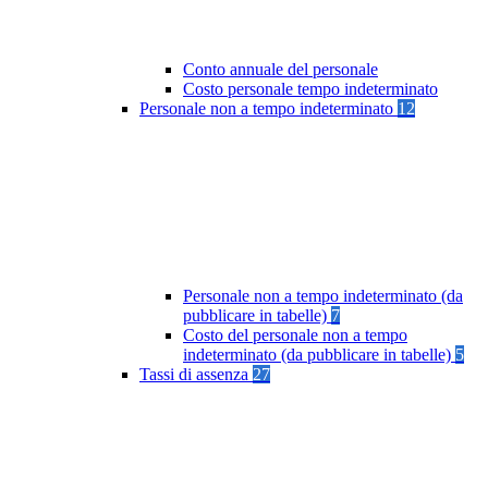
Conto annuale del personale
Costo personale tempo indeterminato
Personale non a tempo indeterminato
12
Personale non a tempo indeterminato (da
pubblicare in tabelle)
7
Costo del personale non a tempo
indeterminato (da pubblicare in tabelle)
5
Tassi di assenza
27