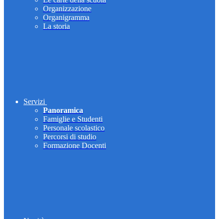
Organizzazione
Organigramma
La storia
Servizi
Panoramica
Famiglie e Studenti
Personale scolastico
Percorsi di studio
Formazione Docenti