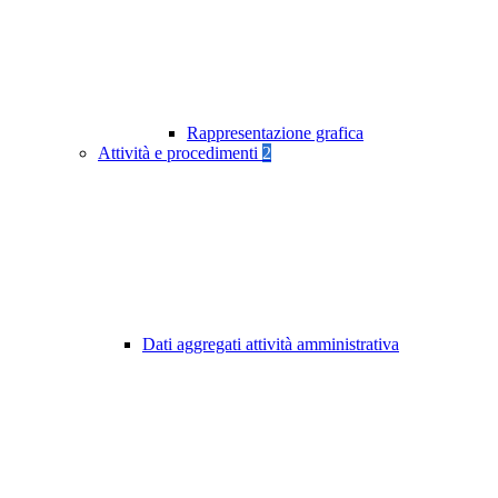
Rappresentazione grafica
Attività e procedimenti
2
Dati aggregati attività amministrativa