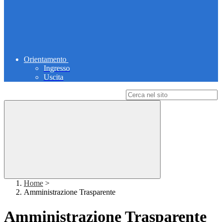
Orientamento
Ingresso
Uscita
Campo di ricerca per le pagine del sito
Home
>
Amministrazione Trasparente
Amministrazione Trasparente