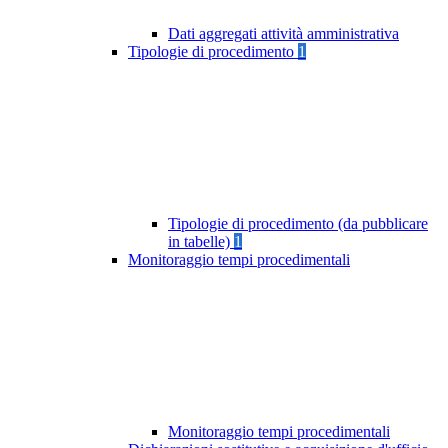
Dati aggregati attività amministrativa
Tipologie di procedimento
1
Tipologie di procedimento (da pubblicare
in tabelle)
1
Monitoraggio tempi procedimentali
Monitoraggio tempi procedimentali