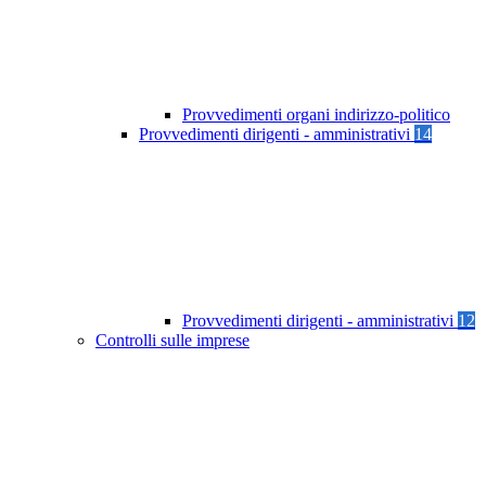
Provvedimenti organi indirizzo-politico
Provvedimenti dirigenti - amministrativi
14
Provvedimenti dirigenti - amministrativi
12
Controlli sulle imprese