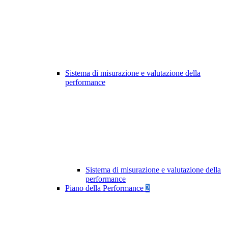
Sistema di misurazione e valutazione della
performance
Sistema di misurazione e valutazione della
performance
Piano della Performance
2