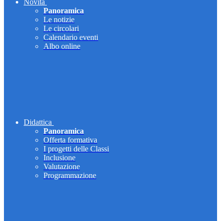
Novità
Panoramica
Le notizie
Le circolari
Calendario eventi
Albo online
Didattica
Panoramica
Offerta formativa
I progetti delle Classi
Inclusione
Valutazione
Programmazione