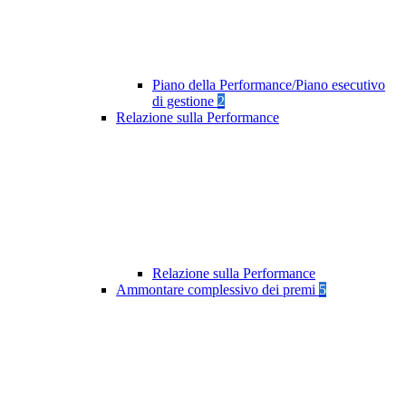
Piano della Performance/Piano esecutivo
di gestione
2
Relazione sulla Performance
Relazione sulla Performance
Ammontare complessivo dei premi
5