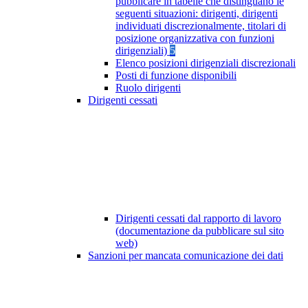
pubblicare in tabelle che distinguano le
seguenti situazioni: dirigenti, dirigenti
individuati discrezionalmente, titolari di
posizione organizzativa con funzioni
dirigenziali)
5
Elenco posizioni dirigenziali discrezionali
Posti di funzione disponibili
Ruolo dirigenti
Dirigenti cessati
Dirigenti cessati dal rapporto di lavoro
(documentazione da pubblicare sul sito
web)
Sanzioni per mancata comunicazione dei dati