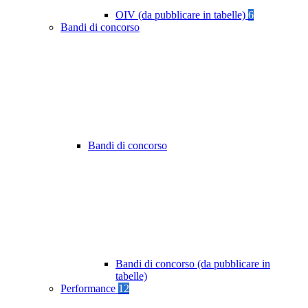
OIV (da pubblicare in tabelle)
6
Bandi di concorso
Bandi di concorso
Bandi di concorso (da pubblicare in
tabelle)
Performance
12