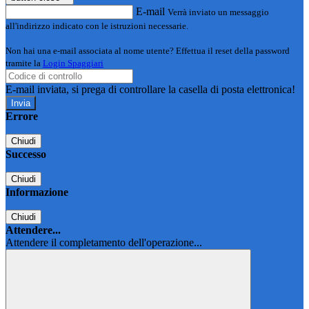
E-mail
Verrà inviato un messaggio
all'indirizzo indicato con le istruzioni necessarie.
Non hai una e-mail associata al nome utente? Effettua il reset della password
tramite la
Login Spaggiari
E-mail inviata, si prega di controllare la casella di posta elettronica!
Errore
Chiudi
Successo
Chiudi
Informazione
Chiudi
Attendere...
Attendere il completamento dell'operazione...