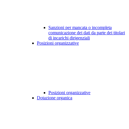
Sanzioni per mancata o incompleta
comunicazione dei dati da parte dei titolari
di incarichi dirigenziali
Posizioni organizzative
Posizioni organizzative
Dotazione organica