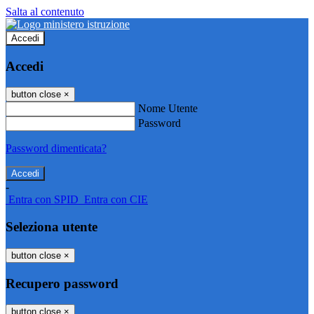
Salta al contenuto
Accedi
Accedi
button close
×
Nome Utente
Password
Password dimenticata?
-
Entra con SPID
Entra con CIE
Seleziona utente
button close
×
Recupero password
button close
×