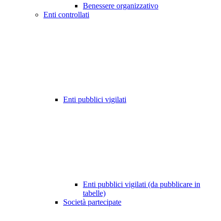
Benessere organizzativo
Enti controllati
Enti pubblici vigilati
Enti pubblici vigilati (da pubblicare in
tabelle)
Società partecipate