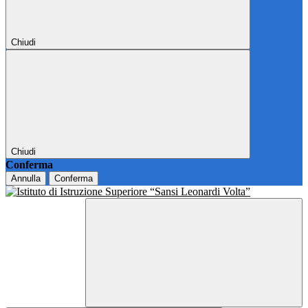
Chiudi
Chiudi
Conferma
Annulla
Conferma