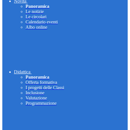
Novità
Panoramica
Le notizie
Le circolari
Calendario eventi
Albo online
Didattica
Panoramica
Offerta formativa
I progetti delle Classi
Inclusione
Valutazione
Programmazione