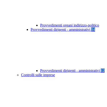
Provvedimenti organi indirizzo-politico
Provvedimenti dirigenti - amministrativi
14
Provvedimenti dirigenti - amministrativi
12
Controlli sulle imprese