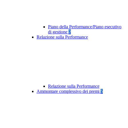
Piano della Performance/Piano esecutivo
di gestione
2
Relazione sulla Performance
Relazione sulla Performance
Ammontare complessivo dei premi
5