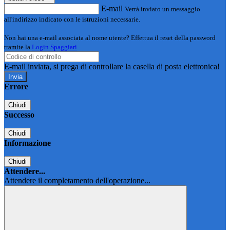
E-mail
Verrà inviato un messaggio
all'indirizzo indicato con le istruzioni necessarie.
Non hai una e-mail associata al nome utente? Effettua il reset della password
tramite la
Login Spaggiari
E-mail inviata, si prega di controllare la casella di posta elettronica!
Errore
Chiudi
Successo
Chiudi
Informazione
Chiudi
Attendere...
Attendere il completamento dell'operazione...