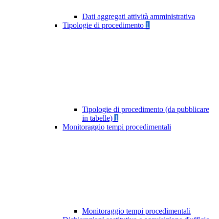
Dati aggregati attività amministrativa
Tipologie di procedimento
1
Tipologie di procedimento (da pubblicare
in tabelle)
1
Monitoraggio tempi procedimentali
Monitoraggio tempi procedimentali