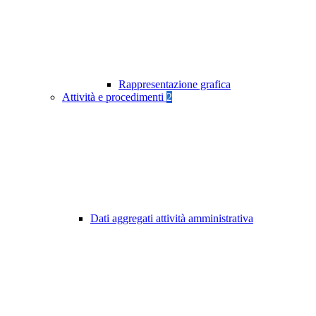
Rappresentazione grafica
Attività e procedimenti
2
Dati aggregati attività amministrativa