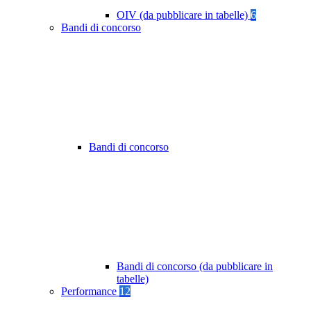
OIV (da pubblicare in tabelle)
6
Bandi di concorso
Bandi di concorso
Bandi di concorso (da pubblicare in
tabelle)
Performance
12