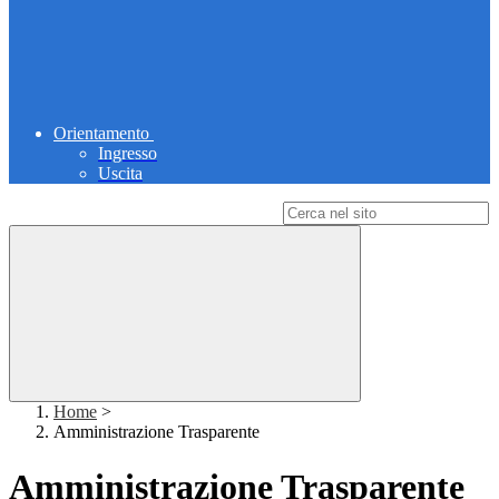
Orientamento
Ingresso
Uscita
Campo di ricerca per le pagine del sito
Home
>
Amministrazione Trasparente
Amministrazione Trasparente