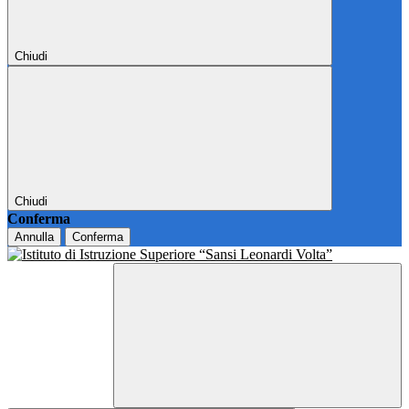
Chiudi
Chiudi
Conferma
Annulla
Conferma