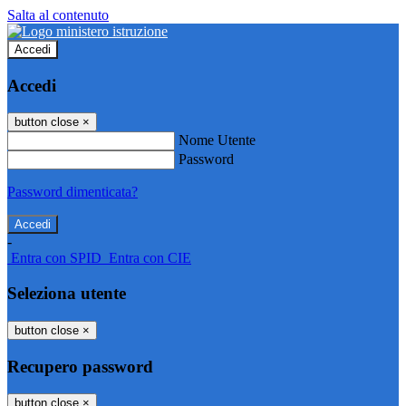
Salta al contenuto
Accedi
Accedi
button close
×
Nome Utente
Password
Password dimenticata?
-
Entra con SPID
Entra con CIE
Seleziona utente
button close
×
Recupero password
button close
×