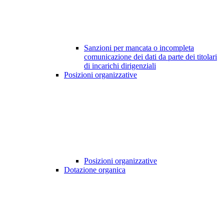
Sanzioni per mancata o incompleta
comunicazione dei dati da parte dei titolari
di incarichi dirigenziali
Posizioni organizzative
Posizioni organizzative
Dotazione organica