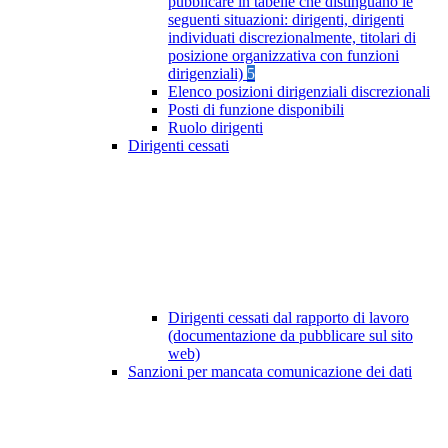
pubblicare in tabelle che distinguano le
seguenti situazioni: dirigenti, dirigenti
individuati discrezionalmente, titolari di
posizione organizzativa con funzioni
dirigenziali)
5
Elenco posizioni dirigenziali discrezionali
Posti di funzione disponibili
Ruolo dirigenti
Dirigenti cessati
Dirigenti cessati dal rapporto di lavoro
(documentazione da pubblicare sul sito
web)
Sanzioni per mancata comunicazione dei dati