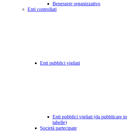
Benessere organizzativo
Enti controllati
Enti pubblici vigilati
Enti pubblici vigilati (da pubblicare in
tabelle)
Società partecipate