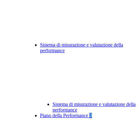
Sistema di misurazione e valutazione della
performance
Sistema di misurazione e valutazione della
performance
Piano della Performance
2