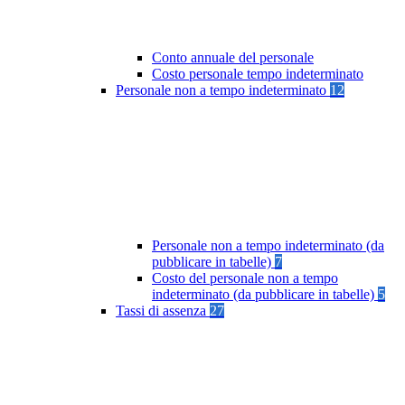
Conto annuale del personale
Costo personale tempo indeterminato
Personale non a tempo indeterminato
12
Personale non a tempo indeterminato (da
pubblicare in tabelle)
7
Costo del personale non a tempo
indeterminato (da pubblicare in tabelle)
5
Tassi di assenza
27