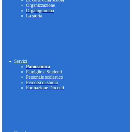
Organizzazione
Organigramma
La storia
Servizi
Panoramica
Famiglie e Studenti
Personale scolastico
Percorsi di studio
Formazione Docenti